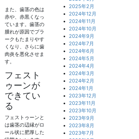
2025年2月
また、歯茎の色は
2024年12月
赤や、赤黒くなっ
2024年11月
ています。歯茎の
2024年10月
腫れが原因でプラ
2024年9月
ークもたまりやす
2024年7月
くなり、さらに歯
2024年6月
肉炎を悪化させま
2024年5月
す。
2024年4月
フェスト
2024年3月
2024年2月
ゥーンが
2024年1月
できてい
2023年12月
2023年11月
る
2023年10月
フェストゥーンと
2023年9月
は歯茎の辺縁がロ
2023年8月
ール状に肥厚した
2023年7月