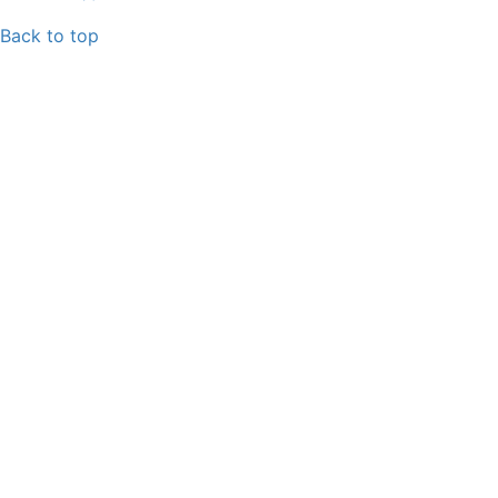
Back to top