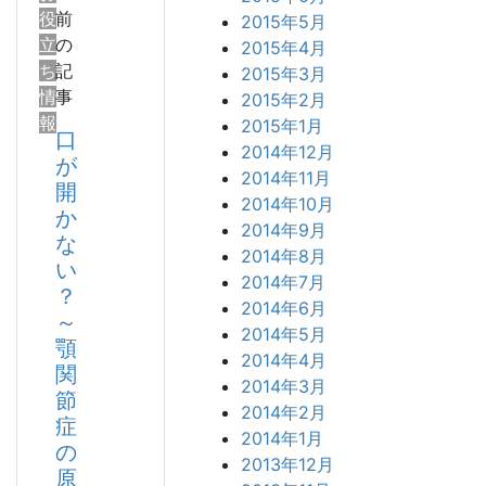
役
前
2015年5月
立
の
2015年4月
ち
記
2015年3月
情
事
2015年2月
報
2015年1月
口
2014年12月
が
2014年11月
開
2014年10月
か
2014年9月
な
2014年8月
い
2014年7月
？
2014年6月
～
2014年5月
顎
2014年4月
関
2014年3月
節
2014年2月
症
2014年1月
の
2013年12月
原