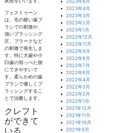
状態をいいます。
2023年6月
2023年4月
フェストゥーン
2023年3月
は、毛の硬い歯ブ
2023年2月
ラシでの刺激や、
2023年1月
強いブラッシング
2022年12月
圧、プラークなど
2022年11月
の刺激で発生しま
2022年9月
す。特に犬歯や小
2022年8月
臼歯の頬っぺた側
2022年7月
にできやすいで
2022年6月
す。柔らかめの歯
2022年4月
ブラシで優しくブ
2022年3月
ラッシングするこ
2022年2月
とで治癒します。
2022年1月
2021年12月
クレフト
2021年11月
ができて
2021年10月
いる
2021年9月