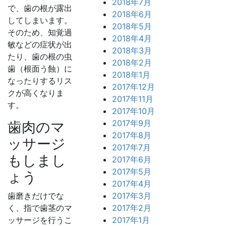
2018年7月
で、歯の根が露出
2018年6月
してしまいます。
2018年5月
そのため、知覚過
2018年4月
敏などの症状が出
2018年3月
たり、歯の根の虫
2018年2月
歯（根面う蝕）に
2018年1月
なったりするリス
2017年12月
クが高くなりま
2017年11月
す。
2017年10月
2017年9月
歯肉のマ
2017年8月
ッサージ
2017年7月
もしまし
2017年6月
2017年5月
ょう
2017年4月
歯磨きだけでな
2017年3月
く、指で歯茎のマ
2017年2月
ッサージを行うこ
2017年1月