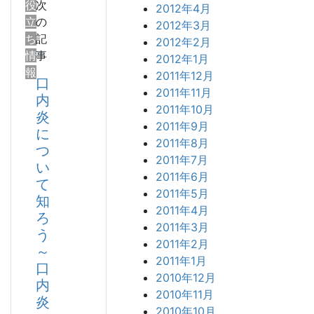
役
次
2012年4月
立
の
2012年3月
ち
記
2012年2月
情
事
2012年1月
報
2011年12月
口
2011年11月
内
2011年10月
炎
2011年9月
に
2011年8月
つ
2011年7月
い
2011年6月
て
2011年5月
知
2011年4月
ろ
2011年3月
う
2011年2月
～
2011年1月
口
2010年12月
内
2010年11月
炎
2010年10月