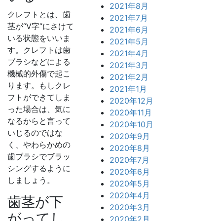
2021年8月
クレフトとは、歯
2021年7月
茎が“V字”にさけて
2021年6月
いる状態をいいま
2021年5月
す。クレフトは歯
2021年4月
ブラシなどによる
2021年3月
機械的外傷で起こ
2021年2月
ります。もしクレ
2021年1月
フトができてしま
2020年12月
った場合は、気に
2020年11月
なるからと言って
2020年10月
いじるのではな
2020年9月
く、やわらかめの
2020年8月
歯ブラシでブラッ
2020年7月
シングするように
2020年6月
しましょう。
2020年5月
2020年4月
歯茎が下
2020年3月
がってし
2020年2月