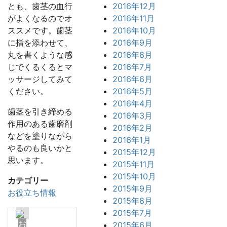
とも、歯茎の血行
2016年12月
がよくなるのでオ
2016年11月
ススメです。歯茎
2016年10月
に指を添わせて、
2016年9月
丸を書くような感
2016年8月
じでくるくるとマ
2016年7月
ッサージしてみて
2016年6月
ください。
2016年5月
2016年4月
歯茎を引き締める
2016年3月
作用のある歯磨剤
2016年2月
などを塗りながら
2016年1月
やるのも良いかと
2015年12月
思います。
2015年11月
2015年10月
カテゴリー
2015年9月
お役立ち情報
2015年8月
2015年7月
お
2015年6月