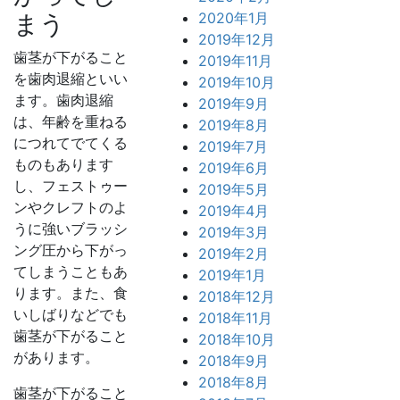
まう
2020年1月
2019年12月
歯茎が下がること
2019年11月
を歯肉退縮といい
2019年10月
ます。歯肉退縮
2019年9月
は、年齢を重ねる
2019年8月
につれてでてくる
2019年7月
ものもあります
2019年6月
し、フェストゥー
2019年5月
ンやクレフトのよ
2019年4月
うに強いブラッシ
2019年3月
ング圧から下がっ
2019年2月
てしまうこともあ
2019年1月
ります。また、食
2018年12月
いしばりなどでも
2018年11月
歯茎が下がること
2018年10月
があります。
2018年9月
2018年8月
歯茎が下がること