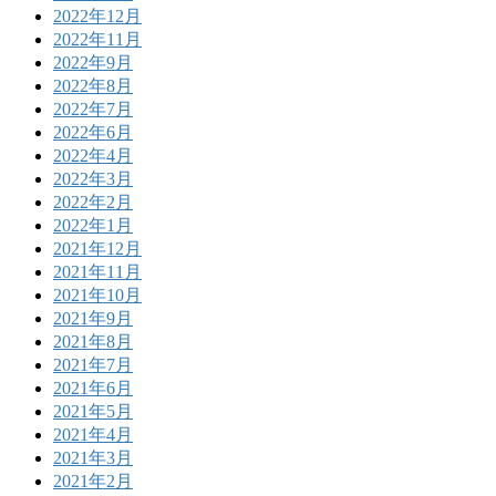
2022年12月
2022年11月
2022年9月
2022年8月
2022年7月
2022年6月
2022年4月
2022年3月
2022年2月
2022年1月
2021年12月
2021年11月
2021年10月
2021年9月
2021年8月
2021年7月
2021年6月
2021年5月
2021年4月
2021年3月
2021年2月