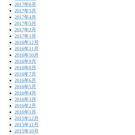
2017年6月
2017年5月
2017年4月
2017年3月
2017年2月
2017年1月
2016年12月
2016年11月
2016年10月
2016年9月
2016年8月
2016年7月
2016年6月
2016年5月
2016年4月
2016年3月
2016年2月
2016年1月
2015年12月
2015年11月
2015年10月