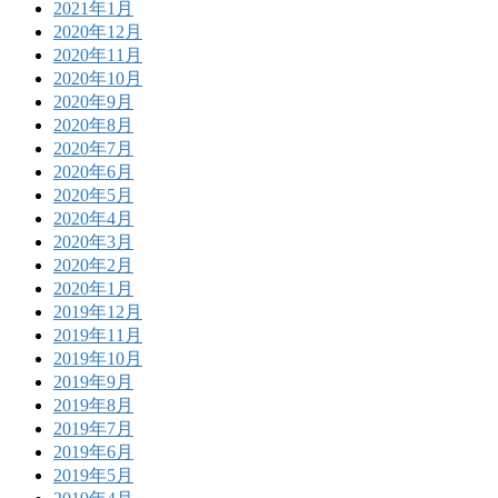
2021年1月
2020年12月
2020年11月
2020年10月
2020年9月
2020年8月
2020年7月
2020年6月
2020年5月
2020年4月
2020年3月
2020年2月
2020年1月
2019年12月
2019年11月
2019年10月
2019年9月
2019年8月
2019年7月
2019年6月
2019年5月