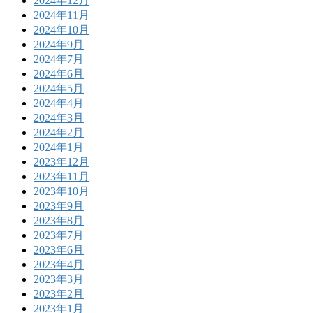
2024年12月
2024年11月
2024年10月
2024年9月
2024年7月
2024年6月
2024年5月
2024年4月
2024年3月
2024年2月
2024年1月
2023年12月
2023年11月
2023年10月
2023年9月
2023年8月
2023年7月
2023年6月
2023年4月
2023年3月
2023年2月
2023年1月