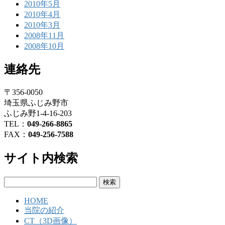
2010年5月
2010年4月
2010年3月
2008年11月
2008年10月
連絡先
〒356-0050
埼玉県ふじみ野市
ふじみ野1-4-16-203
TEL：
049-266-8865
FAX：
049-256-7588
サイト内検索
検
索:
HOME
当院の紹介
CT（3D画像）