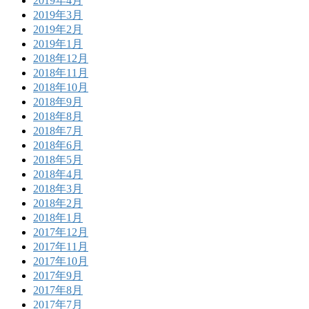
2019年4月
2019年3月
2019年2月
2019年1月
2018年12月
2018年11月
2018年10月
2018年9月
2018年8月
2018年7月
2018年6月
2018年5月
2018年4月
2018年3月
2018年2月
2018年1月
2017年12月
2017年11月
2017年10月
2017年9月
2017年8月
2017年7月