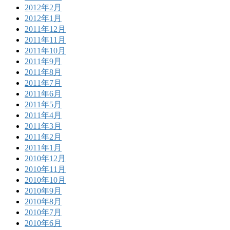
2012年2月
2012年1月
2011年12月
2011年11月
2011年10月
2011年9月
2011年8月
2011年7月
2011年6月
2011年5月
2011年4月
2011年3月
2011年2月
2011年1月
2010年12月
2010年11月
2010年10月
2010年9月
2010年8月
2010年7月
2010年6月