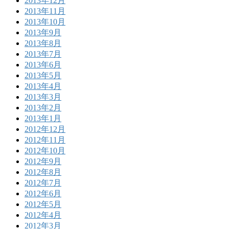
2013年12月
2013年11月
2013年10月
2013年9月
2013年8月
2013年7月
2013年6月
2013年5月
2013年4月
2013年3月
2013年2月
2013年1月
2012年12月
2012年11月
2012年10月
2012年9月
2012年8月
2012年7月
2012年6月
2012年5月
2012年4月
2012年3月