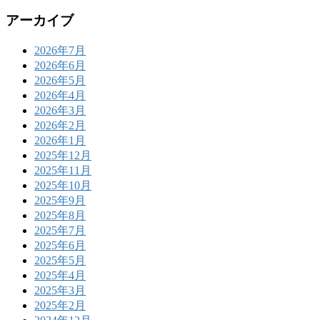
アーカイブ
2026年7月
2026年6月
2026年5月
2026年4月
2026年3月
2026年2月
2026年1月
2025年12月
2025年11月
2025年10月
2025年9月
2025年8月
2025年7月
2025年6月
2025年5月
2025年4月
2025年3月
2025年2月