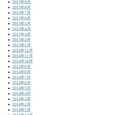
2015年9月
2015年8月
2015年7月
2015年6月
2015年5月
2015年4月
2015年3月
2015年2月
2015年1月
2014年12月
2014年11月
2014年10月
2014年9月
2014年8月
2014年7月
2014年6月
2014年5月
2014年4月
2014年3月
2014年2月
2014年1月