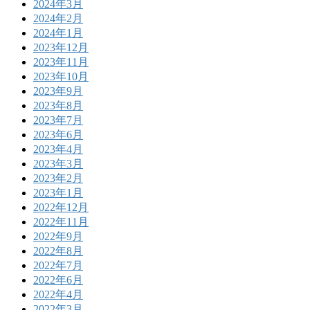
2024年3月
2024年2月
2024年1月
2023年12月
2023年11月
2023年10月
2023年9月
2023年8月
2023年7月
2023年6月
2023年4月
2023年3月
2023年2月
2023年1月
2022年12月
2022年11月
2022年9月
2022年8月
2022年7月
2022年6月
2022年4月
2022年3月