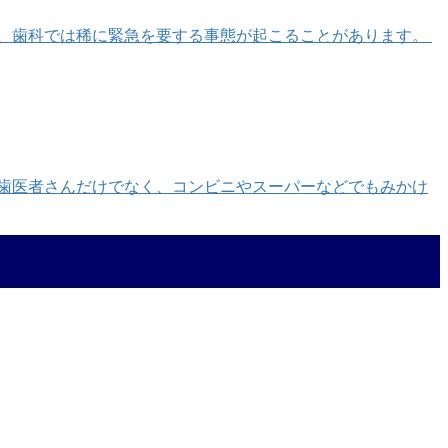
し、歯科では稀に緊急を要する事態が起こることがあります。
歯医者さんだけでなく、コンビニやスーパーなどでもみかけ