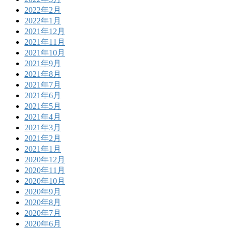
2022年2月
2022年1月
2021年12月
2021年11月
2021年10月
2021年9月
2021年8月
2021年7月
2021年6月
2021年5月
2021年4月
2021年3月
2021年2月
2021年1月
2020年12月
2020年11月
2020年10月
2020年9月
2020年8月
2020年7月
2020年6月