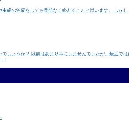
や虫歯の治療をしても問題なく終わることと思います。 しか
いでしょうか？ 以前はあまり耳にしませんでしたが、最近では
…]
～