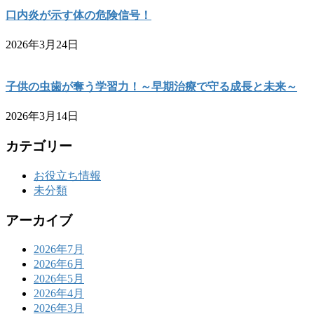
口内炎が示す体の危険信号！
2026年3月24日
子供の虫歯が奪う学習力！～早期治療で守る成長と未来～
2026年3月14日
カテゴリー
お役立ち情報
未分類
アーカイブ
2026年7月
2026年6月
2026年5月
2026年4月
2026年3月