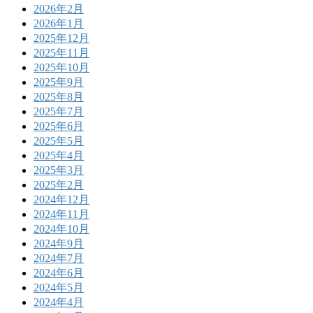
2026年2月
2026年1月
2025年12月
2025年11月
2025年10月
2025年9月
2025年8月
2025年7月
2025年6月
2025年5月
2025年4月
2025年3月
2025年2月
2024年12月
2024年11月
2024年10月
2024年9月
2024年7月
2024年6月
2024年5月
2024年4月