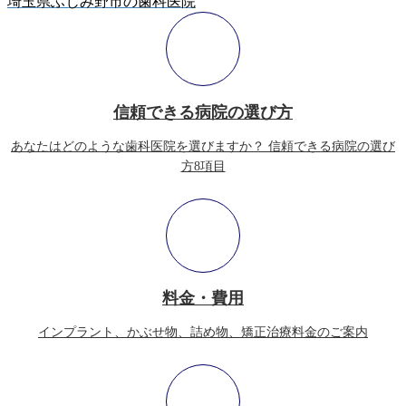
埼玉県ふじみ野市の歯科医院
信頼できる病院の選び方
あなたはどのような歯科医院を選びますか？ 信頼できる病院の選び
方8項目
料金・費用
インプラント、かぶせ物、詰め物、矯正治療料金のご案内