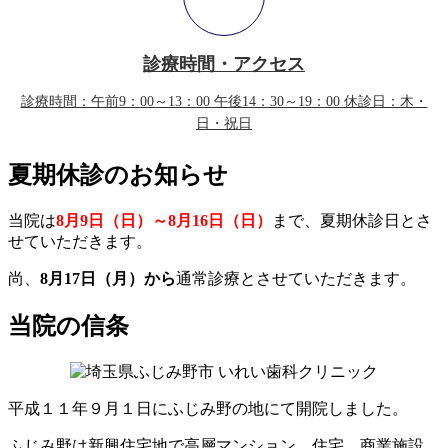
診療時間・アクセス
診療時間：午前9：00～13：00 午後14：30～19：00 休診日：木・
日・祝日
夏期休診のお知らせ
当院は
8月9日（日）～8月16日（日）
まで、夏期休診日とさ
せていただきます。
尚、
8月17日（月）から
通常診療とさせていただきます。
当院の信条
平成１１年９月１日にふじみ野の地にて開院しました。
ふじみ野は新興住宅地で高層マンション、住宅、商業施設