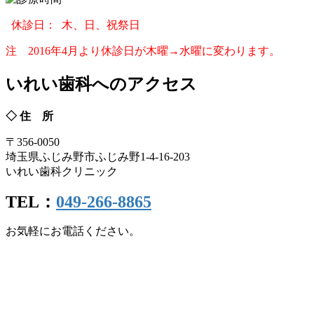
休診日： 木、日、祝祭日
注 2016年4月より休診日が木曜→水曜に変わります。
いれい歯科へのアクセス
◇ 住 所
〒356-0050
埼玉県ふじみ野市ふじみ野1-4-16-203
いれい歯科クリニック
TEL：
049-266-8865
お気軽にお電話ください。