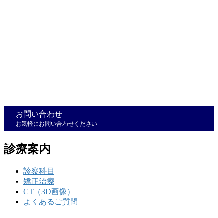
お問い合わせ
お気軽にお問い合わせください
診療案内
診察科目
矯正治療
CT（3D画像）
よくあるご質問