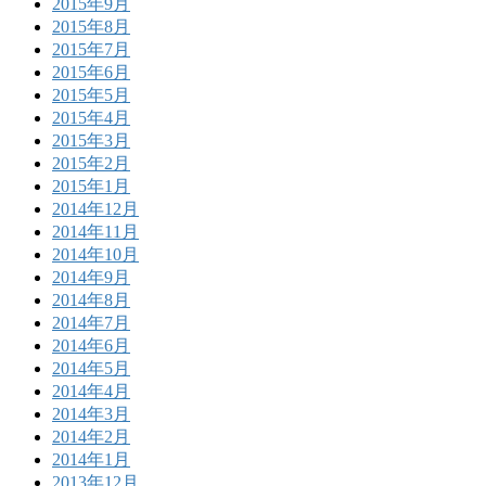
2015年9月
2015年8月
2015年7月
2015年6月
2015年5月
2015年4月
2015年3月
2015年2月
2015年1月
2014年12月
2014年11月
2014年10月
2014年9月
2014年8月
2014年7月
2014年6月
2014年5月
2014年4月
2014年3月
2014年2月
2014年1月
2013年12月