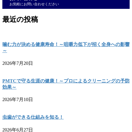
お気軽にお問い合わせください
最近の投稿
噛む力が決める健康寿命！～咀嚼力低下が招く全身への影響
～
2026年7月20日
PMTCで守る生涯の健康！～プロによるクリーニングの予防
効果～
2026年7月10日
虫歯ができる仕組みを知る！
2026年6月27日