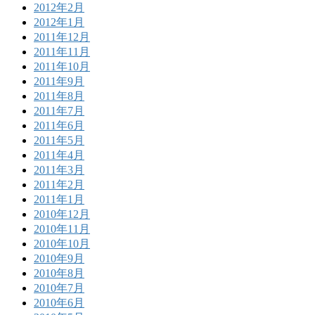
2012年2月
2012年1月
2011年12月
2011年11月
2011年10月
2011年9月
2011年8月
2011年7月
2011年6月
2011年5月
2011年4月
2011年3月
2011年2月
2011年1月
2010年12月
2010年11月
2010年10月
2010年9月
2010年8月
2010年7月
2010年6月