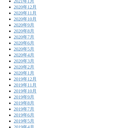
2021年1月
2020年12月
2020年11月
2020年10月
2020年9月
2020年8月
2020年7月
2020年6月
2020年5月
2020年4月
2020年3月
2020年2月
2020年1月
2019年12月
2019年11月
2019年10月
2019年9月
2019年8月
2019年7月
2019年6月
2019年5月
2019年4月