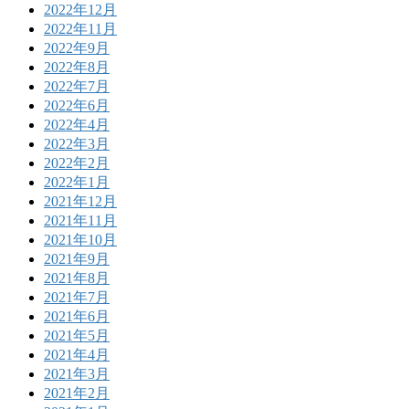
2022年12月
2022年11月
2022年9月
2022年8月
2022年7月
2022年6月
2022年4月
2022年3月
2022年2月
2022年1月
2021年12月
2021年11月
2021年10月
2021年9月
2021年8月
2021年7月
2021年6月
2021年5月
2021年4月
2021年3月
2021年2月