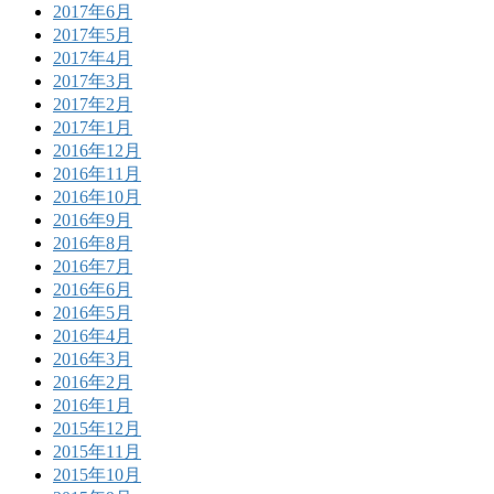
2017年6月
2017年5月
2017年4月
2017年3月
2017年2月
2017年1月
2016年12月
2016年11月
2016年10月
2016年9月
2016年8月
2016年7月
2016年6月
2016年5月
2016年4月
2016年3月
2016年2月
2016年1月
2015年12月
2015年11月
2015年10月