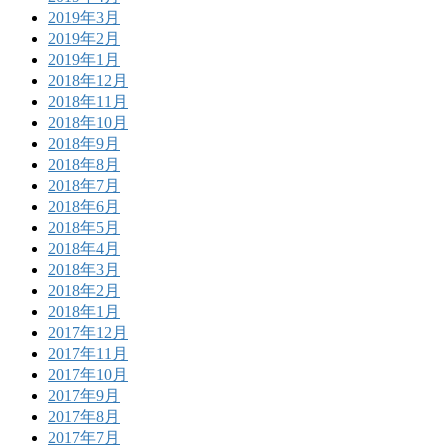
2019年3月
2019年2月
2019年1月
2018年12月
2018年11月
2018年10月
2018年9月
2018年8月
2018年7月
2018年6月
2018年5月
2018年4月
2018年3月
2018年2月
2018年1月
2017年12月
2017年11月
2017年10月
2017年9月
2017年8月
2017年7月