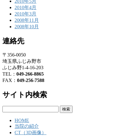
2010年5月
2010年4月
2010年3月
2008年11月
2008年10月
連絡先
〒356-0050
埼玉県ふじみ野市
ふじみ野1-4-16-203
TEL：
049-266-8865
FAX：
049-256-7588
サイト内検索
検
索:
HOME
当院の紹介
CT（3D画像）