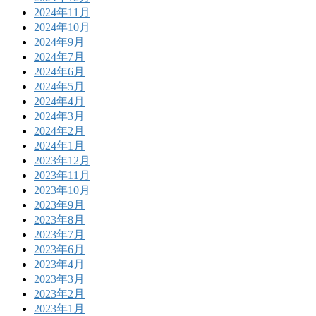
2024年11月
2024年10月
2024年9月
2024年7月
2024年6月
2024年5月
2024年4月
2024年3月
2024年2月
2024年1月
2023年12月
2023年11月
2023年10月
2023年9月
2023年8月
2023年7月
2023年6月
2023年4月
2023年3月
2023年2月
2023年1月