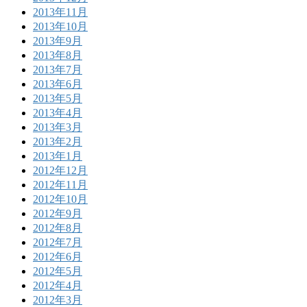
2013年11月
2013年10月
2013年9月
2013年8月
2013年7月
2013年6月
2013年5月
2013年4月
2013年3月
2013年2月
2013年1月
2012年12月
2012年11月
2012年10月
2012年9月
2012年8月
2012年7月
2012年6月
2012年5月
2012年4月
2012年3月