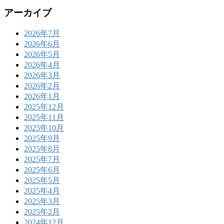
アーカイブ
2026年7月
2026年6月
2026年5月
2026年4月
2026年3月
2026年2月
2026年1月
2025年12月
2025年11月
2025年10月
2025年9月
2025年8月
2025年7月
2025年6月
2025年5月
2025年4月
2025年3月
2025年2月
2024年12月