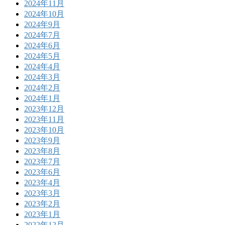
2024年11月
2024年10月
2024年9月
2024年7月
2024年6月
2024年5月
2024年4月
2024年3月
2024年2月
2024年1月
2023年12月
2023年11月
2023年10月
2023年9月
2023年8月
2023年7月
2023年6月
2023年4月
2023年3月
2023年2月
2023年1月
2022年12月