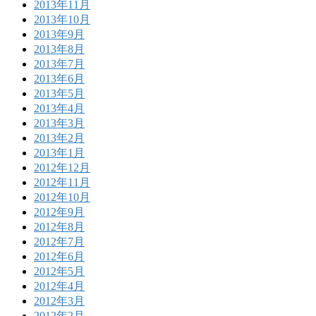
2013年11月
2013年10月
2013年9月
2013年8月
2013年7月
2013年6月
2013年5月
2013年4月
2013年3月
2013年2月
2013年1月
2012年12月
2012年11月
2012年10月
2012年9月
2012年8月
2012年7月
2012年6月
2012年5月
2012年4月
2012年3月
2012年2月