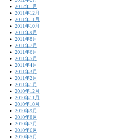
2012年1月
2011年12月
2011年11月
2011年10月
2011年9月
2011年8月
2011年7月
2011年6月
2011年5月
2011年4月
2011年3月
2011年2月
2011年1月
2010年12月
2010年11月
2010年10月
2010年9月
2010年8月
2010年7月
2010年6月
2010年5月