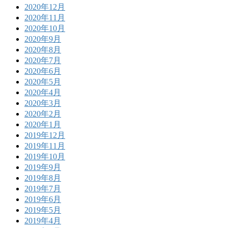
2020年12月
2020年11月
2020年10月
2020年9月
2020年8月
2020年7月
2020年6月
2020年5月
2020年4月
2020年3月
2020年2月
2020年1月
2019年12月
2019年11月
2019年10月
2019年9月
2019年8月
2019年7月
2019年6月
2019年5月
2019年4月