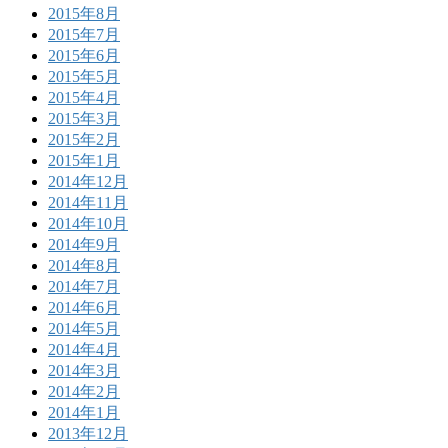
2015年8月
2015年7月
2015年6月
2015年5月
2015年4月
2015年3月
2015年2月
2015年1月
2014年12月
2014年11月
2014年10月
2014年9月
2014年8月
2014年7月
2014年6月
2014年5月
2014年4月
2014年3月
2014年2月
2014年1月
2013年12月