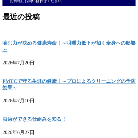
お気軽にお問い合わせください
最近の投稿
噛む力が決める健康寿命！～咀嚼力低下が招く全身への影響
～
2026年7月20日
PMTCで守る生涯の健康！～プロによるクリーニングの予防
効果～
2026年7月10日
虫歯ができる仕組みを知る！
2026年6月27日