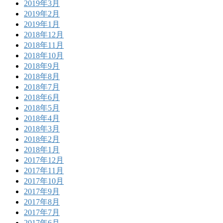
2019年3月
2019年2月
2019年1月
2018年12月
2018年11月
2018年10月
2018年9月
2018年8月
2018年7月
2018年6月
2018年5月
2018年4月
2018年3月
2018年2月
2018年1月
2017年12月
2017年11月
2017年10月
2017年9月
2017年8月
2017年7月
2017年6月