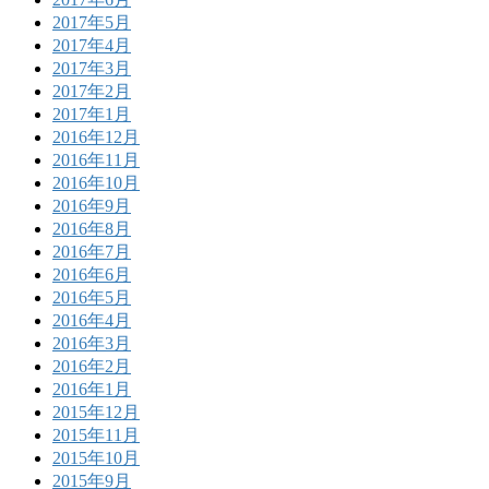
2017年5月
2017年4月
2017年3月
2017年2月
2017年1月
2016年12月
2016年11月
2016年10月
2016年9月
2016年8月
2016年7月
2016年6月
2016年5月
2016年4月
2016年3月
2016年2月
2016年1月
2015年12月
2015年11月
2015年10月
2015年9月