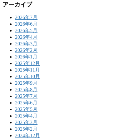
アーカイブ
2026年7月
2026年6月
2026年5月
2026年4月
2026年3月
2026年2月
2026年1月
2025年12月
2025年11月
2025年10月
2025年9月
2025年8月
2025年7月
2025年6月
2025年5月
2025年4月
2025年3月
2025年2月
2024年12月