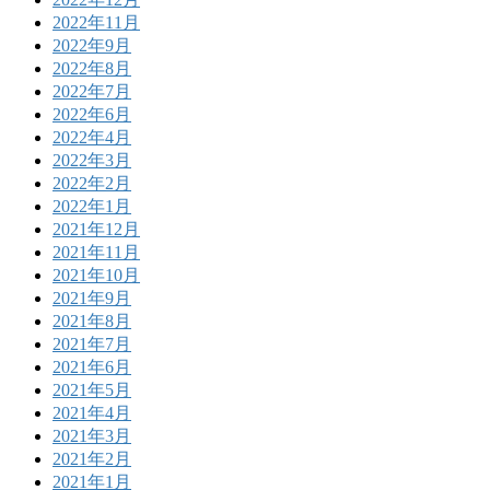
2022年11月
2022年9月
2022年8月
2022年7月
2022年6月
2022年4月
2022年3月
2022年2月
2022年1月
2021年12月
2021年11月
2021年10月
2021年9月
2021年8月
2021年7月
2021年6月
2021年5月
2021年4月
2021年3月
2021年2月
2021年1月