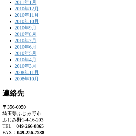
2011年1月
2010年12月
2010年11月
2010年10月
2010年9月
2010年8月
2010年7月
2010年6月
2010年5月
2010年4月
2010年3月
2008年11月
2008年10月
連絡先
〒356-0050
埼玉県ふじみ野市
ふじみ野1-4-16-203
TEL：
049-266-8865
FAX：
049-256-7588