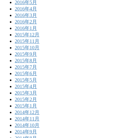
2016年5月
2016年4月
2016年3月
2016年2月
2016年1月
2015年12月
2015年11月
2015年10月
2015年9月
2015年8月
2015年7月
2015年6月
2015年5月
2015年4月
2015年3月
2015年2月
2015年1月
2014年12月
2014年11月
2014年10月
2014年9月