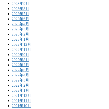
2023年9月
2023年8月
2023年7月
2023年6月
2023年4月
2023年3月
2023年2月
2023年1月
2022年12月
2022年11月
2022年9月
2022年8月
2022年7月
2022年6月
2022年4月
2022年3月
2022年2月
2022年1月
2021年12月
2021年11月
2021年10月