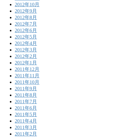
2012年10月
2012年9月
2012年8月
2012年7月
2012年6月
2012年5月
2012年4月
2012年3月
2012年2月
2012年1月
2011年12月
2011年11月
2011年10月
2011年9月
2011年8月
2011年7月
2011年6月
2011年5月
2011年4月
2011年3月
2011年2月