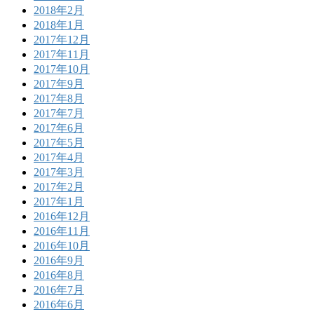
2018年2月
2018年1月
2017年12月
2017年11月
2017年10月
2017年9月
2017年8月
2017年7月
2017年6月
2017年5月
2017年4月
2017年3月
2017年2月
2017年1月
2016年12月
2016年11月
2016年10月
2016年9月
2016年8月
2016年7月
2016年6月