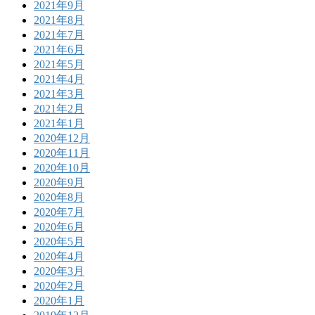
2021年9月
2021年8月
2021年7月
2021年6月
2021年5月
2021年4月
2021年3月
2021年2月
2021年1月
2020年12月
2020年11月
2020年10月
2020年9月
2020年8月
2020年7月
2020年6月
2020年5月
2020年4月
2020年3月
2020年2月
2020年1月