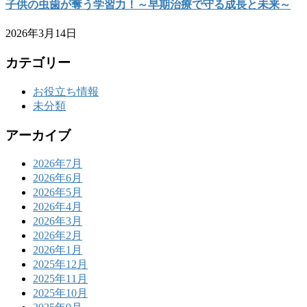
子供の虫歯が奪う学習力！～早期治療で守る成長と未来～
2026年3月14日
カテゴリー
お役立ち情報
未分類
アーカイブ
2026年7月
2026年6月
2026年5月
2026年4月
2026年3月
2026年2月
2026年1月
2025年12月
2025年11月
2025年10月