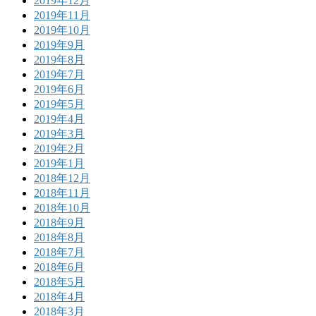
2019年12月
2019年11月
2019年10月
2019年9月
2019年8月
2019年7月
2019年6月
2019年5月
2019年4月
2019年3月
2019年2月
2019年1月
2018年12月
2018年11月
2018年10月
2018年9月
2018年8月
2018年7月
2018年6月
2018年5月
2018年4月
2018年3月