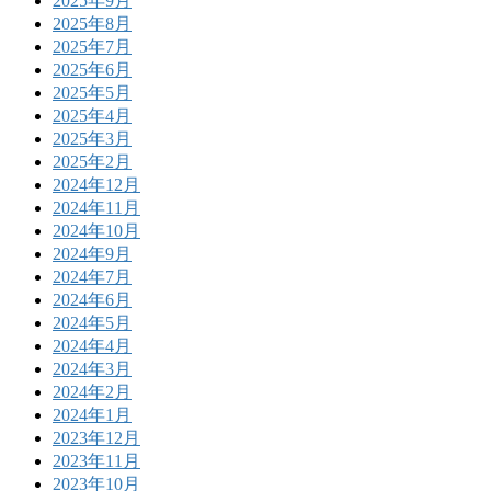
2025年9月
2025年8月
2025年7月
2025年6月
2025年5月
2025年4月
2025年3月
2025年2月
2024年12月
2024年11月
2024年10月
2024年9月
2024年7月
2024年6月
2024年5月
2024年4月
2024年3月
2024年2月
2024年1月
2023年12月
2023年11月
2023年10月