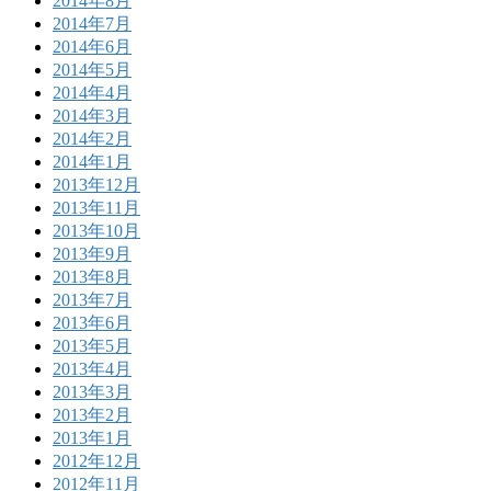
2014年8月
2014年7月
2014年6月
2014年5月
2014年4月
2014年3月
2014年2月
2014年1月
2013年12月
2013年11月
2013年10月
2013年9月
2013年8月
2013年7月
2013年6月
2013年5月
2013年4月
2013年3月
2013年2月
2013年1月
2012年12月
2012年11月