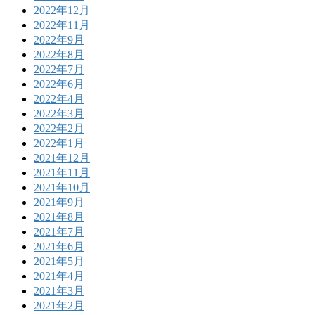
2022年12月
2022年11月
2022年9月
2022年8月
2022年7月
2022年6月
2022年4月
2022年3月
2022年2月
2022年1月
2021年12月
2021年11月
2021年10月
2021年9月
2021年8月
2021年7月
2021年6月
2021年5月
2021年4月
2021年3月
2021年2月