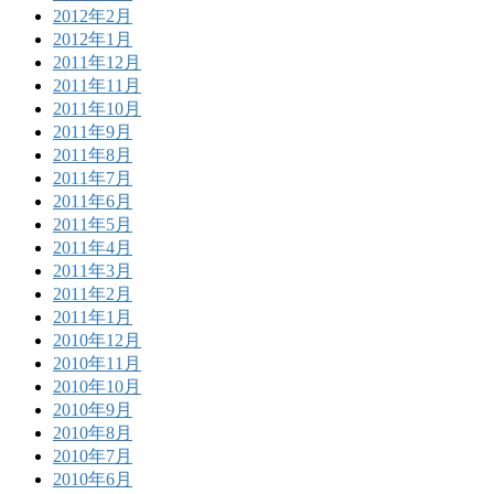
2012年2月
2012年1月
2011年12月
2011年11月
2011年10月
2011年9月
2011年8月
2011年7月
2011年6月
2011年5月
2011年4月
2011年3月
2011年2月
2011年1月
2010年12月
2010年11月
2010年10月
2010年9月
2010年8月
2010年7月
2010年6月