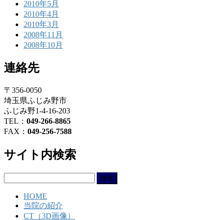
2010年5月
2010年4月
2010年3月
2008年11月
2008年10月
連絡先
〒356-0050
埼玉県ふじみ野市
ふじみ野1-4-16-203
TEL：
049-266-8865
FAX：
049-256-7588
サイト内検索
検
索:
HOME
当院の紹介
CT（3D画像）