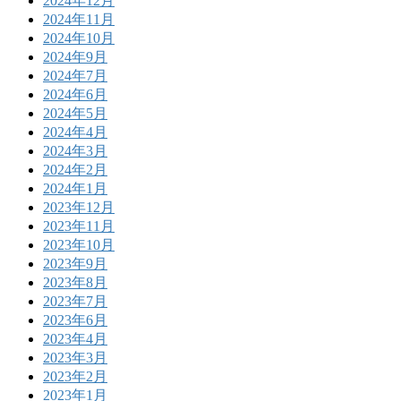
2024年12月
2024年11月
2024年10月
2024年9月
2024年7月
2024年6月
2024年5月
2024年4月
2024年3月
2024年2月
2024年1月
2023年12月
2023年11月
2023年10月
2023年9月
2023年8月
2023年7月
2023年6月
2023年4月
2023年3月
2023年2月
2023年1月