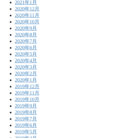
2021年1月
2020年12月
2020年11月
2020年10月
2020年9月
2020年8月
2020年7月
2020年6月
2020年5月
2020年4月
2020年3月
2020年2月
2020年1月
2019年12月
2019年11月
2019年10月
2019年9月
2019年8月
2019年7月
2019年6月
2019年5月