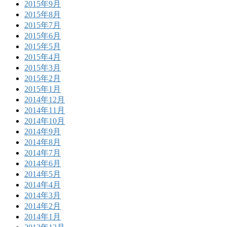
2015年9月
2015年8月
2015年7月
2015年6月
2015年5月
2015年4月
2015年3月
2015年2月
2015年1月
2014年12月
2014年11月
2014年10月
2014年9月
2014年8月
2014年7月
2014年6月
2014年5月
2014年4月
2014年3月
2014年2月
2014年1月