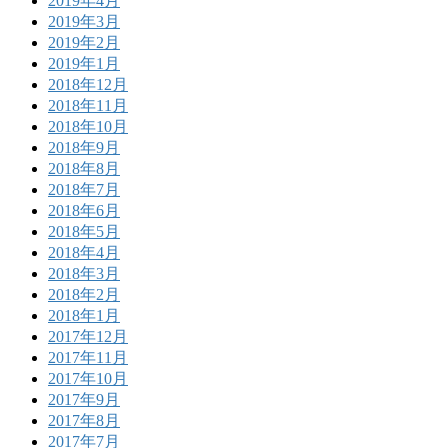
2019年4月
2019年3月
2019年2月
2019年1月
2018年12月
2018年11月
2018年10月
2018年9月
2018年8月
2018年7月
2018年6月
2018年5月
2018年4月
2018年3月
2018年2月
2018年1月
2017年12月
2017年11月
2017年10月
2017年9月
2017年8月
2017年7月