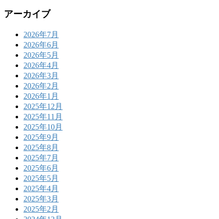
アーカイブ
2026年7月
2026年6月
2026年5月
2026年4月
2026年3月
2026年2月
2026年1月
2025年12月
2025年11月
2025年10月
2025年9月
2025年8月
2025年7月
2025年6月
2025年5月
2025年4月
2025年3月
2025年2月