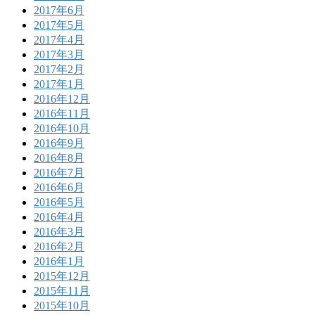
2017年6月
2017年5月
2017年4月
2017年3月
2017年2月
2017年1月
2016年12月
2016年11月
2016年10月
2016年9月
2016年8月
2016年7月
2016年6月
2016年5月
2016年4月
2016年3月
2016年2月
2016年1月
2015年12月
2015年11月
2015年10月