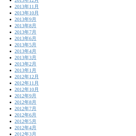
2013年12月
2013年11月
2013年10月
2013年9月
2013年8月
2013年7月
2013年6月
2013年5月
2013年4月
2013年3月
2013年2月
2013年1月
2012年12月
2012年11月
2012年10月
2012年9月
2012年8月
2012年7月
2012年6月
2012年5月
2012年4月
2012年3月