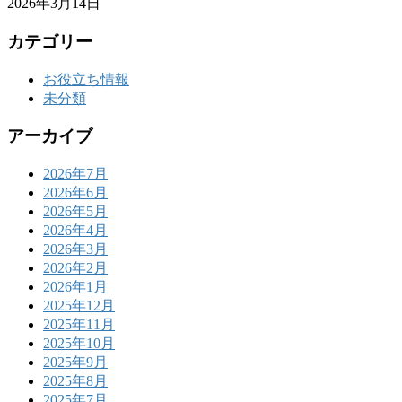
2026年3月14日
カテゴリー
お役立ち情報
未分類
アーカイブ
2026年7月
2026年6月
2026年5月
2026年4月
2026年3月
2026年2月
2026年1月
2025年12月
2025年11月
2025年10月
2025年9月
2025年8月
2025年7月