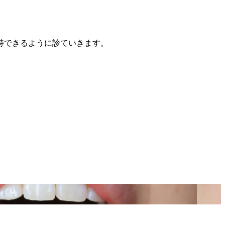
持できるように診ていきます。