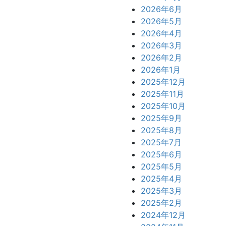
2026年6月
2026年5月
2026年4月
2026年3月
2026年2月
2026年1月
2025年12月
2025年11月
2025年10月
2025年9月
2025年8月
2025年7月
2025年6月
2025年5月
2025年4月
2025年3月
2025年2月
2024年12月