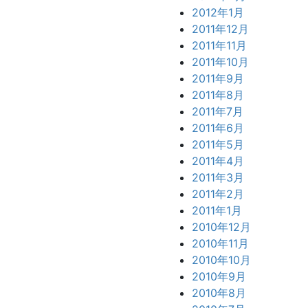
2012年1月
2011年12月
2011年11月
2011年10月
2011年9月
2011年8月
2011年7月
2011年6月
2011年5月
2011年4月
2011年3月
2011年2月
2011年1月
2010年12月
2010年11月
2010年10月
2010年9月
2010年8月