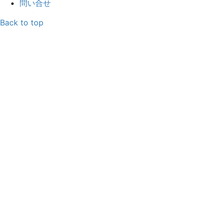
問い合せ
Back to top