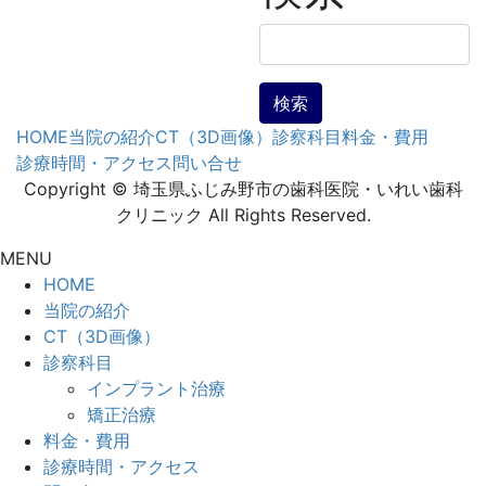
検
索:
HOME
当院の紹介
CT（3D画像）
診察科目
料金・費用
診療時間・アクセス
問い合せ
Copyright © 埼玉県ふじみ野市の歯科医院・いれい歯科
クリニック All Rights Reserved.
MENU
HOME
当院の紹介
CT（3D画像）
診察科目
インプラント治療
矯正治療
料金・費用
診療時間・アクセス