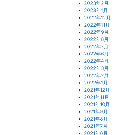
2023年2月
2023年1月
2022年12月
2022年11月
2022年9月
2022年8月
2022年7月
2022年6月
2022年4月
2022年3月
2022年2月
2022年1月
2021年12月
2021年11月
2021年10月
2021年9月
2021年8月
2021年7月
2021年6月