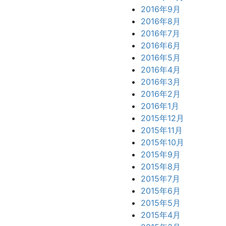
2016年9月
2016年8月
2016年7月
2016年6月
2016年5月
2016年4月
2016年3月
2016年2月
2016年1月
2015年12月
2015年11月
2015年10月
2015年9月
2015年8月
2015年7月
2015年6月
2015年5月
2015年4月