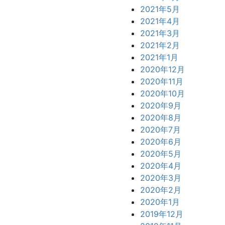
2021年5月
2021年4月
2021年3月
2021年2月
2021年1月
2020年12月
2020年11月
2020年10月
2020年9月
2020年8月
2020年7月
2020年6月
2020年5月
2020年4月
2020年3月
2020年2月
2020年1月
2019年12月