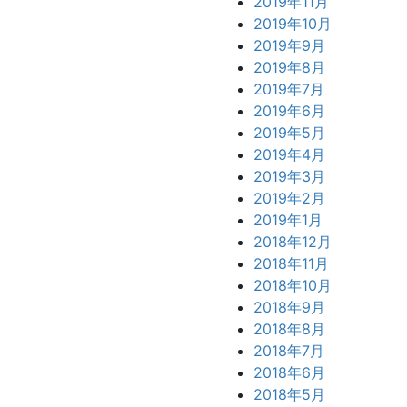
2019年11月
2019年10月
2019年9月
2019年8月
2019年7月
2019年6月
2019年5月
2019年4月
2019年3月
2019年2月
2019年1月
2018年12月
2018年11月
2018年10月
2018年9月
2018年8月
2018年7月
2018年6月
2018年5月