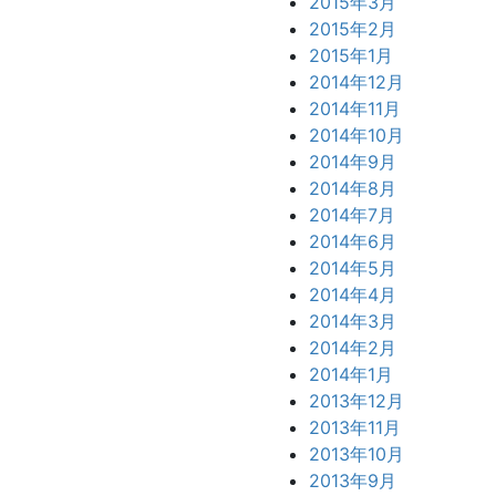
2015年3月
2015年2月
2015年1月
2014年12月
2014年11月
2014年10月
2014年9月
2014年8月
2014年7月
2014年6月
2014年5月
2014年4月
2014年3月
2014年2月
2014年1月
2013年12月
2013年11月
2013年10月
2013年9月