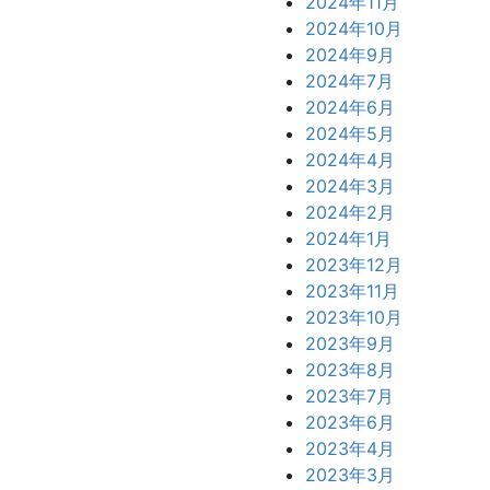
2024年11月
2024年10月
2024年9月
2024年7月
2024年6月
2024年5月
2024年4月
2024年3月
2024年2月
2024年1月
2023年12月
2023年11月
2023年10月
2023年9月
2023年8月
2023年7月
2023年6月
2023年4月
2023年3月