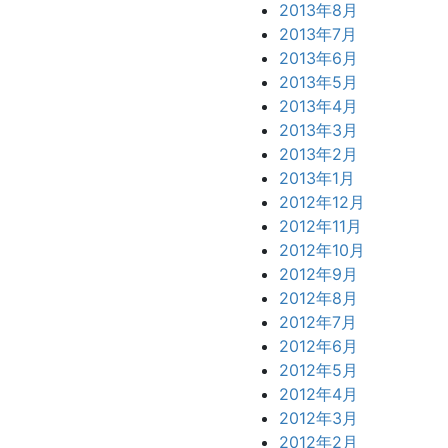
2013年8月
2013年7月
2013年6月
2013年5月
2013年4月
2013年3月
2013年2月
2013年1月
2012年12月
2012年11月
2012年10月
2012年9月
2012年8月
2012年7月
2012年6月
2012年5月
2012年4月
2012年3月
2012年2月