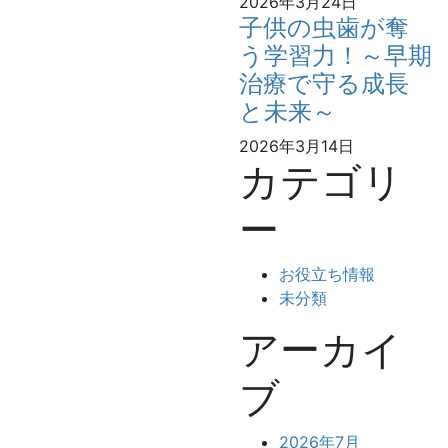
2026年3月24日
子供の虫歯が奪
う学習力！～早期
治療で守る成長
と未来～
2026年3月14日
カテゴリ
ー
お役立ち情報
未分類
アーカイ
ブ
2026年7月