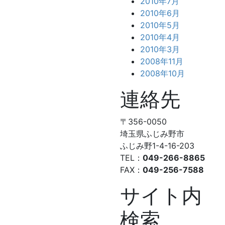
2010年7月
2010年6月
2010年5月
2010年4月
2010年3月
2008年11月
2008年10月
連絡先
〒356-0050
埼玉県ふじみ野市
ふじみ野1-4-16-203
TEL：
049-266-8865
FAX：
049-256-7588
サイト内
検索