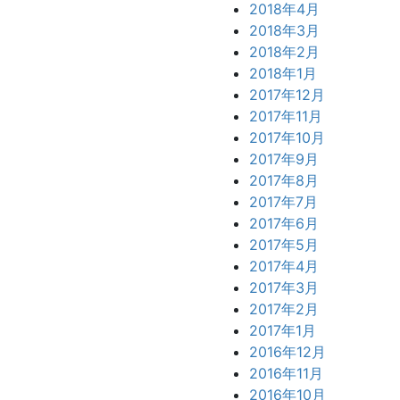
2018年4月
2018年3月
2018年2月
2018年1月
2017年12月
2017年11月
2017年10月
2017年9月
2017年8月
2017年7月
2017年6月
2017年5月
2017年4月
2017年3月
2017年2月
2017年1月
2016年12月
2016年11月
2016年10月