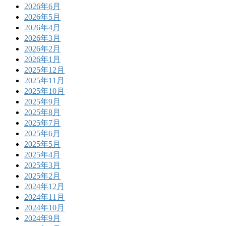
2026年6月
2026年5月
2026年4月
2026年3月
2026年2月
2026年1月
2025年12月
2025年11月
2025年10月
2025年9月
2025年8月
2025年7月
2025年6月
2025年5月
2025年4月
2025年3月
2025年2月
2024年12月
2024年11月
2024年10月
2024年9月