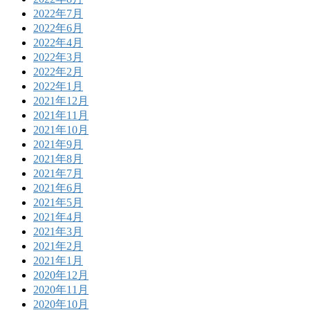
2022年7月
2022年6月
2022年4月
2022年3月
2022年2月
2022年1月
2021年12月
2021年11月
2021年10月
2021年9月
2021年8月
2021年7月
2021年6月
2021年5月
2021年4月
2021年3月
2021年2月
2021年1月
2020年12月
2020年11月
2020年10月