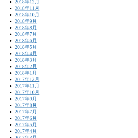
2018年12月
2018年11月
2018年10月
2018年9月
2018年8月
2018年7月
2018年6月
2018年5月
2018年4月
2018年3月
2018年2月
2018年1月
2017年12月
2017年11月
2017年10月
2017年9月
2017年8月
2017年7月
2017年6月
2017年5月
2017年4月
2017年3月