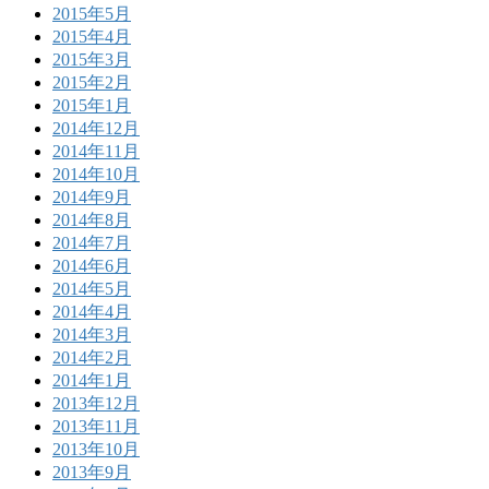
2015年5月
2015年4月
2015年3月
2015年2月
2015年1月
2014年12月
2014年11月
2014年10月
2014年9月
2014年8月
2014年7月
2014年6月
2014年5月
2014年4月
2014年3月
2014年2月
2014年1月
2013年12月
2013年11月
2013年10月
2013年9月