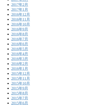
2017年2月
2017年1月
2016年12月
2016年11月
2016年10月
2016年9月
2016年8月
2016年7月
2016年6月
2016年5月
2016年4月
2016年3月
2016年2月
2016年1月
2015年12月
2015年11月
2015年10月
2015年9月
2015年8月
2015年7月
2015年6月