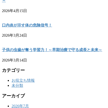
～
2026年4月15日
口内炎が示す体の危険信号！
2026年3月24日
子供の虫歯が奪う学習力！～早期治療で守る成長と未来～
2026年3月14日
カテゴリー
お役立ち情報
未分類
アーカイブ
2026年7月