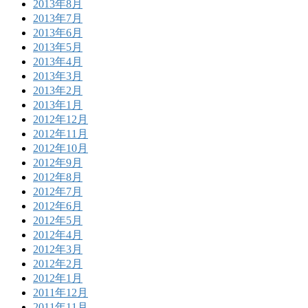
2013年8月
2013年7月
2013年6月
2013年5月
2013年4月
2013年3月
2013年2月
2013年1月
2012年12月
2012年11月
2012年10月
2012年9月
2012年8月
2012年7月
2012年6月
2012年5月
2012年4月
2012年3月
2012年2月
2012年1月
2011年12月
2011年11月