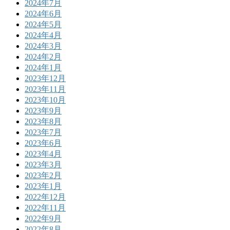
2024年7月
2024年6月
2024年5月
2024年4月
2024年3月
2024年2月
2024年1月
2023年12月
2023年11月
2023年10月
2023年9月
2023年8月
2023年7月
2023年6月
2023年4月
2023年3月
2023年2月
2023年1月
2022年12月
2022年11月
2022年9月
2022年8月