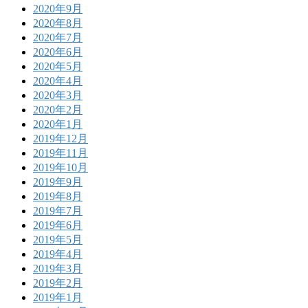
2020年9月
2020年8月
2020年7月
2020年6月
2020年5月
2020年4月
2020年3月
2020年2月
2020年1月
2019年12月
2019年11月
2019年10月
2019年9月
2019年8月
2019年7月
2019年6月
2019年5月
2019年4月
2019年3月
2019年2月
2019年1月