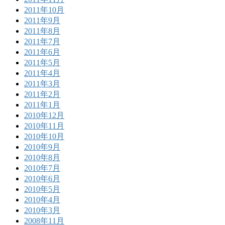
2011年10月
2011年9月
2011年8月
2011年7月
2011年6月
2011年5月
2011年4月
2011年3月
2011年2月
2011年1月
2010年12月
2010年11月
2010年10月
2010年9月
2010年8月
2010年7月
2010年6月
2010年5月
2010年4月
2010年3月
2008年11月