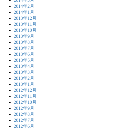
2014年3月
2014年2月
2014年1月
2013年12月
2013年11月
2013年10月
2013年9月
2013年8月
2013年7月
2013年6月
2013年5月
2013年4月
2013年3月
2013年2月
2013年1月
2012年12月
2012年11月
2012年10月
2012年9月
2012年8月
2012年7月
2012年6月