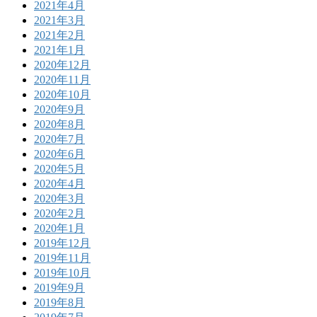
2021年4月
2021年3月
2021年2月
2021年1月
2020年12月
2020年11月
2020年10月
2020年9月
2020年8月
2020年7月
2020年6月
2020年5月
2020年4月
2020年3月
2020年2月
2020年1月
2019年12月
2019年11月
2019年10月
2019年9月
2019年8月