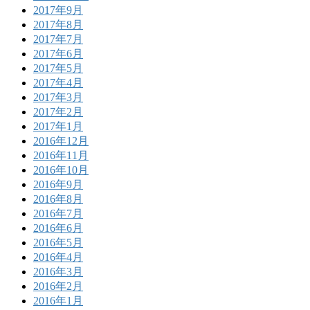
2017年9月
2017年8月
2017年7月
2017年6月
2017年5月
2017年4月
2017年3月
2017年2月
2017年1月
2016年12月
2016年11月
2016年10月
2016年9月
2016年8月
2016年7月
2016年6月
2016年5月
2016年4月
2016年3月
2016年2月
2016年1月