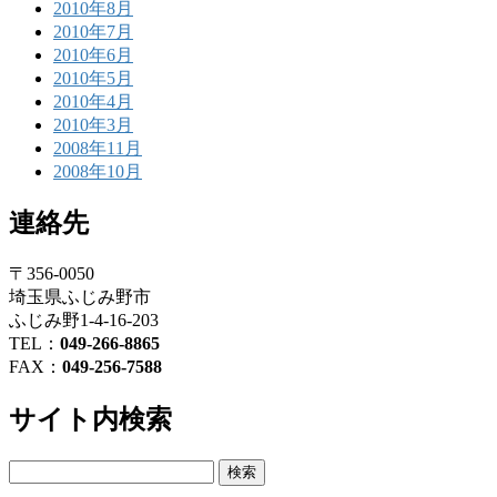
2010年8月
2010年7月
2010年6月
2010年5月
2010年4月
2010年3月
2008年11月
2008年10月
連絡先
〒356-0050
埼玉県ふじみ野市
ふじみ野1-4-16-203
TEL：
049-266-8865
FAX：
049-256-7588
サイト内検索
検
索: