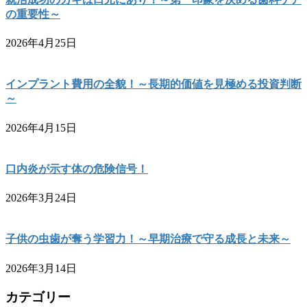
の重要性～
2026年4月25日
インプラント費用の全貌！～長期的価値を見極める投資判断
～
2026年4月15日
口内炎が示す体の危険信号！
2026年3月24日
子供の虫歯が奪う学習力！～早期治療で守る成長と未来～
2026年3月14日
カテゴリー