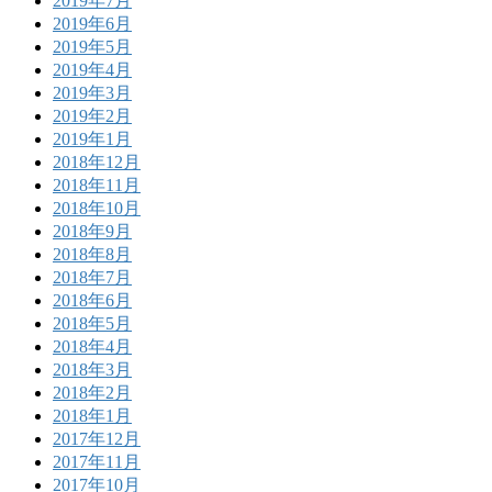
2019年7月
2019年6月
2019年5月
2019年4月
2019年3月
2019年2月
2019年1月
2018年12月
2018年11月
2018年10月
2018年9月
2018年8月
2018年7月
2018年6月
2018年5月
2018年4月
2018年3月
2018年2月
2018年1月
2017年12月
2017年11月
2017年10月