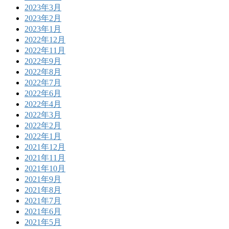
2023年3月
2023年2月
2023年1月
2022年12月
2022年11月
2022年9月
2022年8月
2022年7月
2022年6月
2022年4月
2022年3月
2022年2月
2022年1月
2021年12月
2021年11月
2021年10月
2021年9月
2021年8月
2021年7月
2021年6月
2021年5月