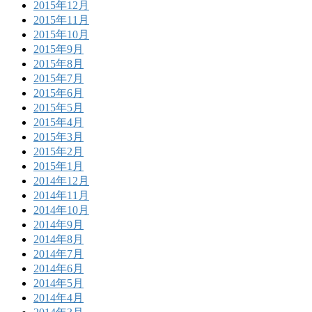
2015年12月
2015年11月
2015年10月
2015年9月
2015年8月
2015年7月
2015年6月
2015年5月
2015年4月
2015年3月
2015年2月
2015年1月
2014年12月
2014年11月
2014年10月
2014年9月
2014年8月
2014年7月
2014年6月
2014年5月
2014年4月