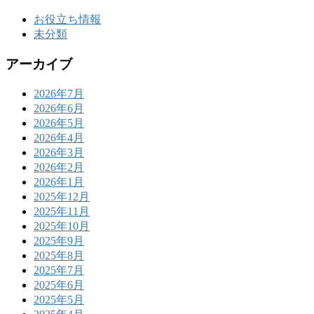
お役立ち情報
未分類
アーカイブ
2026年7月
2026年6月
2026年5月
2026年4月
2026年3月
2026年2月
2026年1月
2025年12月
2025年11月
2025年10月
2025年9月
2025年8月
2025年7月
2025年6月
2025年5月