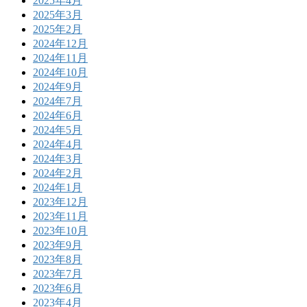
2025年4月
2025年3月
2025年2月
2024年12月
2024年11月
2024年10月
2024年9月
2024年7月
2024年6月
2024年5月
2024年4月
2024年3月
2024年2月
2024年1月
2023年12月
2023年11月
2023年10月
2023年9月
2023年8月
2023年7月
2023年6月
2023年4月