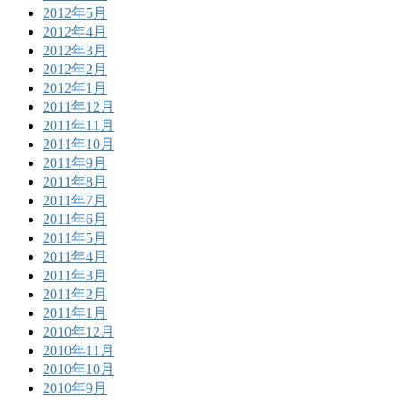
2012年5月
2012年4月
2012年3月
2012年2月
2012年1月
2011年12月
2011年11月
2011年10月
2011年9月
2011年8月
2011年7月
2011年6月
2011年5月
2011年4月
2011年3月
2011年2月
2011年1月
2010年12月
2010年11月
2010年10月
2010年9月