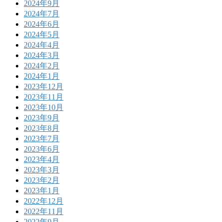
2024年9月
2024年7月
2024年6月
2024年5月
2024年4月
2024年3月
2024年2月
2024年1月
2023年12月
2023年11月
2023年10月
2023年9月
2023年8月
2023年7月
2023年6月
2023年4月
2023年3月
2023年2月
2023年1月
2022年12月
2022年11月
2022年9月