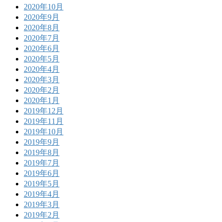
2020年10月
2020年9月
2020年8月
2020年7月
2020年6月
2020年5月
2020年4月
2020年3月
2020年2月
2020年1月
2019年12月
2019年11月
2019年10月
2019年9月
2019年8月
2019年7月
2019年6月
2019年5月
2019年4月
2019年3月
2019年2月