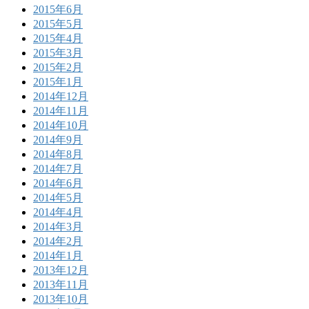
2015年6月
2015年5月
2015年4月
2015年3月
2015年2月
2015年1月
2014年12月
2014年11月
2014年10月
2014年9月
2014年8月
2014年7月
2014年6月
2014年5月
2014年4月
2014年3月
2014年2月
2014年1月
2013年12月
2013年11月
2013年10月