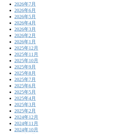
2026年7月
2026年6月
2026年5月
2026年4月
2026年3月
2026年2月
2026年1月
2025年12月
2025年11月
2025年10月
2025年9月
2025年8月
2025年7月
2025年6月
2025年5月
2025年4月
2025年3月
2025年2月
2024年12月
2024年11月
2024年10月