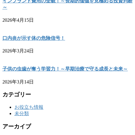
インプラント費用の全貌！～長期的価値を見極める投資判断
～
2026年4月15日
口内炎が示す体の危険信号！
2026年3月24日
子供の虫歯が奪う学習力！～早期治療で守る成長と未来～
2026年3月14日
カテゴリー
お役立ち情報
未分類
アーカイブ