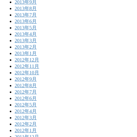
2013年9月
2013年8月
2013年7月
2013年6月
2013年5月
2013年4月
2013年3月
2013年2月
2013年1月
2012年12月
2012年11月
2012年10月
2012年9月
2012年8月
2012年7月
2012年6月
2012年5月
2012年4月
2012年3月
2012年2月
2012年1月
2011年12月