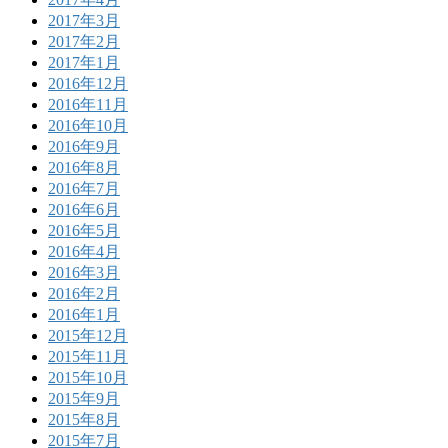
2017年3月
2017年2月
2017年1月
2016年12月
2016年11月
2016年10月
2016年9月
2016年8月
2016年7月
2016年6月
2016年5月
2016年4月
2016年3月
2016年2月
2016年1月
2015年12月
2015年11月
2015年10月
2015年9月
2015年8月
2015年7月