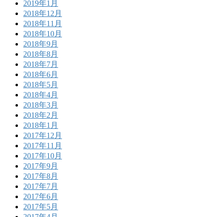
2019年1月
2018年12月
2018年11月
2018年10月
2018年9月
2018年8月
2018年7月
2018年6月
2018年5月
2018年4月
2018年3月
2018年2月
2018年1月
2017年12月
2017年11月
2017年10月
2017年9月
2017年8月
2017年7月
2017年6月
2017年5月
2017年4月