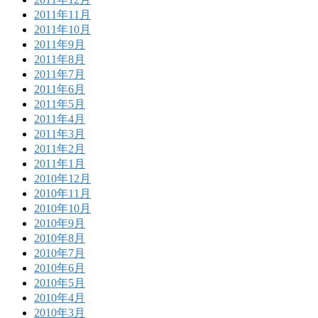
2011年11月
2011年10月
2011年9月
2011年8月
2011年7月
2011年6月
2011年5月
2011年4月
2011年3月
2011年2月
2011年1月
2010年12月
2010年11月
2010年10月
2010年9月
2010年8月
2010年7月
2010年6月
2010年5月
2010年4月
2010年3月