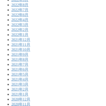
2022年8月
2022年7月
2022年6月
2022年4月
2022年3月
2022年2月
2022年1月
2021年12月
2021年11月
2021年10月
2021年9月
2021年8月
2021年7月
2021年6月
2021年5月
2021年4月
2021年3月
2021年2月
2021年1月
2020年12月
2020年11月