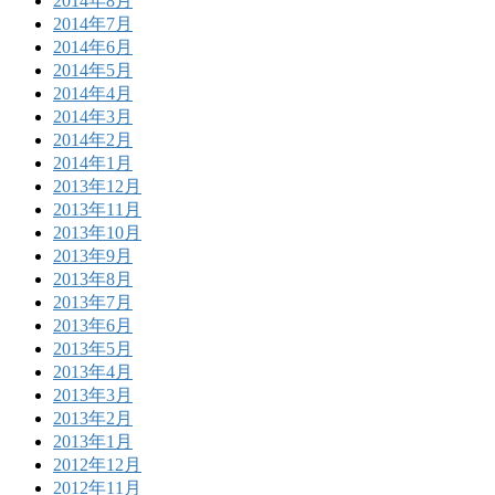
2014年8月
2014年7月
2014年6月
2014年5月
2014年4月
2014年3月
2014年2月
2014年1月
2013年12月
2013年11月
2013年10月
2013年9月
2013年8月
2013年7月
2013年6月
2013年5月
2013年4月
2013年3月
2013年2月
2013年1月
2012年12月
2012年11月