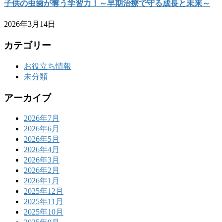
子供の虫歯が奪う学習力！～早期治療で守る成長と未来～
2026年3月14日
カテゴリー
お役立ち情報
未分類
アーカイブ
2026年7月
2026年6月
2026年5月
2026年4月
2026年3月
2026年2月
2026年1月
2025年12月
2025年11月
2025年10月