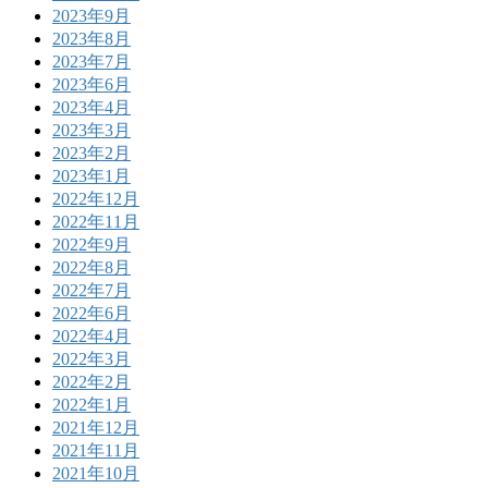
2023年9月
2023年8月
2023年7月
2023年6月
2023年4月
2023年3月
2023年2月
2023年1月
2022年12月
2022年11月
2022年9月
2022年8月
2022年7月
2022年6月
2022年4月
2022年3月
2022年2月
2022年1月
2021年12月
2021年11月
2021年10月