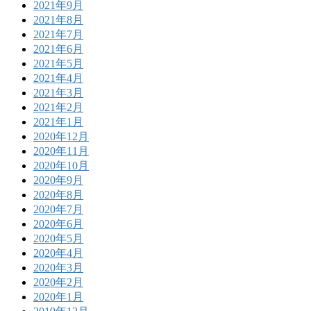
2021年9月
2021年8月
2021年7月
2021年6月
2021年5月
2021年4月
2021年3月
2021年2月
2021年1月
2020年12月
2020年11月
2020年10月
2020年9月
2020年8月
2020年7月
2020年6月
2020年5月
2020年4月
2020年3月
2020年2月
2020年1月