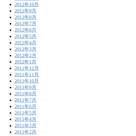
2012年10月
2012年9月
2012年8月
2012年7月
2012年6月
2012年5月
2012年4月
2012年3月
2012年2月
2012年1月
2011年12月
2011年11月
2011年10月
2011年9月
2011年8月
2011年7月
2011年6月
2011年5月
2011年4月
2011年3月
2011年2月