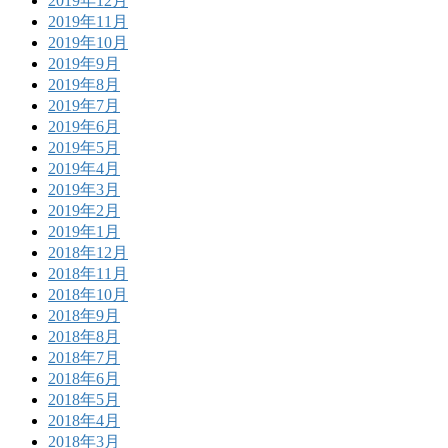
2019年12月
2019年11月
2019年10月
2019年9月
2019年8月
2019年7月
2019年6月
2019年5月
2019年4月
2019年3月
2019年2月
2019年1月
2018年12月
2018年11月
2018年10月
2018年9月
2018年8月
2018年7月
2018年6月
2018年5月
2018年4月
2018年3月