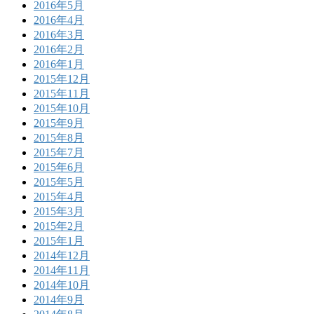
2016年5月
2016年4月
2016年3月
2016年2月
2016年1月
2015年12月
2015年11月
2015年10月
2015年9月
2015年8月
2015年7月
2015年6月
2015年5月
2015年4月
2015年3月
2015年2月
2015年1月
2014年12月
2014年11月
2014年10月
2014年9月