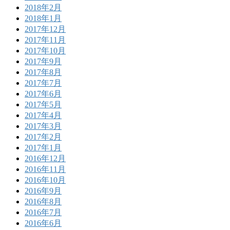
2018年2月
2018年1月
2017年12月
2017年11月
2017年10月
2017年9月
2017年8月
2017年7月
2017年6月
2017年5月
2017年4月
2017年3月
2017年2月
2017年1月
2016年12月
2016年11月
2016年10月
2016年9月
2016年8月
2016年7月
2016年6月