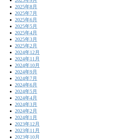
2025年9月
2025年8月
2025年7月
2025年6月
2025年5月
2025年4月
2025年3月
2025年2月
2024年12月
2024年11月
2024年10月
2024年9月
2024年7月
2024年6月
2024年5月
2024年4月
2024年3月
2024年2月
2024年1月
2023年12月
2023年11月
2023年10月