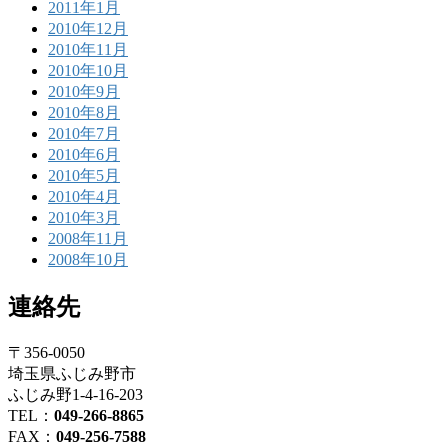
2011年1月
2010年12月
2010年11月
2010年10月
2010年9月
2010年8月
2010年7月
2010年6月
2010年5月
2010年4月
2010年3月
2008年11月
2008年10月
連絡先
〒356-0050
埼玉県ふじみ野市
ふじみ野1-4-16-203
TEL：
049-266-8865
FAX：
049-256-7588