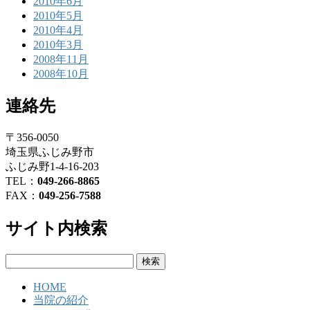
2010年6月
2010年5月
2010年4月
2010年3月
2008年11月
2008年10月
連絡先
〒356-0050
埼玉県ふじみ野市
ふじみ野1-4-16-203
TEL：
049-266-8865
FAX：
049-256-7588
サイト内検索
検
索:
HOME
当院の紹介