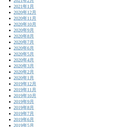
2021年2月
2021年1月
2020年12月
2020年11月
2020年10月
2020年9月
2020年8月
2020年7月
2020年6月
2020年5月
2020年4月
2020年3月
2020年2月
2020年1月
2019年12月
2019年11月
2019年10月
2019年9月
2019年8月
2019年7月
2019年6月
2019年5月