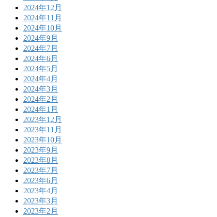
2024年12月
2024年11月
2024年10月
2024年9月
2024年7月
2024年6月
2024年5月
2024年4月
2024年3月
2024年2月
2024年1月
2023年12月
2023年11月
2023年10月
2023年9月
2023年8月
2023年7月
2023年6月
2023年4月
2023年3月
2023年2月