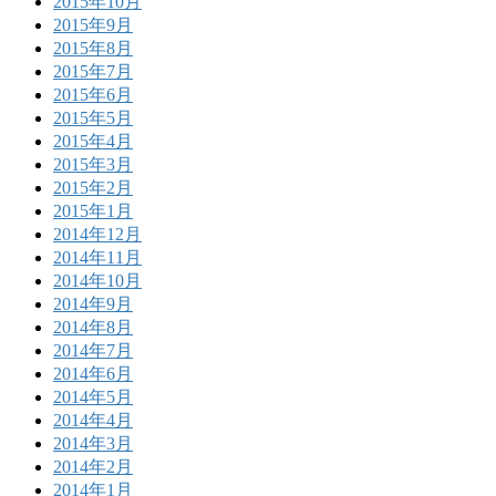
2015年10月
2015年9月
2015年8月
2015年7月
2015年6月
2015年5月
2015年4月
2015年3月
2015年2月
2015年1月
2014年12月
2014年11月
2014年10月
2014年9月
2014年8月
2014年7月
2014年6月
2014年5月
2014年4月
2014年3月
2014年2月
2014年1月