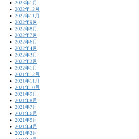
2023年1月
2022年12月
2022年11月
2022年9月
2022年8月
2022年7月
2022年6月
2022年4月
2022年3月
2022年2月
2022年1月
2021年12月
2021年11月
2021年10月
2021年9月
2021年8月
2021年7月
2021年6月
2021年5月
2021年4月
2021年3月