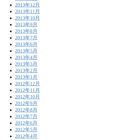
2013年12月
2013年11月
2013年10月
2013年9月
2013年8月
2013年7月
2013年6月
2013年5月
2013年4月
2013年3月
2013年2月
2013年1月
2012年12月
2012年11月
2012年10月
2012年9月
2012年8月
2012年7月
2012年6月
2012年5月
2012年4月