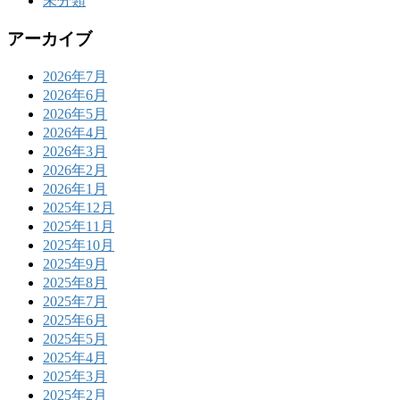
未分類
アーカイブ
2026年7月
2026年6月
2026年5月
2026年4月
2026年3月
2026年2月
2026年1月
2025年12月
2025年11月
2025年10月
2025年9月
2025年8月
2025年7月
2025年6月
2025年5月
2025年4月
2025年3月
2025年2月