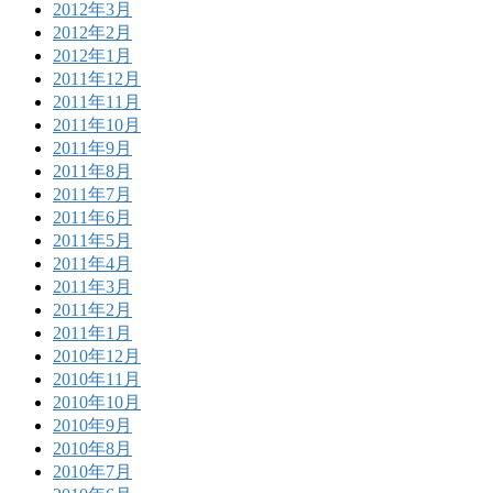
2012年3月
2012年2月
2012年1月
2011年12月
2011年11月
2011年10月
2011年9月
2011年8月
2011年7月
2011年6月
2011年5月
2011年4月
2011年3月
2011年2月
2011年1月
2010年12月
2010年11月
2010年10月
2010年9月
2010年8月
2010年7月