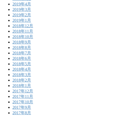
2019年4月
2019年3月
2019年2月
2019年1月
2018年12月
2018年11月
2018年10月
2018年9月
2018年8月
2018年7月
2018年6月
2018年5月
2018年4月
2018年3月
2018年2月
2018年1月
2017年12月
2017年11月
2017年10月
2017年9月
2017年8月