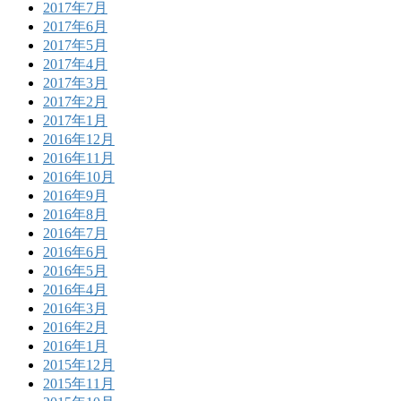
2017年7月
2017年6月
2017年5月
2017年4月
2017年3月
2017年2月
2017年1月
2016年12月
2016年11月
2016年10月
2016年9月
2016年8月
2016年7月
2016年6月
2016年5月
2016年4月
2016年3月
2016年2月
2016年1月
2015年12月
2015年11月