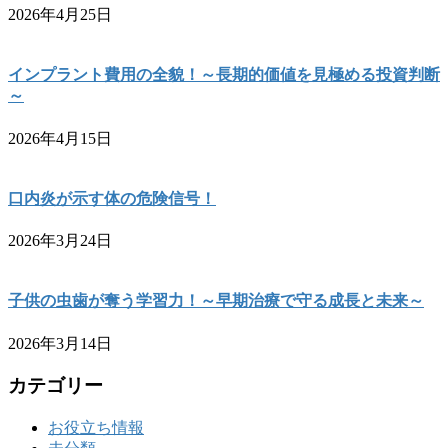
2026年4月25日
インプラント費用の全貌！～長期的価値を見極める投資判断
～
2026年4月15日
口内炎が示す体の危険信号！
2026年3月24日
子供の虫歯が奪う学習力！～早期治療で守る成長と未来～
2026年3月14日
カテゴリー
お役立ち情報