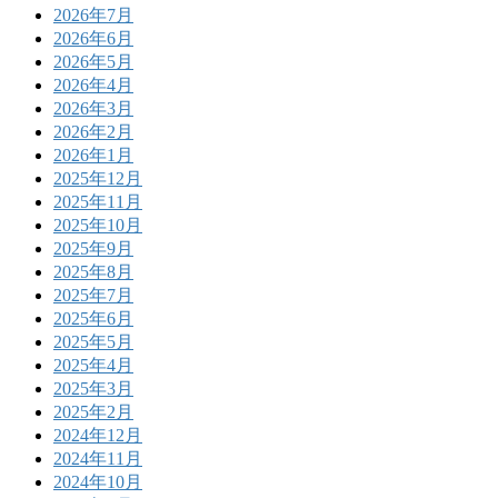
2026年7月
2026年6月
2026年5月
2026年4月
2026年3月
2026年2月
2026年1月
2025年12月
2025年11月
2025年10月
2025年9月
2025年8月
2025年7月
2025年6月
2025年5月
2025年4月
2025年3月
2025年2月
2024年12月
2024年11月
2024年10月