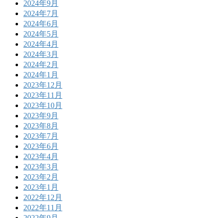
2024年9月
2024年7月
2024年6月
2024年5月
2024年4月
2024年3月
2024年2月
2024年1月
2023年12月
2023年11月
2023年10月
2023年9月
2023年8月
2023年7月
2023年6月
2023年4月
2023年3月
2023年2月
2023年1月
2022年12月
2022年11月
2022年9月