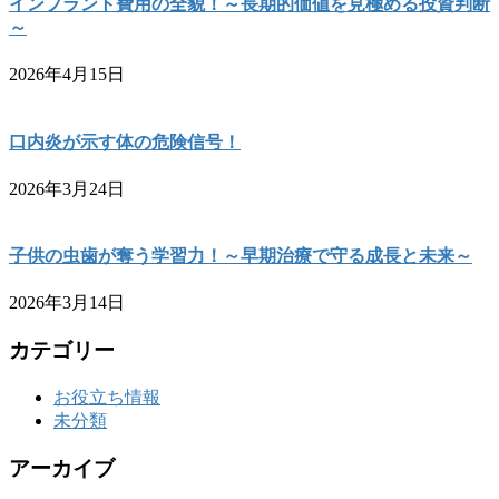
インプラント費用の全貌！～長期的価値を見極める投資判断
～
2026年4月15日
口内炎が示す体の危険信号！
2026年3月24日
子供の虫歯が奪う学習力！～早期治療で守る成長と未来～
2026年3月14日
カテゴリー
お役立ち情報
未分類
アーカイブ