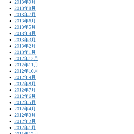
2013年9月
2013年8月
2013年7月
2013年6月
2013年5月
2013年4月
2013年3月
2013年2月
2013年1月
2012年12月
2012年11月
2012年10月
2012年9月
2012年8月
2012年7月
2012年6月
2012年5月
2012年4月
2012年3月
2012年2月
2012年1月
2011年12月