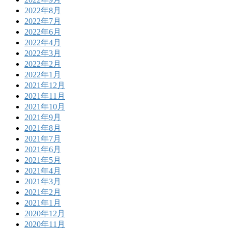
2022年8月
2022年7月
2022年6月
2022年4月
2022年3月
2022年2月
2022年1月
2021年12月
2021年11月
2021年10月
2021年9月
2021年8月
2021年7月
2021年6月
2021年5月
2021年4月
2021年3月
2021年2月
2021年1月
2020年12月
2020年11月