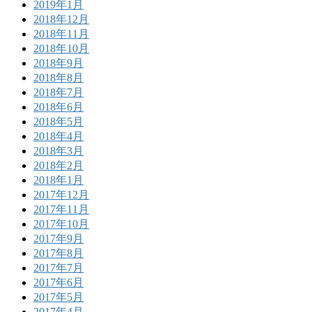
2019年1月
2018年12月
2018年11月
2018年10月
2018年9月
2018年8月
2018年7月
2018年6月
2018年5月
2018年4月
2018年3月
2018年2月
2018年1月
2017年12月
2017年11月
2017年10月
2017年9月
2017年8月
2017年7月
2017年6月
2017年5月
2017年4月