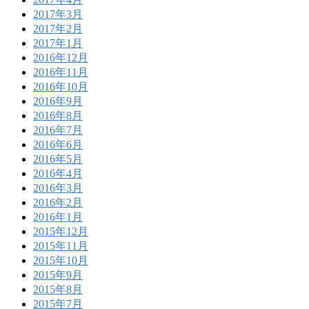
2017年3月
2017年2月
2017年1月
2016年12月
2016年11月
2016年10月
2016年9月
2016年8月
2016年7月
2016年6月
2016年5月
2016年4月
2016年3月
2016年2月
2016年1月
2015年12月
2015年11月
2015年10月
2015年9月
2015年8月
2015年7月