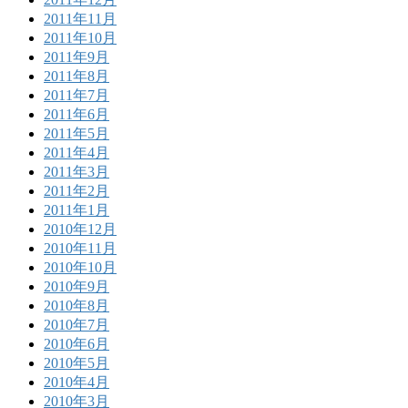
2011年11月
2011年10月
2011年9月
2011年8月
2011年7月
2011年6月
2011年5月
2011年4月
2011年3月
2011年2月
2011年1月
2010年12月
2010年11月
2010年10月
2010年9月
2010年8月
2010年7月
2010年6月
2010年5月
2010年4月
2010年3月