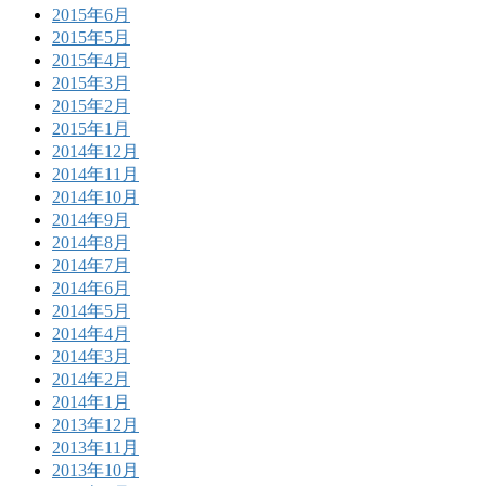
2015年6月
2015年5月
2015年4月
2015年3月
2015年2月
2015年1月
2014年12月
2014年11月
2014年10月
2014年9月
2014年8月
2014年7月
2014年6月
2014年5月
2014年4月
2014年3月
2014年2月
2014年1月
2013年12月
2013年11月
2013年10月