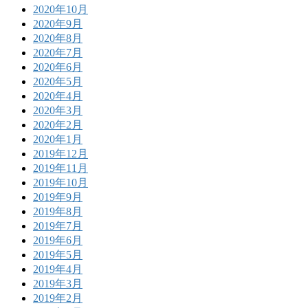
2020年10月
2020年9月
2020年8月
2020年7月
2020年6月
2020年5月
2020年4月
2020年3月
2020年2月
2020年1月
2019年12月
2019年11月
2019年10月
2019年9月
2019年8月
2019年7月
2019年6月
2019年5月
2019年4月
2019年3月
2019年2月