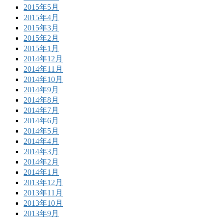
2015年5月
2015年4月
2015年3月
2015年2月
2015年1月
2014年12月
2014年11月
2014年10月
2014年9月
2014年8月
2014年7月
2014年6月
2014年5月
2014年4月
2014年3月
2014年2月
2014年1月
2013年12月
2013年11月
2013年10月
2013年9月