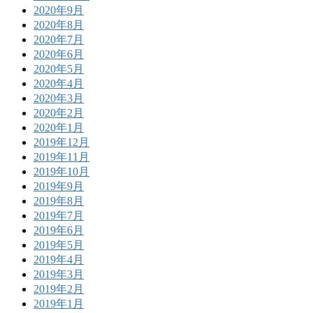
2020年9月
2020年8月
2020年7月
2020年6月
2020年5月
2020年4月
2020年3月
2020年2月
2020年1月
2019年12月
2019年11月
2019年10月
2019年9月
2019年8月
2019年7月
2019年6月
2019年5月
2019年4月
2019年3月
2019年2月
2019年1月