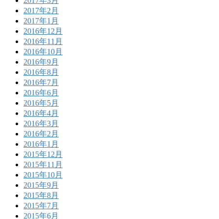
2017年3月
2017年2月
2017年1月
2016年12月
2016年11月
2016年10月
2016年9月
2016年8月
2016年7月
2016年6月
2016年5月
2016年4月
2016年3月
2016年2月
2016年1月
2015年12月
2015年11月
2015年10月
2015年9月
2015年8月
2015年7月
2015年6月