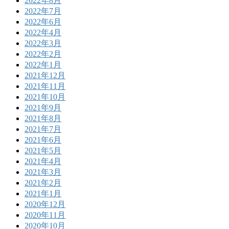
2022年8月
2022年7月
2022年6月
2022年4月
2022年3月
2022年2月
2022年1月
2021年12月
2021年11月
2021年10月
2021年9月
2021年8月
2021年7月
2021年6月
2021年5月
2021年4月
2021年3月
2021年2月
2021年1月
2020年12月
2020年11月
2020年10月