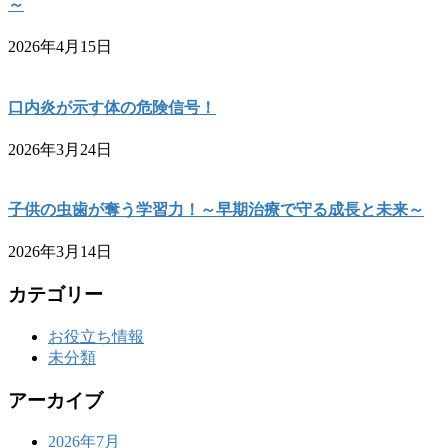
～
2026年4月15日
口内炎が示す体の危険信号！
2026年3月24日
子供の虫歯が奪う学習力！～早期治療で守る成長と未来～
2026年3月14日
カテゴリー
お役立ち情報
未分類
アーカイブ
2026年7月