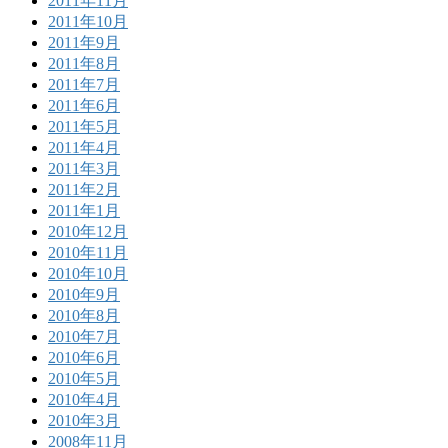
2011年11月
2011年10月
2011年9月
2011年8月
2011年7月
2011年6月
2011年5月
2011年4月
2011年3月
2011年2月
2011年1月
2010年12月
2010年11月
2010年10月
2010年9月
2010年8月
2010年7月
2010年6月
2010年5月
2010年4月
2010年3月
2008年11月