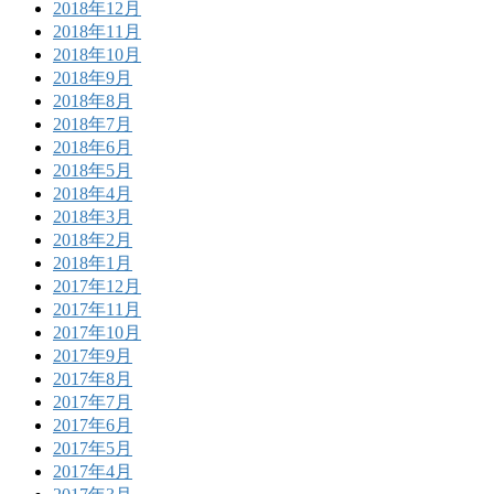
2018年12月
2018年11月
2018年10月
2018年9月
2018年8月
2018年7月
2018年6月
2018年5月
2018年4月
2018年3月
2018年2月
2018年1月
2017年12月
2017年11月
2017年10月
2017年9月
2017年8月
2017年7月
2017年6月
2017年5月
2017年4月