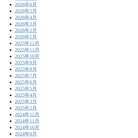
2026年6月
2026年5月
2026年4月
2026年3月
2026年2月
2026年1月
2025年12月
2025年11月
2025年10月
2025年9月
2025年8月
2025年7月
2025年6月
2025年5月
2025年4月
2025年3月
2025年2月
2024年12月
2024年11月
2024年10月
2024年9月