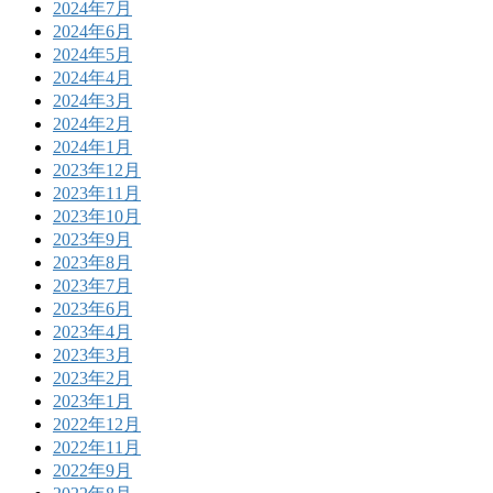
2024年7月
2024年6月
2024年5月
2024年4月
2024年3月
2024年2月
2024年1月
2023年12月
2023年11月
2023年10月
2023年9月
2023年8月
2023年7月
2023年6月
2023年4月
2023年3月
2023年2月
2023年1月
2022年12月
2022年11月
2022年9月