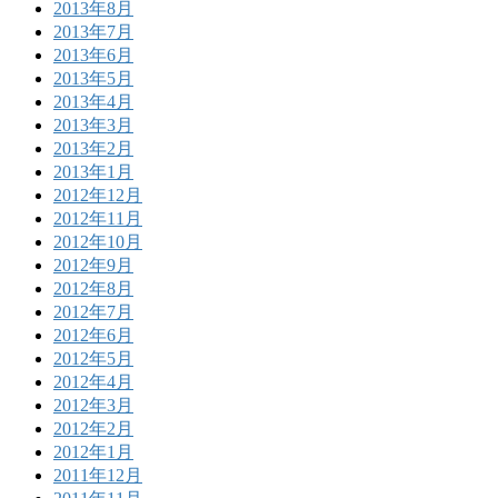
2013年8月
2013年7月
2013年6月
2013年5月
2013年4月
2013年3月
2013年2月
2013年1月
2012年12月
2012年11月
2012年10月
2012年9月
2012年8月
2012年7月
2012年6月
2012年5月
2012年4月
2012年3月
2012年2月
2012年1月
2011年12月