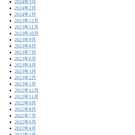
2024年3月
2024年2月
2024年1月
2023年12月
2023年11月
2023年10月
2023年9月
2023年8月
2023年7月
2023年6月
2023年4月
2023年3月
2023年2月
2023年1月
2022年12月
2022年11月
2022年9月
2022年8月
2022年7月
2022年6月
2022年4月
2022年3月