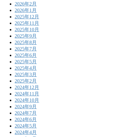
2026年2月
2026年1月
2025年12月
2025年11月
2025年10月
2025年9月
2025年8月
2025年7月
2025年6月
2025年5月
2025年4月
2025年3月
2025年2月
2024年12月
2024年11月
2024年10月
2024年9月
2024年7月
2024年6月
2024年5月
2024年4月