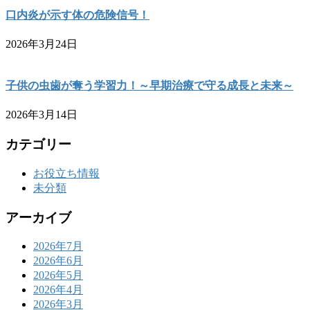
口内炎が示す体の危険信号！
2026年3月24日
子供の虫歯が奪う学習力！～早期治療で守る成長と未来～
2026年3月14日
カテゴリー
お役立ち情報
未分類
アーカイブ
2026年7月
2026年6月
2026年5月
2026年4月
2026年3月