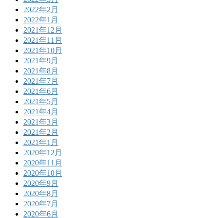
2022年2月
2022年1月
2021年12月
2021年11月
2021年10月
2021年9月
2021年8月
2021年7月
2021年6月
2021年5月
2021年4月
2021年3月
2021年2月
2021年1月
2020年12月
2020年11月
2020年10月
2020年9月
2020年8月
2020年7月
2020年6月