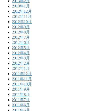
2013年2月
2013年1月
2012年12月
2012年11月
2012年10月
2012年9月
2012年8月
2012年7月
2012年6月
2012年5月
2012年4月
2012年3月
2012年2月
2012年1月
2011年12月
2011年11月
2011年10月
2011年9月
2011年8月
2011年7月
2011年6月
2011年5月