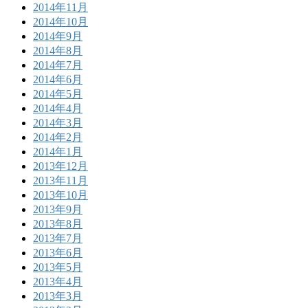
2014年11月
2014年10月
2014年9月
2014年8月
2014年7月
2014年6月
2014年5月
2014年4月
2014年3月
2014年2月
2014年1月
2013年12月
2013年11月
2013年10月
2013年9月
2013年8月
2013年7月
2013年6月
2013年5月
2013年4月
2013年3月