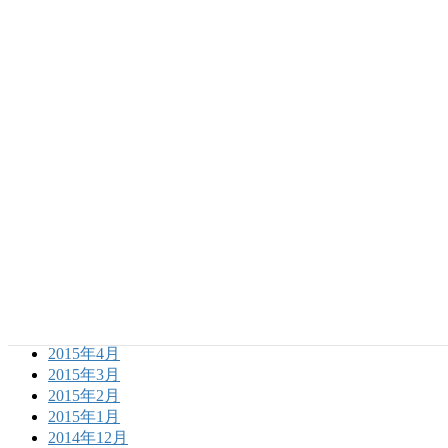
2016年8月
2016年7月
2016年6月
2016年5月
2016年4月
2016年3月
2016年2月
2016年1月
2015年12月
2015年11月
2015年10月
2015年9月
2015年8月
2015年7月
2015年6月
2015年5月
2015年4月
2015年3月
2015年2月
2015年1月
2014年12月