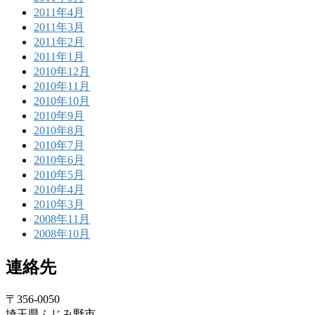
2011年4月
2011年3月
2011年2月
2011年1月
2010年12月
2010年11月
2010年10月
2010年9月
2010年8月
2010年7月
2010年6月
2010年5月
2010年4月
2010年3月
2008年11月
2008年10月
連絡先
〒356-0050
埼玉県ふじみ野市