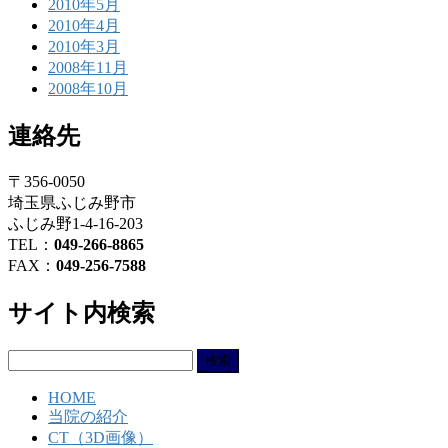
2010年5月
2010年4月
2010年3月
2008年11月
2008年10月
連絡先
〒356-0050
埼玉県ふじみ野市
ふじみ野1-4-16-203
TEL：
049-266-8865
FAX：
049-256-7588
サイト内検索
検
索:
HOME
当院の紹介
CT（3D画像）