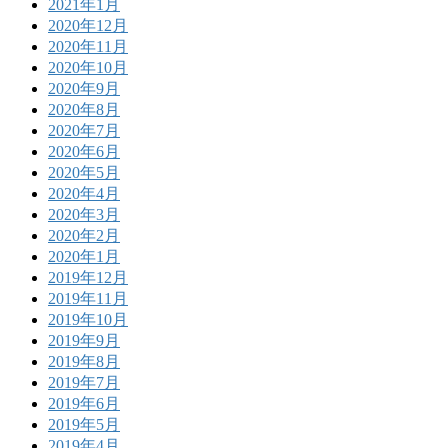
2021年1月
2020年12月
2020年11月
2020年10月
2020年9月
2020年8月
2020年7月
2020年6月
2020年5月
2020年4月
2020年3月
2020年2月
2020年1月
2019年12月
2019年11月
2019年10月
2019年9月
2019年8月
2019年7月
2019年6月
2019年5月
2019年4月