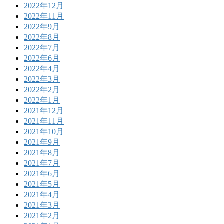
2022年12月
2022年11月
2022年9月
2022年8月
2022年7月
2022年6月
2022年4月
2022年3月
2022年2月
2022年1月
2021年12月
2021年11月
2021年10月
2021年9月
2021年8月
2021年7月
2021年6月
2021年5月
2021年4月
2021年3月
2021年2月