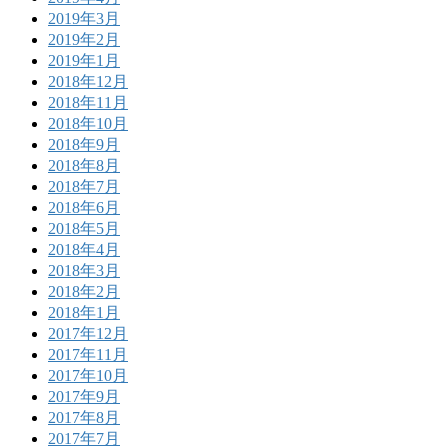
2019年3月
2019年2月
2019年1月
2018年12月
2018年11月
2018年10月
2018年9月
2018年8月
2018年7月
2018年6月
2018年5月
2018年4月
2018年3月
2018年2月
2018年1月
2017年12月
2017年11月
2017年10月
2017年9月
2017年8月
2017年7月