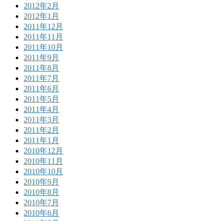
2012年2月
2012年1月
2011年12月
2011年11月
2011年10月
2011年9月
2011年8月
2011年7月
2011年6月
2011年5月
2011年4月
2011年3月
2011年2月
2011年1月
2010年12月
2010年11月
2010年10月
2010年9月
2010年8月
2010年7月
2010年6月