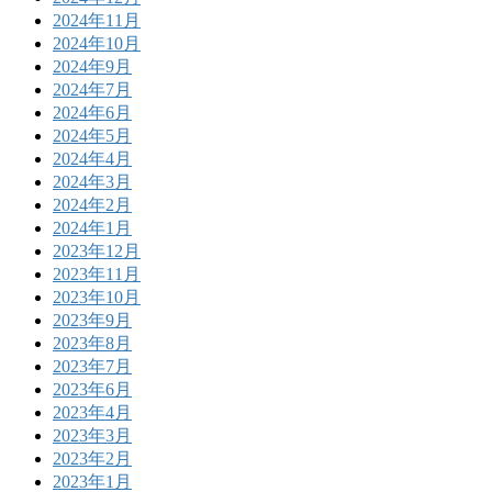
2024年11月
2024年10月
2024年9月
2024年7月
2024年6月
2024年5月
2024年4月
2024年3月
2024年2月
2024年1月
2023年12月
2023年11月
2023年10月
2023年9月
2023年8月
2023年7月
2023年6月
2023年4月
2023年3月
2023年2月
2023年1月