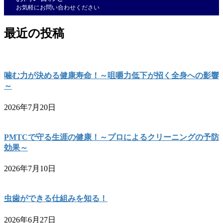
お気軽にお問い合わせください
最近の投稿
噛む力が決める健康寿命！～咀嚼力低下が招く全身への影響
～
2026年7月20日
PMTCで守る生涯の健康！～プロによるクリーニングの予防
効果～
2026年7月10日
虫歯ができる仕組みを知る！
2026年6月27日