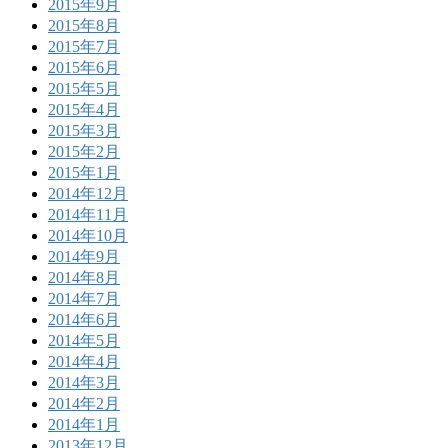
2015年9月
2015年8月
2015年7月
2015年6月
2015年5月
2015年4月
2015年3月
2015年2月
2015年1月
2014年12月
2014年11月
2014年10月
2014年9月
2014年8月
2014年7月
2014年6月
2014年5月
2014年4月
2014年3月
2014年2月
2014年1月
2013年12月