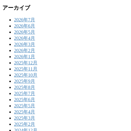
アーカイブ
2026年7月
2026年6月
2026年5月
2026年4月
2026年3月
2026年2月
2026年1月
2025年12月
2025年11月
2025年10月
2025年9月
2025年8月
2025年7月
2025年6月
2025年5月
2025年4月
2025年3月
2025年2月
2024年12月