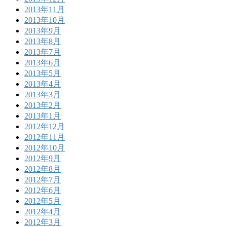
2013年11月
2013年10月
2013年9月
2013年8月
2013年7月
2013年6月
2013年5月
2013年4月
2013年3月
2013年2月
2013年1月
2012年12月
2012年11月
2012年10月
2012年9月
2012年8月
2012年7月
2012年6月
2012年5月
2012年4月
2012年3月