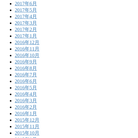
2017年6月
2017年5月
2017年4月
2017年3月
2017年2月
2017年1月
2016年12月
2016年11月
2016年10月
2016年9月
2016年8月
2016年7月
2016年6月
2016年5月
2016年4月
2016年3月
2016年2月
2016年1月
2015年12月
2015年11月
2015年10月