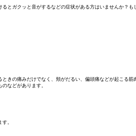
けるとガクッと音がするなどの症状がある方はいませんか？も
るときの痛みだけでなく、頬がだるい、偏頭痛などが起こる筋
ものなどがあります。
ます。