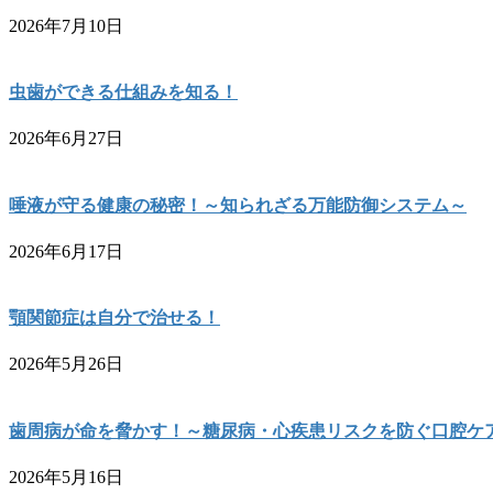
2026年7月10日
虫歯ができる仕組みを知る！
2026年6月27日
唾液が守る健康の秘密！～知られざる万能防御システム～
2026年6月17日
顎関節症は自分で治せる！
2026年5月26日
歯周病が命を脅かす！～糖尿病・心疾患リスクを防ぐ口腔ケ
2026年5月16日