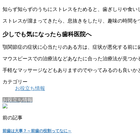
知らず知らずのうちにストレスをためると、歯ぎしりや食いし
ストレスが溜まってきたら、息抜きをしたり、趣味の時間を
少しでも気になったら歯科医院へ
顎関節症の症状に心当たりのある方は、症状が悪化する前に
マウスピースでの治療法などあなたに合った治療法が見つか
手軽なマッサージなどもありますのでやってみるのも良いか
カテゴリー
お役立ち情報
お役立ち情報
前の記事
前歯は大事？～前歯の役割ってなに～