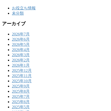
お役立ち情報
未分類
アーカイブ
2026年7月
2026年6月
2026年5月
2026年4月
2026年3月
2026年2月
2026年1月
2025年12月
2025年11月
2025年10月
2025年9月
2025年8月
2025年7月
2025年6月
2025年5月