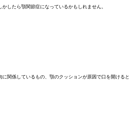
しかしたら顎関節症になっているかもしれません。
肉に関係しているもの、顎のクッションが原因で口を開けると