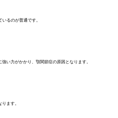
ているのが普通です。
に強い力がかかり、顎関節症の原因となります。
なります。