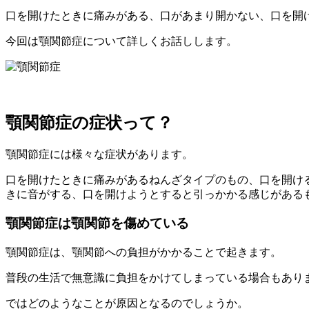
口を開けたときに痛みがある、口があまり開かない、口を開
今回は顎関節症について詳しくお話しします。
顎関節症の症状って？
顎関節症には様々な症状があります。
口を開けたときに痛みがあるねんざタイプのもの、口を開け
きに音がする、口を開けようとすると引っかかる感じがある
顎関節症は顎関節を傷めている
顎関節症は、顎関節への負担がかかることで起きます。
普段の生活で無意識に負担をかけてしまっている場合もあり
ではどのようなことが原因となるのでしょうか。