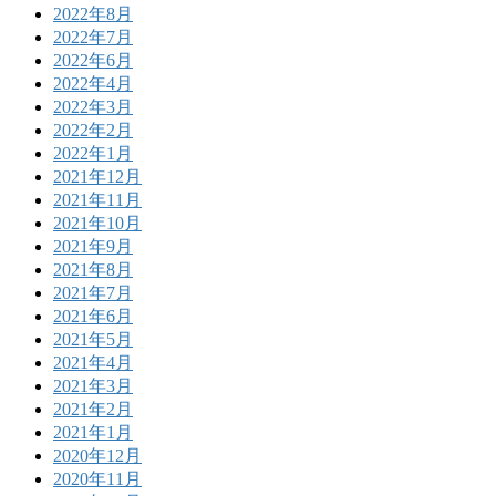
2022年8月
2022年7月
2022年6月
2022年4月
2022年3月
2022年2月
2022年1月
2021年12月
2021年11月
2021年10月
2021年9月
2021年8月
2021年7月
2021年6月
2021年5月
2021年4月
2021年3月
2021年2月
2021年1月
2020年12月
2020年11月