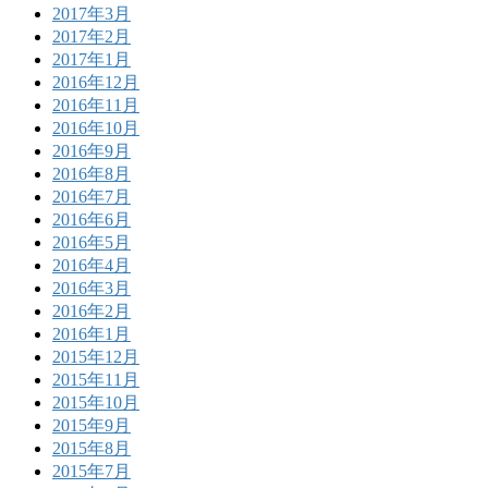
2017年3月
2017年2月
2017年1月
2016年12月
2016年11月
2016年10月
2016年9月
2016年8月
2016年7月
2016年6月
2016年5月
2016年4月
2016年3月
2016年2月
2016年1月
2015年12月
2015年11月
2015年10月
2015年9月
2015年8月
2015年7月