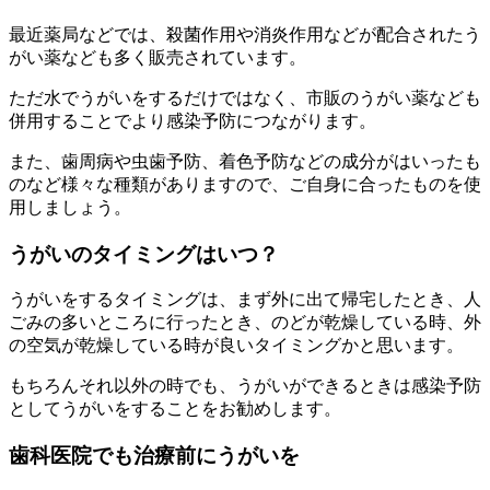
最近薬局などでは、殺菌作用や消炎作用などが配合されたう
がい薬なども多く販売されています。
ただ水でうがいをするだけではなく、市販のうがい薬なども
併用することでより感染予防につながります。
また、歯周病や虫歯予防、着色予防などの成分がはいったも
のなど様々な種類がありますので、ご自身に合ったものを使
用しましょう。
うがいのタイミングはいつ？
うがいをするタイミングは、まず外に出て帰宅したとき、人
ごみの多いところに行ったとき、のどが乾燥している時、外
の空気が乾燥している時が良いタイミングかと思います。
もちろんそれ以外の時でも、うがいができるときは感染予防
としてうがいをすることをお勧めします。
歯科医院でも治療前にうがいを