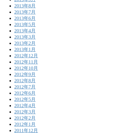
2013年8月
2013年7月
2013年6月
2013年5月
2013年4月
2013年3月
2013年2月
2013年1月
2012年12月
2012年11月
2012年10月
2012年9月
2012年8月
2012年7月
2012年6月
2012年5月
2012年4月
2012年3月
2012年2月
2012年1月
2011年12月