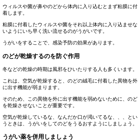
ウィルスや菌が鼻やのどから体内に入り込むとまず粘膜に付
着します。
粘膜に付着したウィルスや菌をそれ以上体内に入り込ませな
いようにいち早く洗い流せるのがうがいです。
うがいをすることで、感染予防の効果があります。
のどが乾燥するのを防ぐ作用
冬などの乾燥の時期は風邪をひいたりする人も多くいます。
これは、空気が乾燥すると、のどの絨毛に付着した異物を外
に出す機能が弱まります。
そのため、この異物を外に出す機能を弱めないために、のど
を乾燥させないことが重要です。
空気が乾燥しているな、なんだか口が渇いてるな、、、とい
うときは、うがいをしてのどをうるおすようにしましょう。
うがい薬を併用しましょう