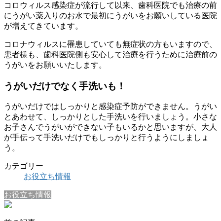
コロウィルス感染症が流行して以来、歯科医院でも治療の前
にうがい薬入りのお水で最初にうがいをお願いしている医院
が増えてきています。
コロナウィルスに罹患していても無症状の方もいますので、
患者様も、歯科医院側も安心して治療を行うために治療前の
うがいをお願いいたします。
うがいだけでなく手洗いも！
うがいだけではしっかりと感染症予防ができません。うがい
とあわせて、しっかりとした手洗いを行いましょう。小さな
お子さんでうがいができない子もいるかと思いますが、大人
が手伝って手洗いだけでもしっかりと行うようにしましょ
う。
カテゴリー
お役立ち情報
お役立ち情報