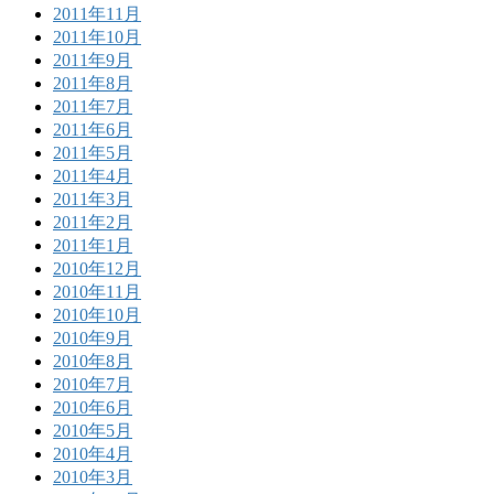
2011年11月
2011年10月
2011年9月
2011年8月
2011年7月
2011年6月
2011年5月
2011年4月
2011年3月
2011年2月
2011年1月
2010年12月
2010年11月
2010年10月
2010年9月
2010年8月
2010年7月
2010年6月
2010年5月
2010年4月
2010年3月