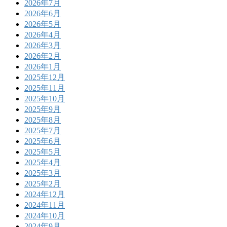
2026年7月
2026年6月
2026年5月
2026年4月
2026年3月
2026年2月
2026年1月
2025年12月
2025年11月
2025年10月
2025年9月
2025年8月
2025年7月
2025年6月
2025年5月
2025年4月
2025年3月
2025年2月
2024年12月
2024年11月
2024年10月
2024年9月