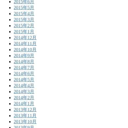
2015年6月
2015年5月
2015年4月
2015年3月
2015年2月
2015年1月
2014年12月
2014年11月
2014年10月
2014年9月
2014年8月
2014年7月
2014年6月
2014年5月
2014年4月
2014年3月
2014年2月
2014年1月
2013年12月
2013年11月
2013年10月
2013年9月