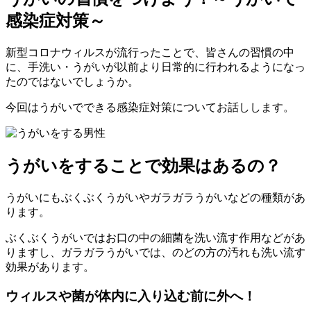
感染症対策～
新型コロナウィルスが流行ったことで、皆さんの習慣の中
に、手洗い・うがいが以前より日常的に行われるようになっ
たのではないでしょうか。
今回はうがいでできる感染症対策についてお話しします。
うがいをすることで効果はあるの？
うがいにもぶくぶくうがいやガラガラうがいなどの種類があ
ります。
ぶくぶくうがいではお口の中の細菌を洗い流す作用などがあ
りますし、ガラガラうがいでは、のどの方の汚れも洗い流す
効果があります。
ウィルスや菌が体内に入り込む前に外へ！