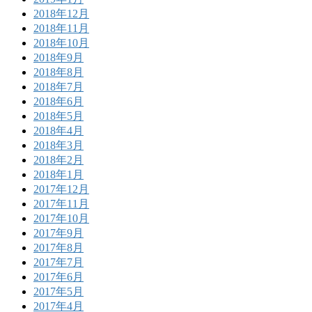
2018年12月
2018年11月
2018年10月
2018年9月
2018年8月
2018年7月
2018年6月
2018年5月
2018年4月
2018年3月
2018年2月
2018年1月
2017年12月
2017年11月
2017年10月
2017年9月
2017年8月
2017年7月
2017年6月
2017年5月
2017年4月