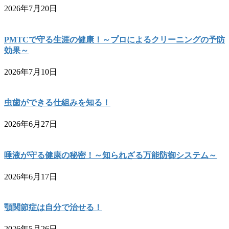
2026年7月20日
PMTCで守る生涯の健康！～プロによるクリーニングの予防
効果～
2026年7月10日
虫歯ができる仕組みを知る！
2026年6月27日
唾液が守る健康の秘密！～知られざる万能防御システム～
2026年6月17日
顎関節症は自分で治せる！
2026年5月26日