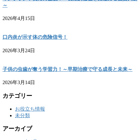
～
2026年4月15日
口内炎が示す体の危険信号！
2026年3月24日
子供の虫歯が奪う学習力！～早期治療で守る成長と未来～
2026年3月14日
カテゴリー
お役立ち情報
未分類
アーカイブ