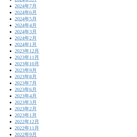
2024年7月
2024年6月
2024年5月
2024年4月
2024年3月
2024年2月
2024年1月
2023年12月
2023年11月
2023年10月
2023年9月
2023年8月
2023年7月
2023年6月
2023年4月
2023年3月
2023年2月
2023年1月
2022年12月
2022年11月
2022年9月