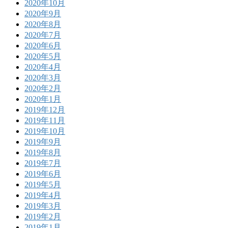
2020年10月
2020年9月
2020年8月
2020年7月
2020年6月
2020年5月
2020年4月
2020年3月
2020年2月
2020年1月
2019年12月
2019年11月
2019年10月
2019年9月
2019年8月
2019年7月
2019年6月
2019年5月
2019年4月
2019年3月
2019年2月
2019年1月