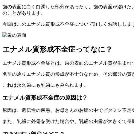
歯の表面に白く白濁した部分があったり、歯の表面が溶けた
のことがあります。
今回はこのエナメル質形成不全症について詳しくお話ししま
エナメル質形成不全症ってなに？
エナメル質形成不全症とは、歯の表面のエナメル質が生まれ
名前の通りエナメル質の形成が不十分なため、その部分の質
これは永久歯にも乳歯にもみられます。
エナメル質形成不全症の原因は？
原因は、遺伝性の疾患、お母さんのお腹の中でビタミン不足
また、乳歯に外傷を受けた場合や、乳歯の虫歯が大きくて長