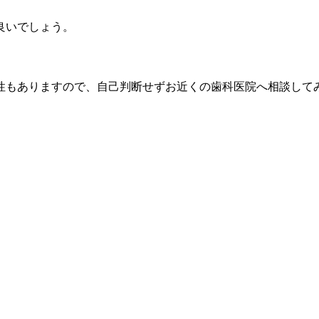
良いでしょう。
性もありますので、自己判断せずお近くの歯科医院へ相談して