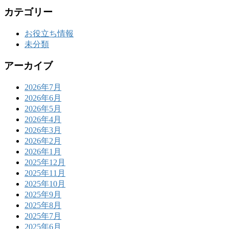
カテゴリー
お役立ち情報
未分類
アーカイブ
2026年7月
2026年6月
2026年5月
2026年4月
2026年3月
2026年2月
2026年1月
2025年12月
2025年11月
2025年10月
2025年9月
2025年8月
2025年7月
2025年6月