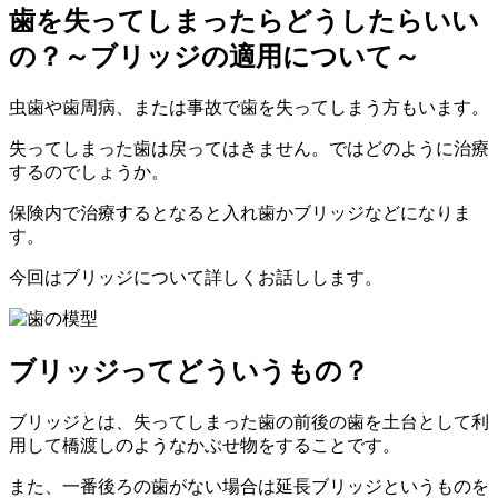
歯を失ってしまったらどうしたらいい
の？～ブリッジの適用について～
虫歯や歯周病、または事故で歯を失ってしまう方もいます。
失ってしまった歯は戻ってはきません。ではどのように治療
するのでしょうか。
保険内で治療するとなると入れ歯かブリッジなどになりま
す。
今回はブリッジについて詳しくお話しします。
ブリッジってどういうもの？
ブリッジとは、失ってしまった歯の前後の歯を土台として利
用して橋渡しのようなかぶせ物をすることです。
また、一番後ろの歯がない場合は延長ブリッジというものを