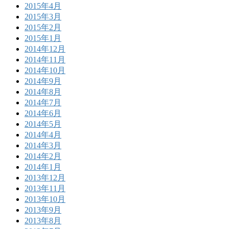
2015年4月
2015年3月
2015年2月
2015年1月
2014年12月
2014年11月
2014年10月
2014年9月
2014年8月
2014年7月
2014年6月
2014年5月
2014年4月
2014年3月
2014年2月
2014年1月
2013年12月
2013年11月
2013年10月
2013年9月
2013年8月