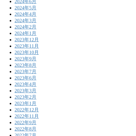
2024年6月
2024年5月
2024年4月
2024年3月
2024年2月
2024年1月
2023年12月
2023年11月
2023年10月
2023年9月
2023年8月
2023年7月
2023年6月
2023年4月
2023年3月
2023年2月
2023年1月
2022年12月
2022年11月
2022年9月
2022年8月
2022年7月