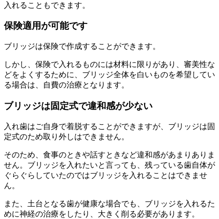
入れることもできます。
保険適用が可能です
ブリッジは保険で作成することができます。
しかし、保険で入れるものには材料に限りがあり、審美性な
どをよくするために、ブリッジ全体を白いものを希望してい
る場合は、自費の治療となります。
ブリッジは固定式で違和感が少ない
入れ歯はご自身で着脱することができますが、ブリッジは固
定式のため取り外しはできません。
そのため、食事のときや話すときなど違和感があまりありま
せん。ブリッジを入れたいと言っても、残っている歯自体が
ぐらぐらしていたのではブリッジを入れることはできませ
ん。
また、土台となる歯が健康な場合でも、ブリッジを入れるた
めに神経の治療をしたり、大きく削る必要があります。