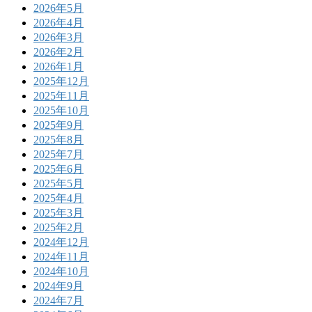
2026年5月
2026年4月
2026年3月
2026年2月
2026年1月
2025年12月
2025年11月
2025年10月
2025年9月
2025年8月
2025年7月
2025年6月
2025年5月
2025年4月
2025年3月
2025年2月
2024年12月
2024年11月
2024年10月
2024年9月
2024年7月