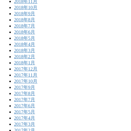
2018年11月
2018年10月
2018年9月
2018年8月
2018年7月
2018年6月
2018年5月
2018年4月
2018年3月
2018年2月
2018年1月
2017年12月
2017年11月
2017年10月
2017年9月
2017年8月
2017年7月
2017年6月
2017年5月
2017年4月
2017年3月
2017年2月