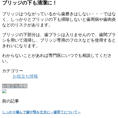
ブリッジの下も清潔に！
ブリッジはつながっているから歯磨きはしない・・・ではな
く、しっかりとブリッジの下も掃除しないと歯周病や歯肉炎
などのリスクがあります。
ブリッジの下部分は、歯ブラシは入りませんので、歯間ブラ
シを用いて清掃し、ブリッジ専用のフロスなどを使用すると
きれいになります。
わからないことがあれば専門医にいつでも相談してくださ
い。
カテゴリー
お役立ち情報
お役立ち情報
前の記事
しっかり噛んで歯や顎を丈夫に～歯育てについて～