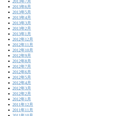
2013年7月
2013年6月
2013年5月
2013年4月
2013年3月
2013年2月
2013年1月
2012年12月
2012年11月
2012年10月
2012年9月
2012年8月
2012年7月
2012年6月
2012年5月
2012年4月
2012年3月
2012年2月
2012年1月
2011年12月
2011年11月
2011年10月