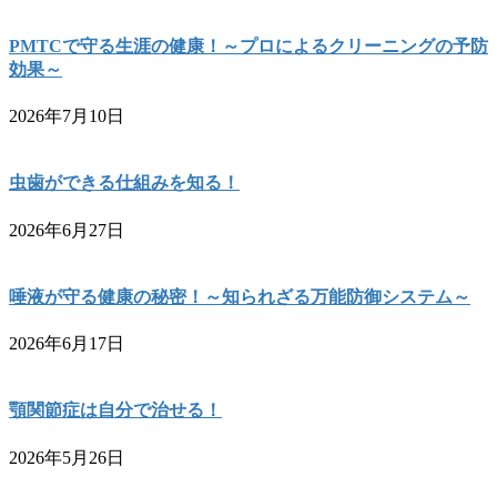
PMTCで守る生涯の健康！～プロによるクリーニングの予防
効果～
2026年7月10日
虫歯ができる仕組みを知る！
2026年6月27日
唾液が守る健康の秘密！～知られざる万能防御システム～
2026年6月17日
顎関節症は自分で治せる！
2026年5月26日