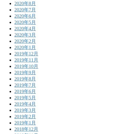
2020年8月
2020年7月
2020年6月
2020年5月
2020年4月
2020年3月
2020年2月
2020年1月
2019年12月
2019年11月
2019年10月
2019年9月
2019年8月
2019年7月
2019年6月
2019年5月
2019年4月
2019年3月
2019年2月
2019年1月
2018年12月