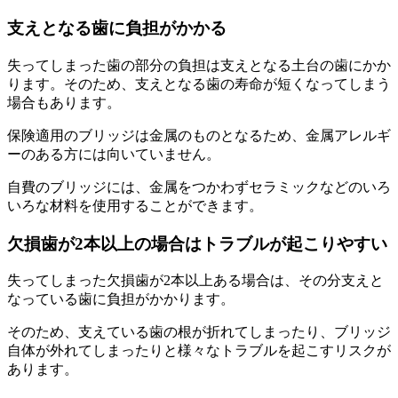
支えとなる歯に負担がかかる
失ってしまった歯の部分の負担は支えとなる土台の歯にかか
ります。そのため、支えとなる歯の寿命が短くなってしまう
場合もあります。
保険適用のブリッジは金属のものとなるため、金属アレルギ
ーのある方には向いていません。
自費のブリッジには、金属をつかわずセラミックなどのいろ
いろな材料を使用することができます。
欠損歯が2本以上の場合はトラブルが起こりやすい
失ってしまった欠損歯が2本以上ある場合は、その分支えと
なっている歯に負担がかかります。
そのため、支えている歯の根が折れてしまったり、ブリッジ
自体が外れてしまったりと様々なトラブルを起こすリスクが
あります。