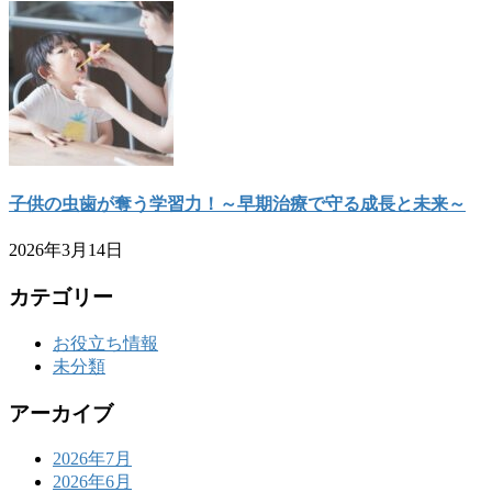
子供の虫歯が奪う学習力！～早期治療で守る成長と未来～
2026年3月14日
カテゴリー
お役立ち情報
未分類
アーカイブ
2026年7月
2026年6月