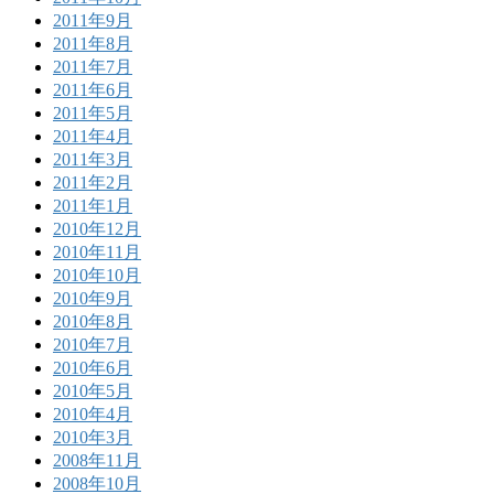
2011年9月
2011年8月
2011年7月
2011年6月
2011年5月
2011年4月
2011年3月
2011年2月
2011年1月
2010年12月
2010年11月
2010年10月
2010年9月
2010年8月
2010年7月
2010年6月
2010年5月
2010年4月
2010年3月
2008年11月
2008年10月