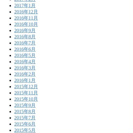
2017年1月
2016年12月
2016年11月
2016年10月
2016年9月
2016年8月
2016年7月
2016年6月
2016年5月
2016年4月
2016年3月
2016年2月
2016年1月
2015年12月
2015年11月
2015年10月
2015年9月
2015年8月
2015年7月
2015年6月
2015年5月