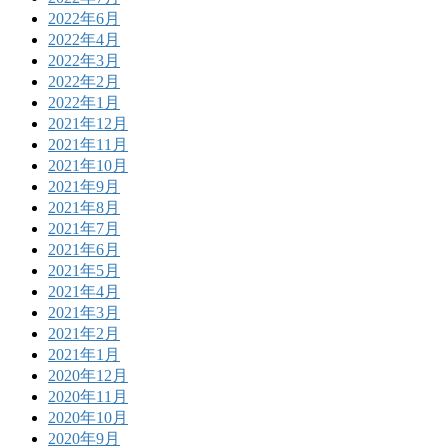
2022年6月
2022年4月
2022年3月
2022年2月
2022年1月
2021年12月
2021年11月
2021年10月
2021年9月
2021年8月
2021年7月
2021年6月
2021年5月
2021年4月
2021年3月
2021年2月
2021年1月
2020年12月
2020年11月
2020年10月
2020年9月