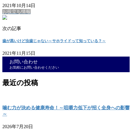
2021年10月14日
お役立ち情報
次の記事
歯が黒いけど虫歯じゃない～サホライドって知っている？～
2021年11月15日
お問い合わせ
お気軽にお問い合わせください
最近の投稿
噛む力が決める健康寿命！～咀嚼力低下が招く全身への影響
～
2026年7月20日