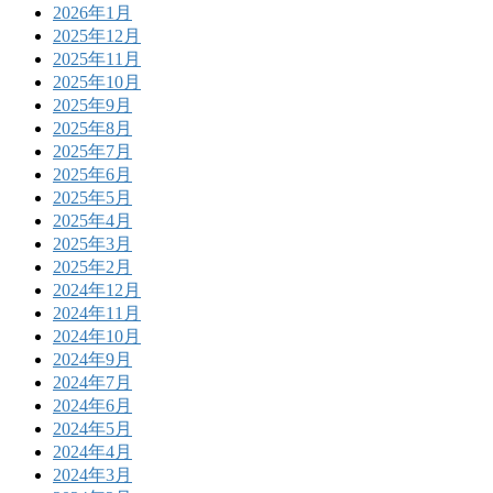
2026年1月
2025年12月
2025年11月
2025年10月
2025年9月
2025年8月
2025年7月
2025年6月
2025年5月
2025年4月
2025年3月
2025年2月
2024年12月
2024年11月
2024年10月
2024年9月
2024年7月
2024年6月
2024年5月
2024年4月
2024年3月