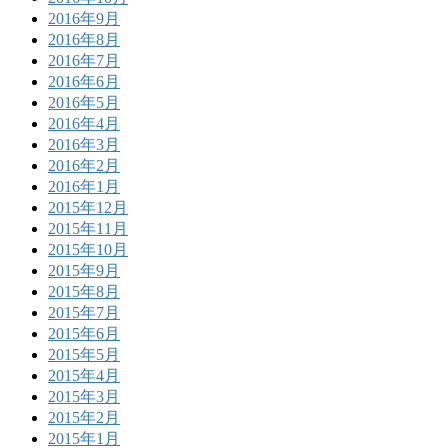
2016年9月
2016年8月
2016年7月
2016年6月
2016年5月
2016年4月
2016年3月
2016年2月
2016年1月
2015年12月
2015年11月
2015年10月
2015年9月
2015年8月
2015年7月
2015年6月
2015年5月
2015年4月
2015年3月
2015年2月
2015年1月