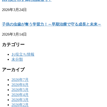
2026年3月24日
子供の虫歯が奪う学習力！～早期治療で守る成長と未来～
2026年3月14日
カテゴリー
お役立ち情報
未分類
アーカイブ
2026年7月
2026年6月
2026年5月
2026年4月
2026年3月
2026年2月