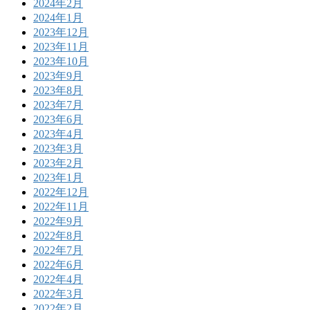
2024年2月
2024年1月
2023年12月
2023年11月
2023年10月
2023年9月
2023年8月
2023年7月
2023年6月
2023年4月
2023年3月
2023年2月
2023年1月
2022年12月
2022年11月
2022年9月
2022年8月
2022年7月
2022年6月
2022年4月
2022年3月
2022年2月