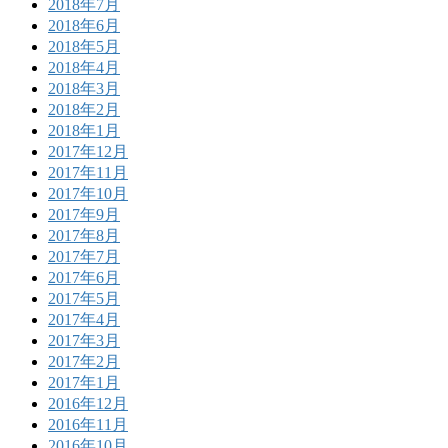
2018年7月
2018年6月
2018年5月
2018年4月
2018年3月
2018年2月
2018年1月
2017年12月
2017年11月
2017年10月
2017年9月
2017年8月
2017年7月
2017年6月
2017年5月
2017年4月
2017年3月
2017年2月
2017年1月
2016年12月
2016年11月
2016年10月