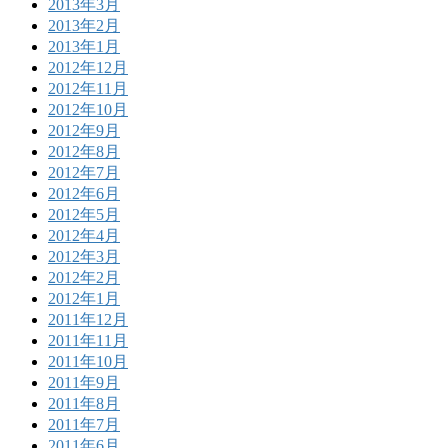
2013年3月
2013年2月
2013年1月
2012年12月
2012年11月
2012年10月
2012年9月
2012年8月
2012年7月
2012年6月
2012年5月
2012年4月
2012年3月
2012年2月
2012年1月
2011年12月
2011年11月
2011年10月
2011年9月
2011年8月
2011年7月
2011年6月