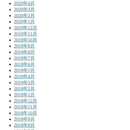
2020年4月
2020年3月
2020年2月
2020年1月
2019年12月
2019年11月
2019年10月
2019年9月
2019年8月
2019年7月
2019年6月
2019年5月
2019年4月
2019年3月
2019年2月
2019年1月
2018年12月
2018年11月
2018年10月
2018年9月
2018年8月