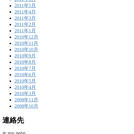
2011年5月
2011年4月
2011年3月
2011年2月
2011年1月
2010年12月
2010年11月
2010年10月
2010年9月
2010年8月
2010年7月
2010年6月
2010年5月
2010年4月
2010年3月
2008年11月
2008年10月
連絡先
〒356-0050