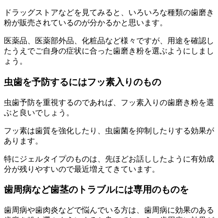
ドラッグストアなどを見てみると、いろいろな種類の歯磨き
粉が販売されているのが分かるかと思います。
医薬品、医薬部外品、化粧品など様々ですが、用途を確認し
たうえでご自身の症状に合った歯磨き粉を選ぶようにしまし
ょう。
虫歯を予防するにはフッ素入りのもの
虫歯予防を重視するのであれば、フッ素入りの歯磨き粉を選
ぶと良いでしょう。
フッ素は歯質を強化したり、虫歯菌を抑制したりする効果が
あります。
特にジェルタイプのものは、先ほどお話ししたように有効成
分が残りやすいので最近増えてきています。
歯周病など歯茎のトラブルには専用のものを
歯周病や歯肉炎などで悩んでいる方は、歯周病に効果のある