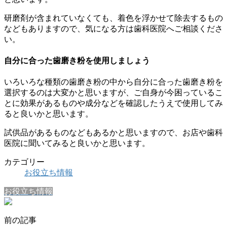
研磨剤が含まれていなくても、着色を浮かせて除去するもの
などもありますので、気になる方は歯科医院へご相談くださ
い。
自分に合った歯磨き粉を使用しましょう
いろいろな種類の歯磨き粉の中から自分に合った歯磨き粉を
選択するのは大変かと思いますが、ご自身が今困っているこ
とに効果があるものや成分などを確認したうえで使用してみ
ると良いかと思います。
試供品があるものなどもあるかと思いますので、お店や歯科
医院に聞いてみると良いかと思います。
カテゴリー
お役立ち情報
お役立ち情報
前の記事