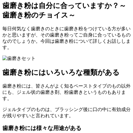
歯磨き粉は自分に合っていますか？～
歯磨き粉のチョイス～
毎日何気なく歯磨きのときに歯磨き粉をつけている方が多い
かと思いますが、その歯磨き粉ってご自身に合っているもの
なのでしょうか。今回は歯磨き粉について詳しくお話ししま
す。
歯磨き粉にはいろいろな種類がある
歯磨き粉には、皆さんがよく知るペーストタイプのもの以外
にも、ジェル状の歯磨き剤、粉歯磨きというものもありま
す。
ジェルタイプのものは、ブラッシング後に口の中に有効成分
が残りやすいと言われています。
歯磨き粉には様々な用途がある