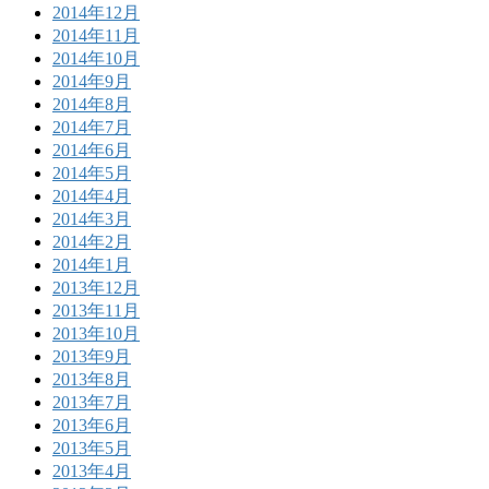
2014年12月
2014年11月
2014年10月
2014年9月
2014年8月
2014年7月
2014年6月
2014年5月
2014年4月
2014年3月
2014年2月
2014年1月
2013年12月
2013年11月
2013年10月
2013年9月
2013年8月
2013年7月
2013年6月
2013年5月
2013年4月