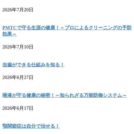
2026年7月20日
PMTCで守る生涯の健康！～プロによるクリーニングの予防
効果～
2026年7月10日
虫歯ができる仕組みを知る！
2026年6月27日
唾液が守る健康の秘密！～知られざる万能防御システム～
2026年6月17日
顎関節症は自分で治せる！