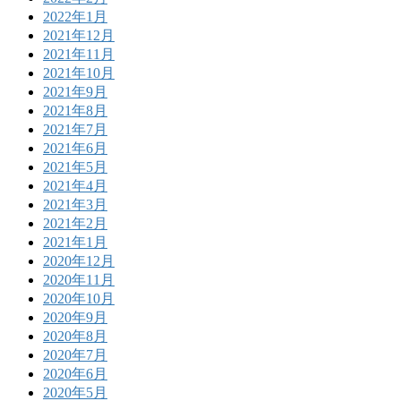
2022年1月
2021年12月
2021年11月
2021年10月
2021年9月
2021年8月
2021年7月
2021年6月
2021年5月
2021年4月
2021年3月
2021年2月
2021年1月
2020年12月
2020年11月
2020年10月
2020年9月
2020年8月
2020年7月
2020年6月
2020年5月