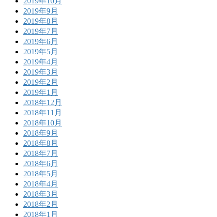
2019年10月
2019年9月
2019年8月
2019年7月
2019年6月
2019年5月
2019年4月
2019年3月
2019年2月
2019年1月
2018年12月
2018年11月
2018年10月
2018年9月
2018年8月
2018年7月
2018年6月
2018年5月
2018年4月
2018年3月
2018年2月
2018年1月