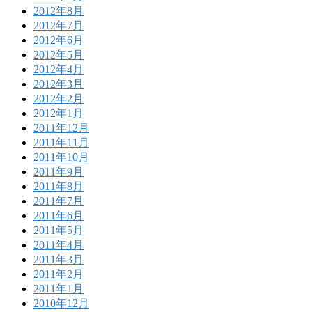
2012年8月
2012年7月
2012年6月
2012年5月
2012年4月
2012年3月
2012年2月
2012年1月
2011年12月
2011年11月
2011年10月
2011年9月
2011年8月
2011年7月
2011年6月
2011年5月
2011年4月
2011年3月
2011年2月
2011年1月
2010年12月