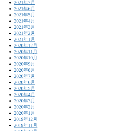
2021年7月
2021年6月
2021年5月
2021年4月
2021年3月
2021年2月
2021年1月
2020年12月
2020年11月
2020年10月
2020年9月
2020年8月
2020年7月
2020年6月
2020年5月
2020年4月
2020年3月
2020年2月
2020年1月
2019年12月
2019年11月