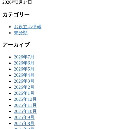
2026年3月14日
カテゴリー
お役立ち情報
未分類
アーカイブ
2026年7月
2026年6月
2026年5月
2026年4月
2026年3月
2026年2月
2026年1月
2025年12月
2025年11月
2025年10月
2025年9月
2025年8月