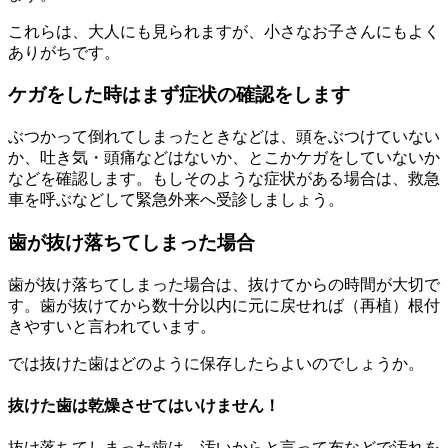
これらは、大人にも見られますが、小さなお子さんにもよく
ありがちです。
ケガをした時はまず症状の確認をします
ぶつかって倒れてしまったときなどは、頭をぶつけていない
か、吐き気・頭痛などはないか、とこかケガをしていないか
などを確認します。もしそのような症状がある場合は、救急
車を呼ぶなどして緊急外来へ受診しましょう。
歯が抜け落ちてしまった場合
歯が抜け落ちてしまった場合は、抜けてからの時間が大切で
す。歯が抜けてから数十分以内に元に戻せれば（再植）根付
きやすいと言われています。
では抜けた歯はどのように保存したらよいのでしょうか。
抜けた歯は乾燥させてはいけません！
抜け落ちてしまった歯は、汚いからと言って布などで汚れを