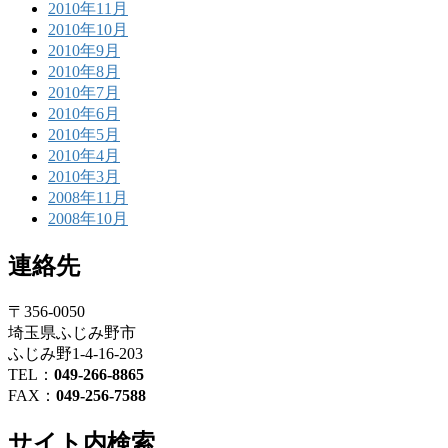
2010年11月
2010年10月
2010年9月
2010年8月
2010年7月
2010年6月
2010年5月
2010年4月
2010年3月
2008年11月
2008年10月
連絡先
〒356-0050
埼玉県ふじみ野市
ふじみ野1-4-16-203
TEL：
049-266-8865
FAX：
049-256-7588
サイト内検索