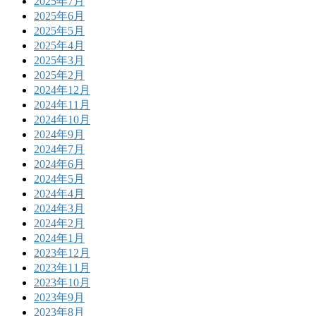
2025年7月
2025年6月
2025年5月
2025年4月
2025年3月
2025年2月
2024年12月
2024年11月
2024年10月
2024年9月
2024年7月
2024年6月
2024年5月
2024年4月
2024年3月
2024年2月
2024年1月
2023年12月
2023年11月
2023年10月
2023年9月
2023年8月