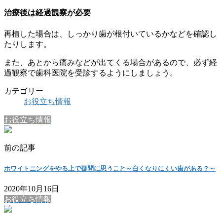
治療後は経過観察が必要
再植した場合は、しっかり歯が根付いているかなどを確認し
たりします。
また、あとから痛みなどが出てくる場合があるので、必ず経
過観察で歯科医院を受診するようにしましょう。
カテゴリー
お役立ち情報
お役立ち情報
前の記事
ホワイトニングをやる上で疑問に思うこと～白くなりにくい歯がある？～
2020年10月16日
お役立ち情報