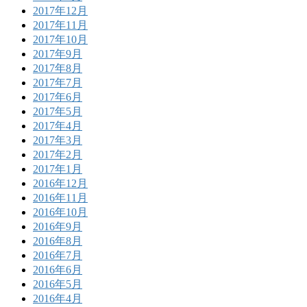
2017年12月
2017年11月
2017年10月
2017年9月
2017年8月
2017年7月
2017年6月
2017年5月
2017年4月
2017年3月
2017年2月
2017年1月
2016年12月
2016年11月
2016年10月
2016年9月
2016年8月
2016年7月
2016年6月
2016年5月
2016年4月