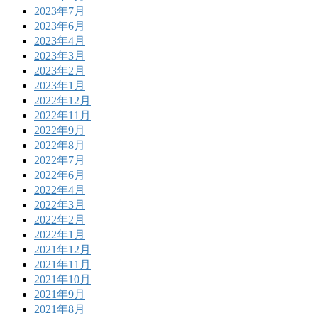
2023年7月
2023年6月
2023年4月
2023年3月
2023年2月
2023年1月
2022年12月
2022年11月
2022年9月
2022年8月
2022年7月
2022年6月
2022年4月
2022年3月
2022年2月
2022年1月
2021年12月
2021年11月
2021年10月
2021年9月
2021年8月