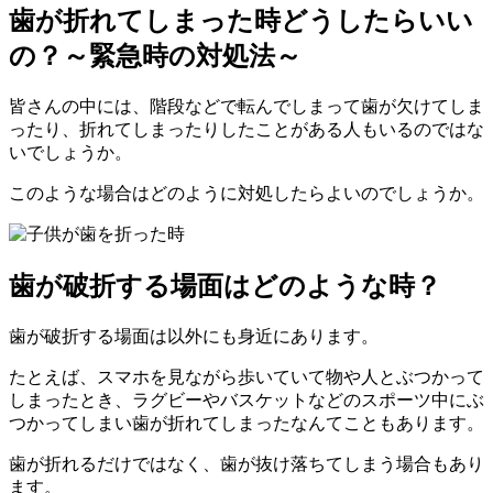
歯が折れてしまった時どうしたらいい
の？～緊急時の対処法～
皆さんの中には、階段などで転んでしまって歯が欠けてしま
ったり、折れてしまったりしたことがある人もいるのではな
いでしょうか。
このような場合はどのように対処したらよいのでしょうか。
歯が破折する場面はどのような時？
歯が破折する場面は以外にも身近にあります。
たとえば、スマホを見ながら歩いていて物や人とぶつかって
しまったとき、ラグビーやバスケットなどのスポーツ中にぶ
つかってしまい歯が折れてしまったなんてこともあります。
歯が折れるだけではなく、歯が抜け落ちてしまう場合もあり
ます。