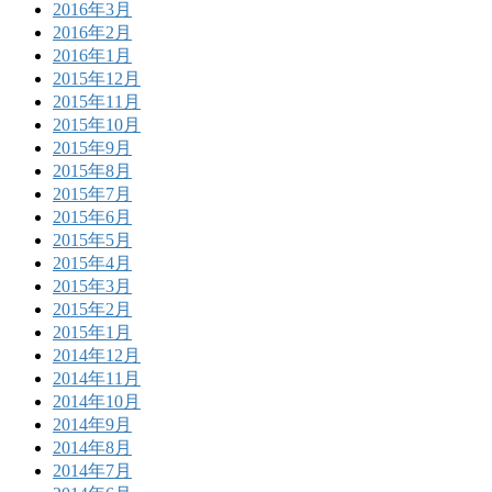
2016年3月
2016年2月
2016年1月
2015年12月
2015年11月
2015年10月
2015年9月
2015年8月
2015年7月
2015年6月
2015年5月
2015年4月
2015年3月
2015年2月
2015年1月
2014年12月
2014年11月
2014年10月
2014年9月
2014年8月
2014年7月