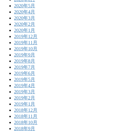
2020年5月
2020年4月
2020年3月
2020年2月
2020年1月
2019年12月
2019年11月
2019年10月
2019年9月
2019年8月
2019年7月
2019年6月
2019年5月
2019年4月
2019年3月
2019年2月
2019年1月
2018年12月
2018年11月
2018年10月
2018年9月