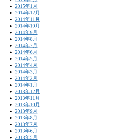
2015年1月
2014年12月
2014年11月
2014年10月
2014年9月
2014年8月
2014年7月
2014年6月
2014年5月
2014年4月
2014年3月
2014年2月
2014年1月
2013年12月
2013年11月
2013年10月
2013年9月
2013年8月
2013年7月
2013年6月
2013年5月