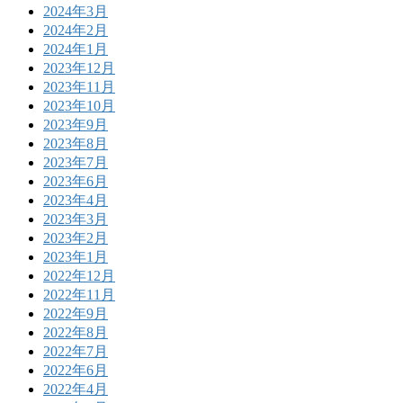
2024年3月
2024年2月
2024年1月
2023年12月
2023年11月
2023年10月
2023年9月
2023年8月
2023年7月
2023年6月
2023年4月
2023年3月
2023年2月
2023年1月
2022年12月
2022年11月
2022年9月
2022年8月
2022年7月
2022年6月
2022年4月