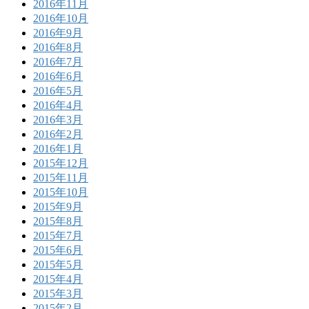
2016年11月
2016年10月
2016年9月
2016年8月
2016年7月
2016年6月
2016年5月
2016年4月
2016年3月
2016年2月
2016年1月
2015年12月
2015年11月
2015年10月
2015年9月
2015年8月
2015年7月
2015年6月
2015年5月
2015年4月
2015年3月
2015年2月