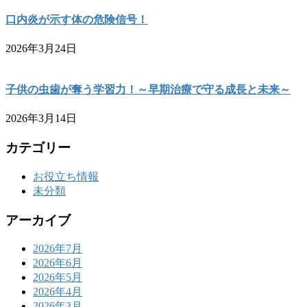
口内炎が示す体の危険信号！
2026年3月24日
子供の虫歯が奪う学習力！～早期治療で守る成長と未来～
2026年3月14日
カテゴリー
お役立ち情報
未分類
アーカイブ
2026年7月
2026年6月
2026年5月
2026年4月
2026年3月