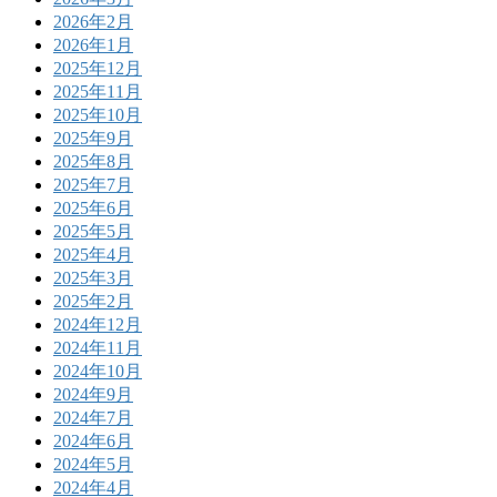
2026年2月
2026年1月
2025年12月
2025年11月
2025年10月
2025年9月
2025年8月
2025年7月
2025年6月
2025年5月
2025年4月
2025年3月
2025年2月
2024年12月
2024年11月
2024年10月
2024年9月
2024年7月
2024年6月
2024年5月
2024年4月