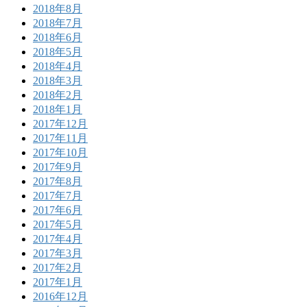
2018年8月
2018年7月
2018年6月
2018年5月
2018年4月
2018年3月
2018年2月
2018年1月
2017年12月
2017年11月
2017年10月
2017年9月
2017年8月
2017年7月
2017年6月
2017年5月
2017年4月
2017年3月
2017年2月
2017年1月
2016年12月