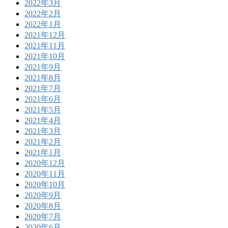
2022年3月
2022年2月
2022年1月
2021年12月
2021年11月
2021年10月
2021年9月
2021年8月
2021年7月
2021年6月
2021年5月
2021年4月
2021年3月
2021年2月
2021年1月
2020年12月
2020年11月
2020年10月
2020年9月
2020年8月
2020年7月
2020年6月