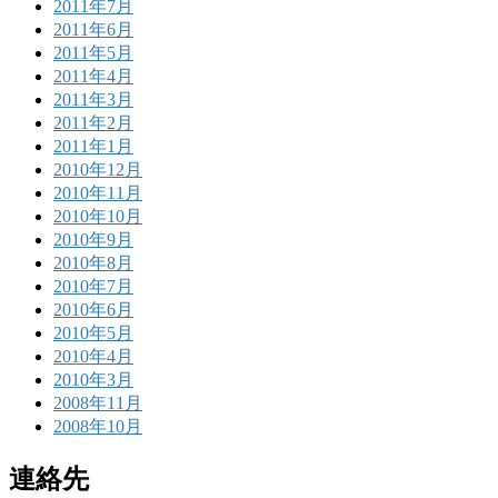
2011年7月
2011年6月
2011年5月
2011年4月
2011年3月
2011年2月
2011年1月
2010年12月
2010年11月
2010年10月
2010年9月
2010年8月
2010年7月
2010年6月
2010年5月
2010年4月
2010年3月
2008年11月
2008年10月
連絡先