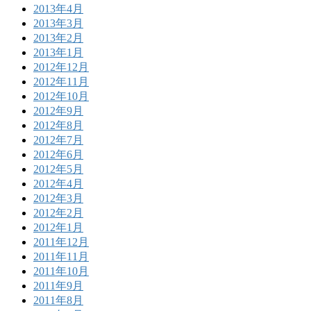
2013年4月
2013年3月
2013年2月
2013年1月
2012年12月
2012年11月
2012年10月
2012年9月
2012年8月
2012年7月
2012年6月
2012年5月
2012年4月
2012年3月
2012年2月
2012年1月
2011年12月
2011年11月
2011年10月
2011年9月
2011年8月