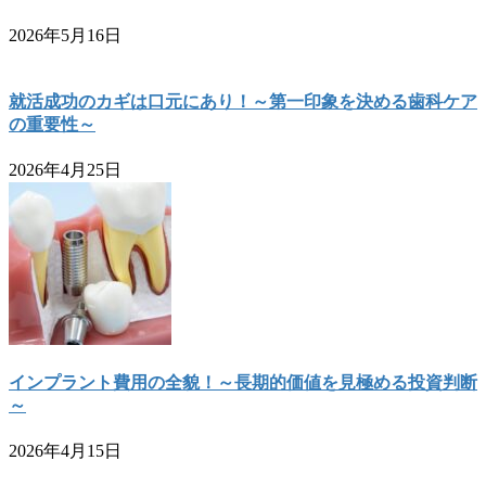
2026年5月16日
就活成功のカギは口元にあり！～第一印象を決める歯科ケア
の重要性～
2026年4月25日
インプラント費用の全貌！～長期的価値を見極める投資判断
～
2026年4月15日