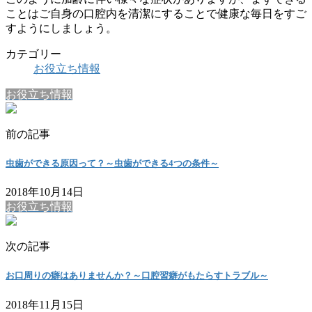
ことはご自身の口腔内を清潔にすることで健康な毎日をすご
すようにしましょう。
カテゴリー
お役立ち情報
お役立ち情報
前の記事
虫歯ができる原因って？～虫歯ができる4つの条件～
2018年10月14日
お役立ち情報
次の記事
お口周りの癖はありませんか？～口腔習癖がもたらすトラブル～
2018年11月15日