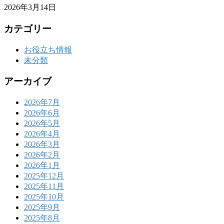
2026年3月14日
カテゴリー
お役立ち情報
未分類
アーカイブ
2026年7月
2026年6月
2026年5月
2026年4月
2026年3月
2026年2月
2026年1月
2025年12月
2025年11月
2025年10月
2025年9月
2025年8月