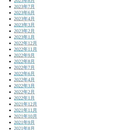
2023年8月
2023年7月
2023年6月
2023年4月
2023年3月
2023年2月
2023年1月
2022年12月
2022年11月
2022年9月
2022年8月
2022年7月
2022年6月
2022年4月
2022年3月
2022年2月
2022年1月
2021年12月
2021年11月
2021年10月
2021年9月
2021年8月