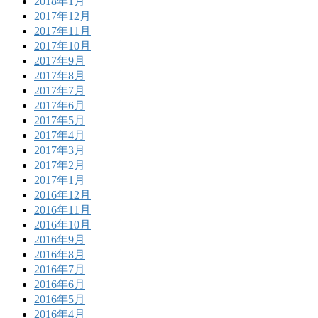
2018年1月
2017年12月
2017年11月
2017年10月
2017年9月
2017年8月
2017年7月
2017年6月
2017年5月
2017年4月
2017年3月
2017年2月
2017年1月
2016年12月
2016年11月
2016年10月
2016年9月
2016年8月
2016年7月
2016年6月
2016年5月
2016年4月