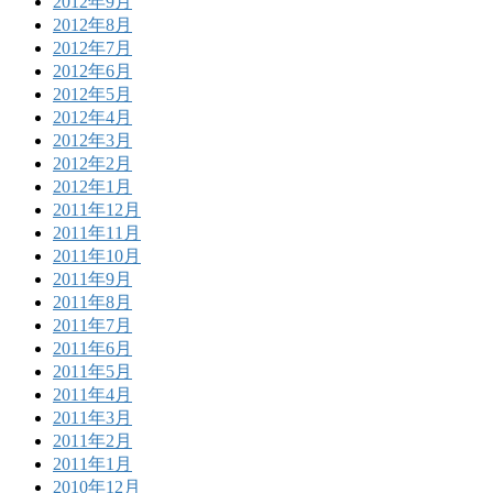
2012年9月
2012年8月
2012年7月
2012年6月
2012年5月
2012年4月
2012年3月
2012年2月
2012年1月
2011年12月
2011年11月
2011年10月
2011年9月
2011年8月
2011年7月
2011年6月
2011年5月
2011年4月
2011年3月
2011年2月
2011年1月
2010年12月