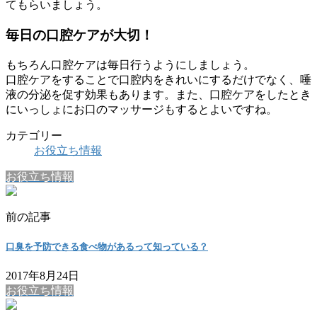
てもらいましょう。
毎日の口腔ケアが大切！
もちろん口腔ケアは毎日行うようにしましょう。
口腔ケアをすることで口腔内をきれいにするだけでなく、唾
液の分泌を促す効果もあります。また、口腔ケアをしたとき
にいっしょにお口のマッサージもするとよいですね。
カテゴリー
お役立ち情報
お役立ち情報
前の記事
口臭を予防できる食べ物があるって知っている？
2017年8月24日
お役立ち情報