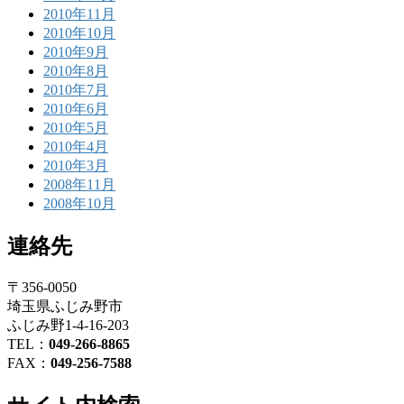
2010年11月
2010年10月
2010年9月
2010年8月
2010年7月
2010年6月
2010年5月
2010年4月
2010年3月
2008年11月
2008年10月
連絡先
〒356-0050
埼玉県ふじみ野市
ふじみ野1-4-16-203
TEL：
049-266-8865
FAX：
049-256-7588