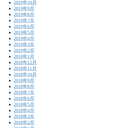
2019年10月
2019年9月
2019年8月
2019年7月
2019年6月
2019年5月
2019年4月
2019年3月
2019年2月
2019年1月
2018年12月
2018年11月
2018年10月
2018年9月
2018年8月
2018年7月
2018年6月
2018年5月
2018年4月
2018年3月
2018年2月