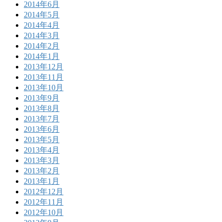
2014年6月
2014年5月
2014年4月
2014年3月
2014年2月
2014年1月
2013年12月
2013年11月
2013年10月
2013年9月
2013年8月
2013年7月
2013年6月
2013年5月
2013年4月
2013年3月
2013年2月
2013年1月
2012年12月
2012年11月
2012年10月