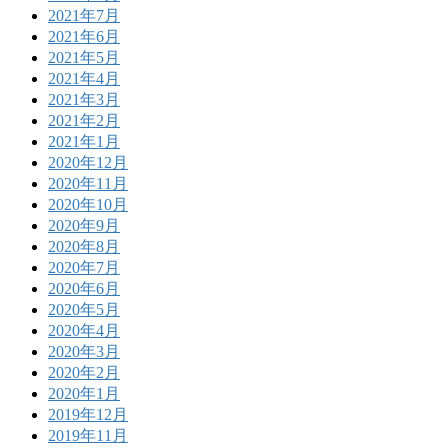
2021年7月
2021年6月
2021年5月
2021年4月
2021年3月
2021年2月
2021年1月
2020年12月
2020年11月
2020年10月
2020年9月
2020年8月
2020年7月
2020年6月
2020年5月
2020年4月
2020年3月
2020年2月
2020年1月
2019年12月
2019年11月