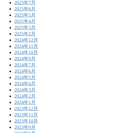
2025年7月
2025年6月
2025年5月
2025年4月
2025年3月
2025年2月
2024年12月
2024年11月
2024年10月
2024年9月
2024年7月
2024年6月
2024年5月
2024年4月
2024年3月
2024年2月
2024年1月
2023年12月
2023年11月
2023年10月
2023年9月