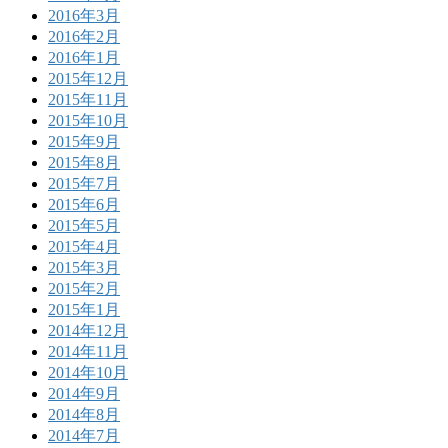
2016年3月
2016年2月
2016年1月
2015年12月
2015年11月
2015年10月
2015年9月
2015年8月
2015年7月
2015年6月
2015年5月
2015年4月
2015年3月
2015年2月
2015年1月
2014年12月
2014年11月
2014年10月
2014年9月
2014年8月
2014年7月