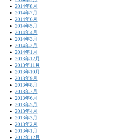
2014年8月
2014年7月
2014年6月
2014年5月
2014年4月
2014年3月
2014年2月
2014年1月
2013年12月
2013年11月
2013年10月
2013年9月
2013年8月
2013年7月
2013年6月
2013年5月
2013年4月
2013年3月
2013年2月
2013年1月
2012年12月