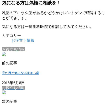
気になる方は気軽に相談を！
乳歯の下に永久歯があるかどうかはレントゲンで確認するこ
とができます。
気になる方は一度歯科医院で相談してみてください。
カテゴリー
お役立ち情報
お役立ち情報
前の記事
見た目が気になるすきっ歯
2016年6月8日
お役立ち情報
次の記事