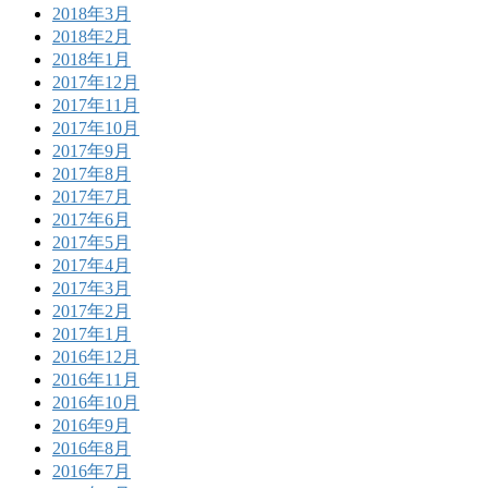
2018年3月
2018年2月
2018年1月
2017年12月
2017年11月
2017年10月
2017年9月
2017年8月
2017年7月
2017年6月
2017年5月
2017年4月
2017年3月
2017年2月
2017年1月
2016年12月
2016年11月
2016年10月
2016年9月
2016年8月
2016年7月