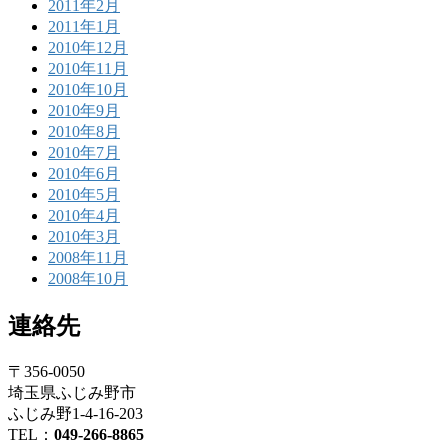
2011年2月
2011年1月
2010年12月
2010年11月
2010年10月
2010年9月
2010年8月
2010年7月
2010年6月
2010年5月
2010年4月
2010年3月
2008年11月
2008年10月
連絡先
〒356-0050
埼玉県ふじみ野市
ふじみ野1-4-16-203
TEL：
049-266-8865