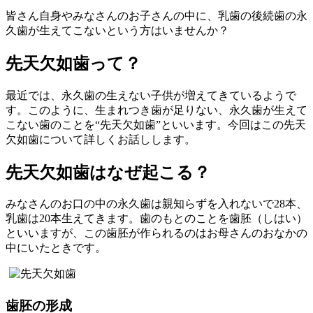
皆さん自身やみなさんのお子さんの中に、乳歯の後続歯の永
久歯が生えてこないという方はいませんか？
先天欠如歯って？
最近では、永久歯の生えない子供が増えてきているようで
す。このように、生まれつき歯が足りない、永久歯が生えて
こない歯のことを“先天欠如歯”といいます。今回はこの先天
欠如歯について詳しくお話しします。
先天欠如歯はなぜ起こる？
みなさんのお口の中の永久歯は親知らずを入れないで28本、
乳歯は20本生えてきます。歯のもとのことを歯胚（しはい）
といいますが、この歯胚が作られるのはお母さんのおなかの
中にいたときです。
歯胚の形成