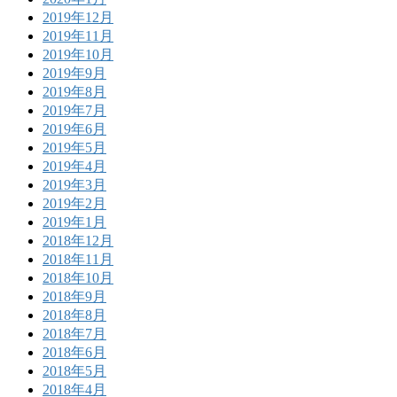
2019年12月
2019年11月
2019年10月
2019年9月
2019年8月
2019年7月
2019年6月
2019年5月
2019年4月
2019年3月
2019年2月
2019年1月
2018年12月
2018年11月
2018年10月
2018年9月
2018年8月
2018年7月
2018年6月
2018年5月
2018年4月