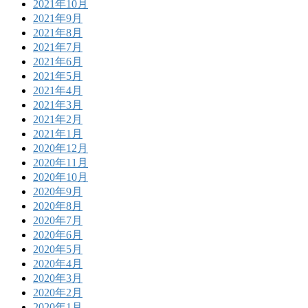
2021年10月
2021年9月
2021年8月
2021年7月
2021年6月
2021年5月
2021年4月
2021年3月
2021年2月
2021年1月
2020年12月
2020年11月
2020年10月
2020年9月
2020年8月
2020年7月
2020年6月
2020年5月
2020年4月
2020年3月
2020年2月
2020年1月