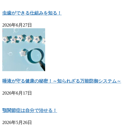
虫歯ができる仕組みを知る！
2026年6月27日
唾液が守る健康の秘密！～知られざる万能防御システム～
2026年6月17日
顎関節症は自分で治せる！
2026年5月26日