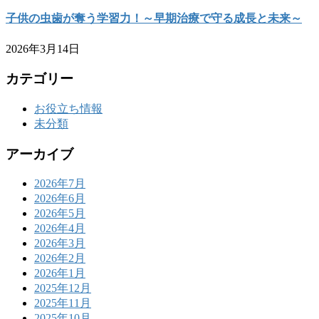
子供の虫歯が奪う学習力！～早期治療で守る成長と未来～
2026年3月14日
カテゴリー
お役立ち情報
未分類
アーカイブ
2026年7月
2026年6月
2026年5月
2026年4月
2026年3月
2026年2月
2026年1月
2025年12月
2025年11月
2025年10月