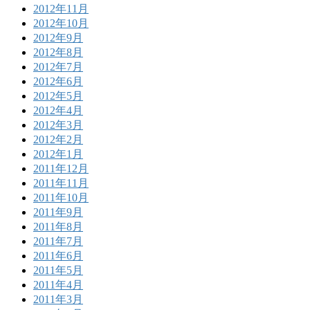
2012年11月
2012年10月
2012年9月
2012年8月
2012年7月
2012年6月
2012年5月
2012年4月
2012年3月
2012年2月
2012年1月
2011年12月
2011年11月
2011年10月
2011年9月
2011年8月
2011年7月
2011年6月
2011年5月
2011年4月
2011年3月