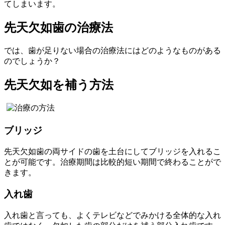
てしまいます。
先天欠如歯の治療法
では、歯が足りない場合の治療法にはどのようなものがある
のでしょうか？
先天欠如を補う方法
ブリッジ
先天欠如歯の両サイドの歯を土台にしてブリッジを入れるこ
とが可能です。治療期間は比較的短い期間で終わることがで
きます。
入れ歯
入れ歯と言っても、よくテレビなどでみかける全体的な入れ