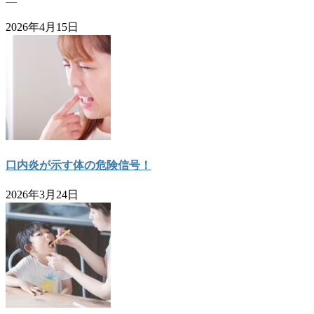
2026年4月15日
口内炎が示す体の危険信号！
2026年3月24日