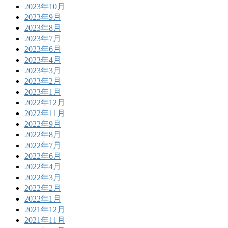
2023年10月
2023年9月
2023年8月
2023年7月
2023年6月
2023年4月
2023年3月
2023年2月
2023年1月
2022年12月
2022年11月
2022年9月
2022年8月
2022年7月
2022年6月
2022年4月
2022年3月
2022年2月
2022年1月
2021年12月
2021年11月