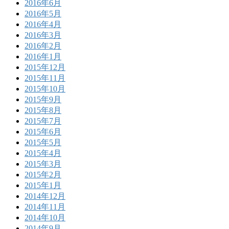
2016年6月
2016年5月
2016年4月
2016年3月
2016年2月
2016年1月
2015年12月
2015年11月
2015年10月
2015年9月
2015年8月
2015年7月
2015年6月
2015年5月
2015年4月
2015年3月
2015年2月
2015年1月
2014年12月
2014年11月
2014年10月
2014年9月