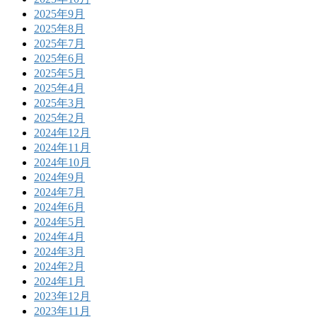
2025年9月
2025年8月
2025年7月
2025年6月
2025年5月
2025年4月
2025年3月
2025年2月
2024年12月
2024年11月
2024年10月
2024年9月
2024年7月
2024年6月
2024年5月
2024年4月
2024年3月
2024年2月
2024年1月
2023年12月
2023年11月