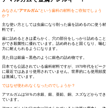
みなさん“
アマルガム
”という歯科の材料をご存知でしょう
か？
主な使い方としては虫歯になり削った歯を詰めるのに使う材
料です。
歯に詰めるときは柔らかく、穴の部分をしっかり詰めること
ができ殺菌性に優れています。詰め終わると固くなり、噛む
力に耐えられるようになります。
見た目は銀歯～黒色のように銀色の詰め物です。
日本でも公認されている歯科材料ですが、1970年代をピーク
に最近ではあまり使用されていません。世界的にも使用頻度
は激減しています。
ではなぜ使われなくなったのでしょうか？
アマルガムは50％の水銀、銀、亜鉛、銅、スズなどからでき
ています。