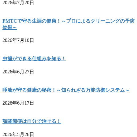
2026年7月20日
PMTCで守る生涯の健康！～プロによるクリーニングの予防
効果～
2026年7月10日
虫歯ができる仕組みを知る！
2026年6月27日
唾液が守る健康の秘密！～知られざる万能防御システム～
2026年6月17日
顎関節症は自分で治せる！
2026年5月26日