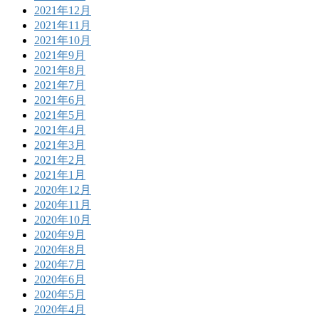
2021年12月
2021年11月
2021年10月
2021年9月
2021年8月
2021年7月
2021年6月
2021年5月
2021年4月
2021年3月
2021年2月
2021年1月
2020年12月
2020年11月
2020年10月
2020年9月
2020年8月
2020年7月
2020年6月
2020年5月
2020年4月