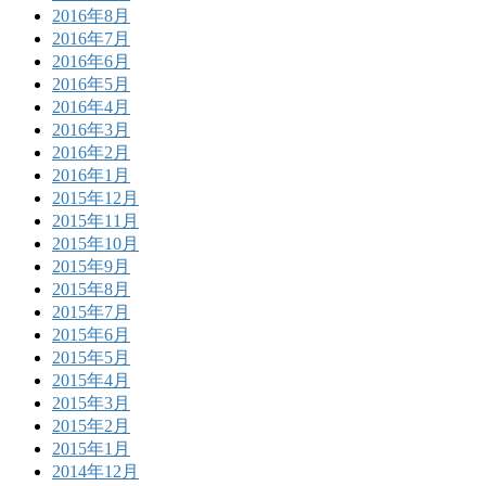
2016年8月
2016年7月
2016年6月
2016年5月
2016年4月
2016年3月
2016年2月
2016年1月
2015年12月
2015年11月
2015年10月
2015年9月
2015年8月
2015年7月
2015年6月
2015年5月
2015年4月
2015年3月
2015年2月
2015年1月
2014年12月