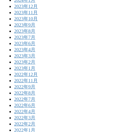
2024年1月
2023年12月
2023年11月
2023年10月
2023年9月
2023年8月
2023年7月
2023年6月
2023年4月
2023年3月
2023年2月
2023年1月
2022年12月
2022年11月
2022年9月
2022年8月
2022年7月
2022年6月
2022年4月
2022年3月
2022年2月
2022年1月