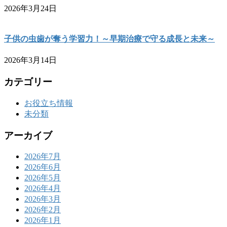
2026年3月24日
子供の虫歯が奪う学習力！～早期治療で守る成長と未来～
2026年3月14日
カテゴリー
お役立ち情報
未分類
アーカイブ
2026年7月
2026年6月
2026年5月
2026年4月
2026年3月
2026年2月
2026年1月