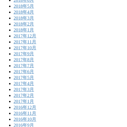
2018年6月
2018年5月
2018年4月
2018年3月
2018年2月
2018年1月
2017年12月
2017年11月
2017年10月
2017年9月
2017年8月
2017年7月
2017年6月
2017年5月
2017年4月
2017年3月
2017年2月
2017年1月
2016年12月
2016年11月
2016年10月
2016年9月