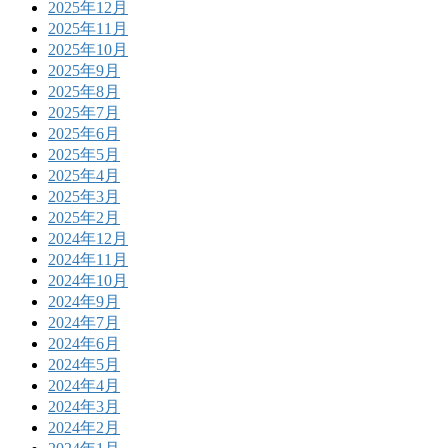
2025年12月
2025年11月
2025年10月
2025年9月
2025年8月
2025年7月
2025年6月
2025年5月
2025年4月
2025年3月
2025年2月
2024年12月
2024年11月
2024年10月
2024年9月
2024年7月
2024年6月
2024年5月
2024年4月
2024年3月
2024年2月