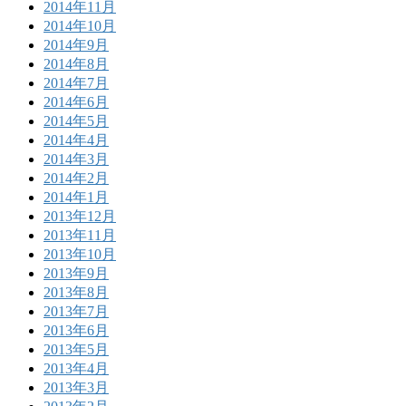
2014年11月
2014年10月
2014年9月
2014年8月
2014年7月
2014年6月
2014年5月
2014年4月
2014年3月
2014年2月
2014年1月
2013年12月
2013年11月
2013年10月
2013年9月
2013年8月
2013年7月
2013年6月
2013年5月
2013年4月
2013年3月