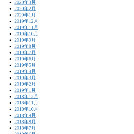
2020年3月
2020年2月
2020年1月
2019年12月
2019年11月
2019年10月
2019年9月
2019年8月
2019年7月
2019年6月
2019年5月
2019年4月
2019年3月
2019年2月
2019年1月
2018年12月
2018年11月
2018年10月
2018年9月
2018年8月
2018年7月