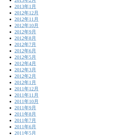
2013年2月
2013年1月
2012年12月
2012年11月
2012年10月
2012年9月
2012年8月
2012年7月
2012年6月
2012年5月
2012年4月
2012年3月
2012年2月
2012年1月
2011年12月
2011年11月
2011年10月
2011年9月
2011年8月
2011年7月
2011年6月
2011年5月