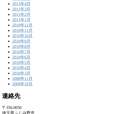
2011年4月
2011年3月
2011年2月
2011年1月
2010年12月
2010年11月
2010年10月
2010年9月
2010年8月
2010年7月
2010年6月
2010年5月
2010年4月
2010年3月
2008年11月
2008年10月
連絡先
〒356-0050
埼玉県ふじみ野市