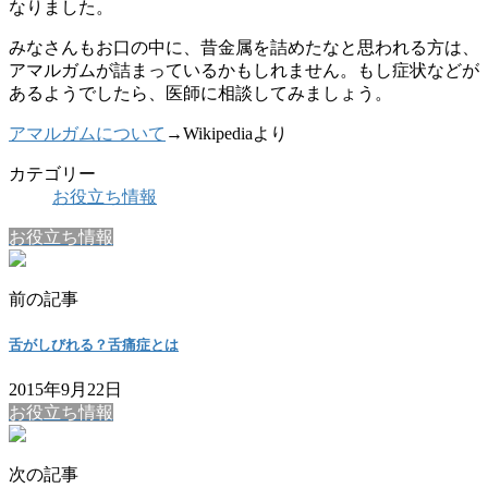
なりました。
みなさんもお口の中に、昔金属を詰めたなと思われる方は、
アマルガムが詰まっているかもしれません。もし症状などが
あるようでしたら、医師に相談してみましょう。
アマルガムについて
→Wikipediaより
カテゴリー
お役立ち情報
お役立ち情報
前の記事
舌がしびれる？舌痛症とは
2015年9月22日
お役立ち情報
次の記事