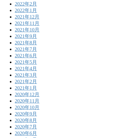
2022年2月
2022年1月
2021年12月
2021年11月
2021年10月
2021年9月
2021年8月
2021年7月
2021年6月
2021年5月
2021年4月
2021年3月
2021年2月
2021年1月
2020年12月
2020年11月
2020年10月
2020年9月
2020年8月
2020年7月
2020年6月