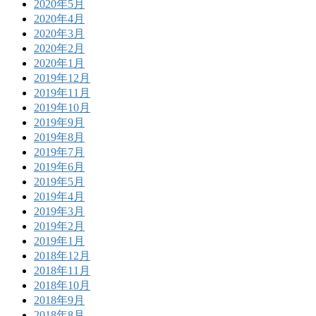
2020年5月
2020年4月
2020年3月
2020年2月
2020年1月
2019年12月
2019年11月
2019年10月
2019年9月
2019年8月
2019年7月
2019年6月
2019年5月
2019年4月
2019年3月
2019年2月
2019年1月
2018年12月
2018年11月
2018年10月
2018年9月
2018年8月