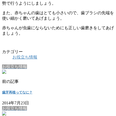
勢で行うようにしましょう。
また、赤ちゃんの歯はとても小さいので、歯ブラシの先端を
使い細かく磨いてあげましょう。
赤ちゃんが虫歯にならないためにも正しい歯磨きをしてあげ
ましょう。
カテゴリー
お役立ち情報
お役立ち情報
前の記事
歯牙再植ってなに？
2014年7月23日
お役立ち情報