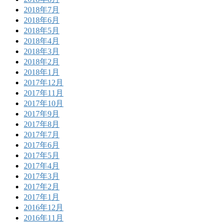
2018年7月
2018年6月
2018年5月
2018年4月
2018年3月
2018年2月
2018年1月
2017年12月
2017年11月
2017年10月
2017年9月
2017年8月
2017年7月
2017年6月
2017年5月
2017年4月
2017年3月
2017年2月
2017年1月
2016年12月
2016年11月