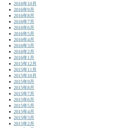
2016年10月
2016年9月
2016年8月
2016年7月
2016年6月
2016年5月
2016年4月
2016年3月
2016年2月
2016年1月
2015年12月
2015年11月
2015年10月
2015年9月
2015年8月
2015年7月
2015年6月
2015年5月
2015年4月
2015年3月
2015年2月