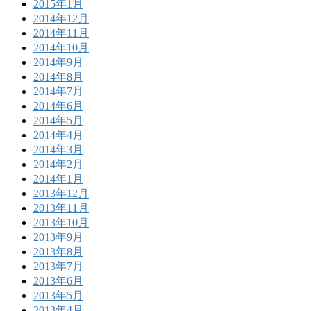
2015年1月
2014年12月
2014年11月
2014年10月
2014年9月
2014年8月
2014年7月
2014年6月
2014年5月
2014年4月
2014年3月
2014年2月
2014年1月
2013年12月
2013年11月
2013年10月
2013年9月
2013年8月
2013年7月
2013年6月
2013年5月
2013年4月