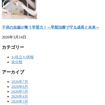
子供の虫歯が奪う学習力！～早期治療で守る成長と未来～
2026年3月14日
カテゴリー
お役立ち情報
未分類
アーカイブ
2026年7月
2026年6月
2026年5月
2026年4月
2026年3月