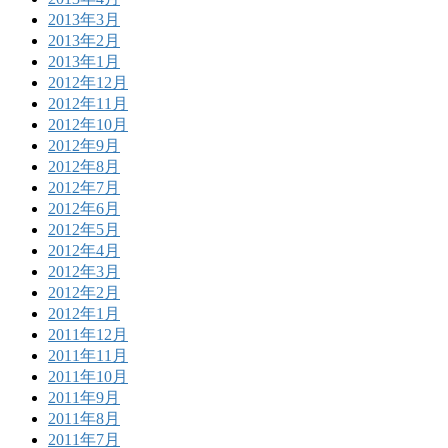
2013年3月
2013年2月
2013年1月
2012年12月
2012年11月
2012年10月
2012年9月
2012年8月
2012年7月
2012年6月
2012年5月
2012年4月
2012年3月
2012年2月
2012年1月
2011年12月
2011年11月
2011年10月
2011年9月
2011年8月
2011年7月