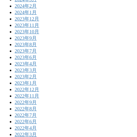
2024年2月
2024年1月
2023年12月
2023年11月
2023年10月
2023年9月
2023年8月
2023年7月
2023年6月
2023年4月
2023年3月
2023年2月
2023年1月
2022年12月
2022年11月
2022年9月
2022年8月
2022年7月
2022年6月
2022年4月
2022年3月