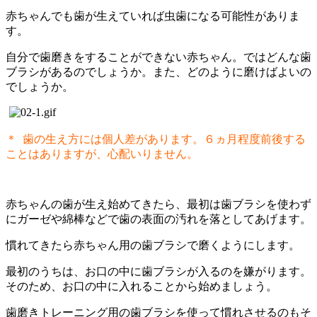
赤ちゃんでも歯が生えていれば虫歯になる可能性がありま
す。
自分で歯磨きをすることができない赤ちゃん。ではどんな歯
ブラシがあるのでしょうか。また、どのように磨けばよいの
でしょうか。
＊ 歯の生え方には個人差があります。６ヵ月程度前後する
ことはありますが、心配いりません。
赤ちゃんの歯が生え始めてきたら、最初は歯ブラシを使わず
にガーゼや綿棒などで歯の表面の汚れを落としてあげます。
慣れてきたら赤ちゃん用の歯ブラシで磨くようにします。
最初のうちは、お口の中に歯ブラシが入るのを嫌がります。
そのため、お口の中に入れることから始めましょう。
歯磨きトレーニング用の歯ブラシを使って慣れさせるのもそ