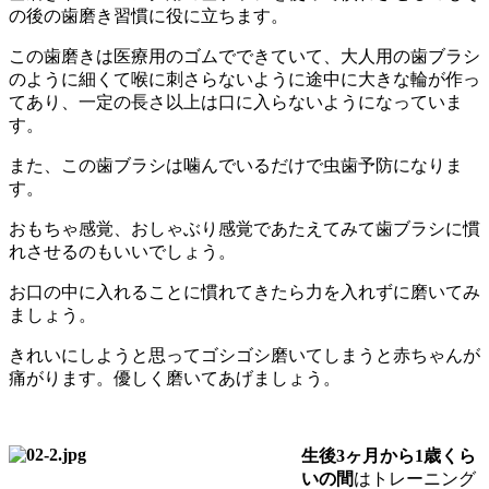
の後の歯磨き習慣に役に立ちます。
この歯磨きは医療用のゴムでできていて、大人用の歯ブラシ
のように細くて喉に刺さらないように途中に大きな輪が作っ
てあり、一定の長さ以上は口に入らないようになっていま
す。
また、この歯ブラシは噛んでいるだけで虫歯予防になりま
す。
おもちゃ感覚、おしゃぶり感覚であたえてみて歯ブラシに慣
れさせるのもいいでしょう。
お口の中に入れることに慣れてきたら力を入れずに磨いてみ
ましょう。
きれいにしようと思ってゴシゴシ磨いてしまうと赤ちゃんが
痛がります。優しく磨いてあげましょう。
生後3ヶ月から1歳くら
いの間
はトレーニング