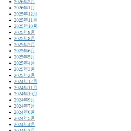
2026年2月
2026年1月
2025年12月
2025年11月
2025年10月
2025年9月
2025年8月
2025年7月
2025年6月
2025年5月
2025年4月
2025年3月
2025年2月
2024年12月
2024年11月
2024年10月
2024年9月
2024年7月
2024年6月
2024年5月
2024年4月
2024年3月