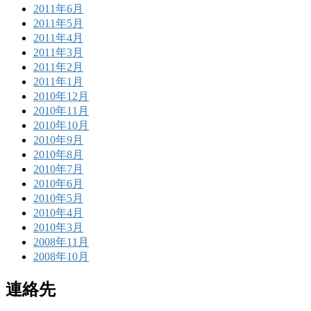
2011年6月
2011年5月
2011年4月
2011年3月
2011年2月
2011年1月
2010年12月
2010年11月
2010年10月
2010年9月
2010年8月
2010年7月
2010年6月
2010年5月
2010年4月
2010年3月
2008年11月
2008年10月
連絡先