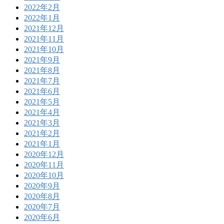
2022年2月
2022年1月
2021年12月
2021年11月
2021年10月
2021年9月
2021年8月
2021年7月
2021年6月
2021年5月
2021年4月
2021年3月
2021年2月
2021年1月
2020年12月
2020年11月
2020年10月
2020年9月
2020年8月
2020年7月
2020年6月