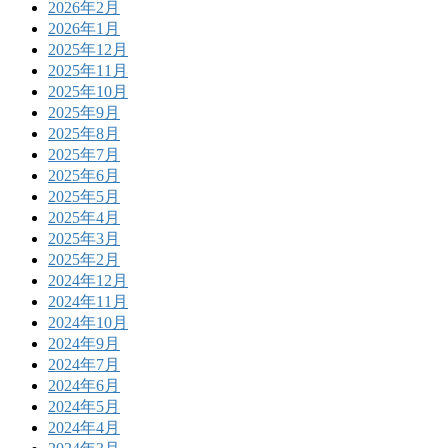
2026年2月
2026年1月
2025年12月
2025年11月
2025年10月
2025年9月
2025年8月
2025年7月
2025年6月
2025年5月
2025年4月
2025年3月
2025年2月
2024年12月
2024年11月
2024年10月
2024年9月
2024年7月
2024年6月
2024年5月
2024年4月