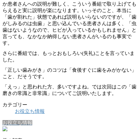
か患者さんへの説明が難しく、こういう番組で取り上げても
らえると実に説明が楽になります。いっそのこと、本当に
「歯が割れた」状態であれば説明もいらないのですが、「歯
がしみるのは虫歯」と思い込んでいる患者さんは多く、「虫
歯はないようなので、ヒビが入っているかもしれません」と
言っても、なかなか納得しない患者さんがいるのも事実で
す。
さらに番組では、もっとおもしろい(失礼)ことを言っていま
した。
「正しい歯みがき」のコツは「食後すぐに歯をみがかない」
こと、だそうです。
「えっ」と思われた方、多いですよね。では次回はこの「歯
磨きの常識と非常識」についてご説明いたします。
カテゴリー
お役立ち情報
お役立ち情報