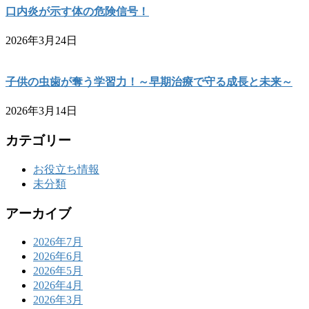
口内炎が示す体の危険信号！
2026年3月24日
子供の虫歯が奪う学習力！～早期治療で守る成長と未来～
2026年3月14日
カテゴリー
お役立ち情報
未分類
アーカイブ
2026年7月
2026年6月
2026年5月
2026年4月
2026年3月