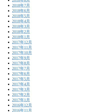
2018年8月
2018年7月
2018年6月
2018年5月
2018年4月
2018年3月
2018年2月
2018年1月
2017年12月
2017年11月
2017年10月
2017年9月
2017年8月
2017年7月
2017年6月
2017年5月
2017年4月
2017年3月
2017年2月
2017年1月
2016年12月
2016年11月