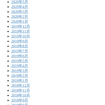
2020年5月
2020年4月
2020年3月
2020年2月
2020年1月
2019年12月
2019年11月
2019年10月
2019年9月
2019年8月
2019年7月
2019年6月
2019年5月
2019年4月
2019年3月
2019年2月
2019年1月
2018年12月
2018年11月
2018年10月
2018年9月