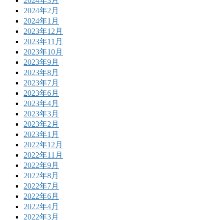
2024年3月
2024年2月
2024年1月
2023年12月
2023年11月
2023年10月
2023年9月
2023年8月
2023年7月
2023年6月
2023年4月
2023年3月
2023年2月
2023年1月
2022年12月
2022年11月
2022年9月
2022年8月
2022年7月
2022年6月
2022年4月
2022年3月