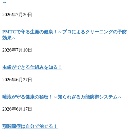
～
2026年7月20日
PMTCで守る生涯の健康！～プロによるクリーニングの予防
効果～
2026年7月10日
虫歯ができる仕組みを知る！
2026年6月27日
唾液が守る健康の秘密！～知られざる万能防御システム～
2026年6月17日
顎関節症は自分で治せる！