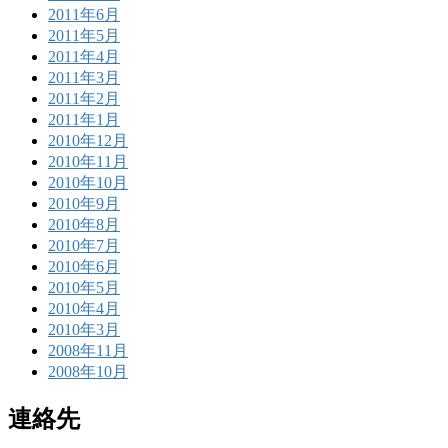
2011年6月
2011年5月
2011年4月
2011年3月
2011年2月
2011年1月
2010年12月
2010年11月
2010年10月
2010年9月
2010年8月
2010年7月
2010年6月
2010年5月
2010年4月
2010年3月
2008年11月
2008年10月
連絡先