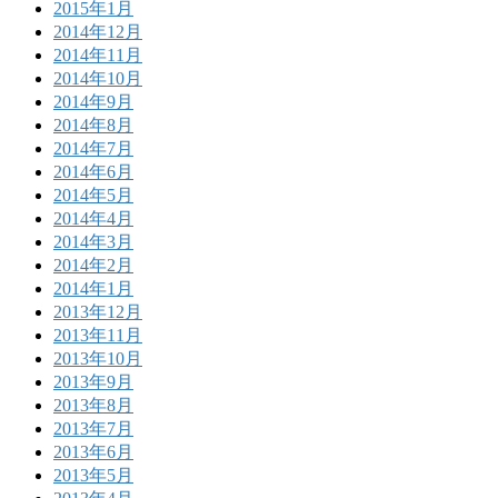
2015年1月
2014年12月
2014年11月
2014年10月
2014年9月
2014年8月
2014年7月
2014年6月
2014年5月
2014年4月
2014年3月
2014年2月
2014年1月
2013年12月
2013年11月
2013年10月
2013年9月
2013年8月
2013年7月
2013年6月
2013年5月