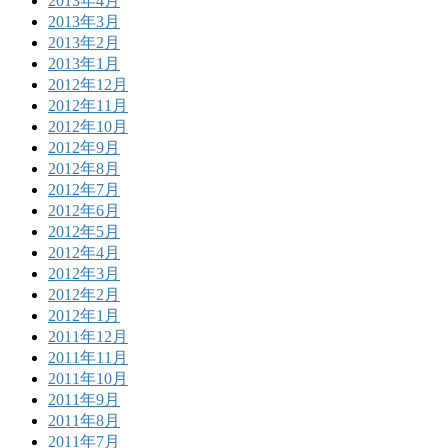
2013年4月
2013年3月
2013年2月
2013年1月
2012年12月
2012年11月
2012年10月
2012年9月
2012年8月
2012年7月
2012年6月
2012年5月
2012年4月
2012年3月
2012年2月
2012年1月
2011年12月
2011年11月
2011年10月
2011年9月
2011年8月
2011年7月