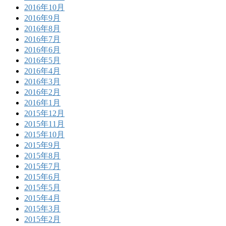
2016年10月
2016年9月
2016年8月
2016年7月
2016年6月
2016年5月
2016年4月
2016年3月
2016年2月
2016年1月
2015年12月
2015年11月
2015年10月
2015年9月
2015年8月
2015年7月
2015年6月
2015年5月
2015年4月
2015年3月
2015年2月