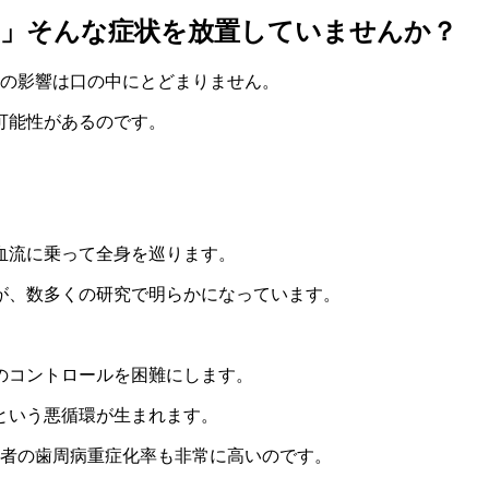
る」そんな症状を放置していませんか？
その影響は口の中にとどまりません。
可能性があるのです。
血流に乗って全身を巡ります。
が、数多くの研究で明らかになっています。
のコントロールを困難にします。
という悪循環が生まれます。
患者の歯周病重症化率も非常に高いのです。