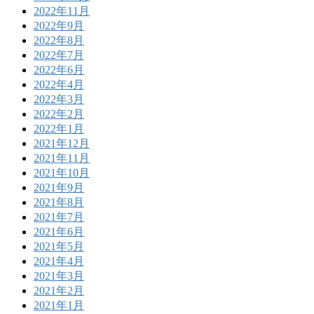
2022年11月
2022年9月
2022年8月
2022年7月
2022年6月
2022年4月
2022年3月
2022年2月
2022年1月
2021年12月
2021年11月
2021年10月
2021年9月
2021年8月
2021年7月
2021年6月
2021年5月
2021年4月
2021年3月
2021年2月
2021年1月