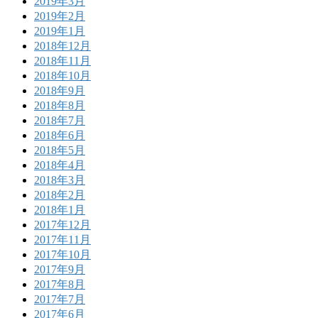
2019年3月
2019年2月
2019年1月
2018年12月
2018年11月
2018年10月
2018年9月
2018年8月
2018年7月
2018年6月
2018年5月
2018年4月
2018年3月
2018年2月
2018年1月
2017年12月
2017年11月
2017年10月
2017年9月
2017年8月
2017年7月
2017年6月