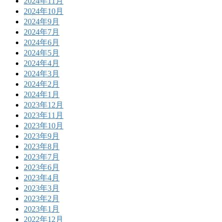
2024年11月
2024年10月
2024年9月
2024年7月
2024年6月
2024年5月
2024年4月
2024年3月
2024年2月
2024年1月
2023年12月
2023年11月
2023年10月
2023年9月
2023年8月
2023年7月
2023年6月
2023年4月
2023年3月
2023年2月
2023年1月
2022年12月