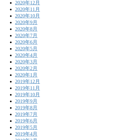
2020年12月
2020年11月
2020年10月
2020年9月
2020年8月
2020年7月
2020年6月
2020年5月
2020年4月
2020年3月
2020年2月
2020年1月
2019年12月
2019年11月
2019年10月
2019年9月
2019年8月
2019年7月
2019年6月
2019年5月
2019年4月