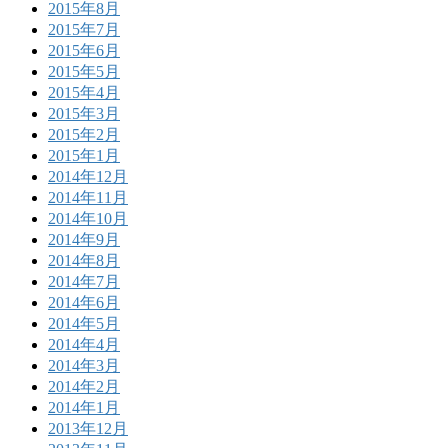
2015年8月
2015年7月
2015年6月
2015年5月
2015年4月
2015年3月
2015年2月
2015年1月
2014年12月
2014年11月
2014年10月
2014年9月
2014年8月
2014年7月
2014年6月
2014年5月
2014年4月
2014年3月
2014年2月
2014年1月
2013年12月