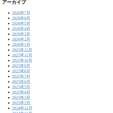
アーカイブ
2026年7月
2026年6月
2026年5月
2026年4月
2026年3月
2026年2月
2026年1月
2025年12月
2025年11月
2025年10月
2025年9月
2025年8月
2025年7月
2025年6月
2025年5月
2025年4月
2025年3月
2025年2月
2024年12月