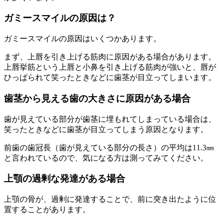
ガミースマイルの原因は？
ガミースマイルの原因はいくつかあります。
まず、上唇を引き上げる筋肉に原因がある場合があります。
上唇挙筋という上唇と小鼻を引き上げる筋肉が強いと、唇が
ひっぱられて笑ったときなどに歯茎が目立ってしまいます。
歯茎から見える歯の大きさに原因がある場合
歯が見えている部分が歯茎に埋もれてしまっている場合は、
笑ったときなどに歯茎が目立ってしまう原因となります。
前歯の歯冠長（歯が見えている部分の長さ）の平均は11.3㎜
と言われているので、気になる方は測ってみてください。
上顎の過剰な発達がある場合
上顎の骨が、過剰に発達することで、前に突き出たように位
置することがあります。