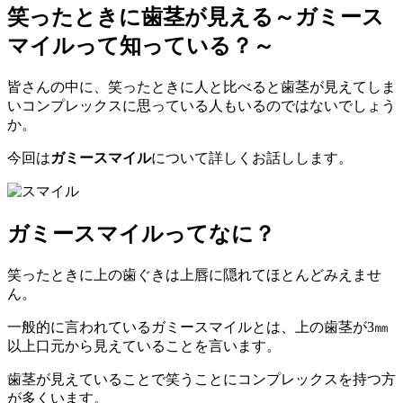
笑ったときに歯茎が見える～ガミース
マイルって知っている？～
皆さんの中に、笑ったときに人と比べると歯茎が見えてしま
いコンプレックスに思っている人もいるのではないでしょう
か。
今回は
ガミースマイル
について詳しくお話しします。
ガミースマイルってなに？
笑ったときに上の歯ぐきは上唇に隠れてほとんどみえませ
ん。
一般的に言われているガミースマイルとは、上の歯茎が3㎜
以上口元から見えていることを言います。
歯茎が見えていることで笑うことにコンプレックスを持つ方
が多くいます。