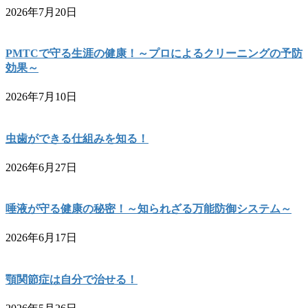
2026年7月20日
PMTCで守る生涯の健康！～プロによるクリーニングの予防
効果～
2026年7月10日
虫歯ができる仕組みを知る！
2026年6月27日
唾液が守る健康の秘密！～知られざる万能防御システム～
2026年6月17日
顎関節症は自分で治せる！