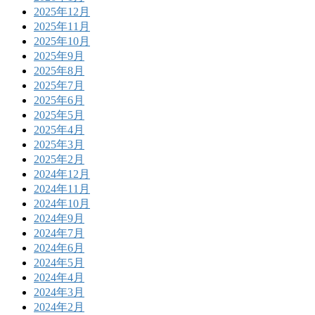
2025年12月
2025年11月
2025年10月
2025年9月
2025年8月
2025年7月
2025年6月
2025年5月
2025年4月
2025年3月
2025年2月
2024年12月
2024年11月
2024年10月
2024年9月
2024年7月
2024年6月
2024年5月
2024年4月
2024年3月
2024年2月