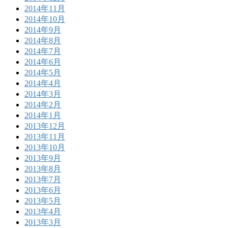
2014年11月
2014年10月
2014年9月
2014年8月
2014年7月
2014年6月
2014年5月
2014年4月
2014年3月
2014年2月
2014年1月
2013年12月
2013年11月
2013年10月
2013年9月
2013年8月
2013年7月
2013年6月
2013年5月
2013年4月
2013年3月