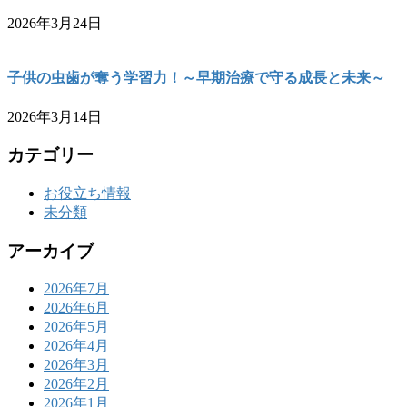
2026年3月24日
子供の虫歯が奪う学習力！～早期治療で守る成長と未来～
2026年3月14日
カテゴリー
お役立ち情報
未分類
アーカイブ
2026年7月
2026年6月
2026年5月
2026年4月
2026年3月
2026年2月
2026年1月