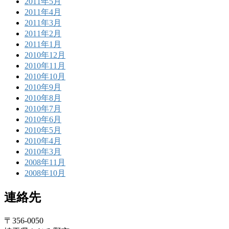
2011年5月
2011年4月
2011年3月
2011年2月
2011年1月
2010年12月
2010年11月
2010年10月
2010年9月
2010年8月
2010年7月
2010年6月
2010年5月
2010年4月
2010年3月
2008年11月
2008年10月
連絡先
〒356-0050