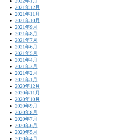
2022年1月
2021年12月
2021年11月
2021年10月
2021年9月
2021年8月
2021年7月
2021年6月
2021年5月
2021年4月
2021年3月
2021年2月
2021年1月
2020年12月
2020年11月
2020年10月
2020年9月
2020年8月
2020年7月
2020年6月
2020年5月
2020年4月