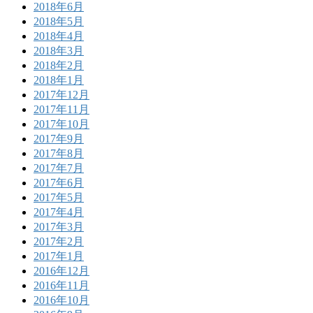
2018年6月
2018年5月
2018年4月
2018年3月
2018年2月
2018年1月
2017年12月
2017年11月
2017年10月
2017年9月
2017年8月
2017年7月
2017年6月
2017年5月
2017年4月
2017年3月
2017年2月
2017年1月
2016年12月
2016年11月
2016年10月