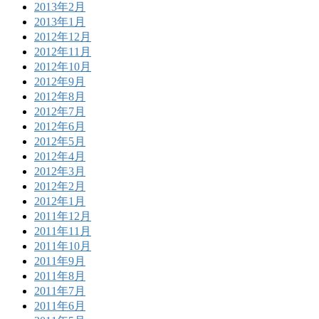
2013年2月
2013年1月
2012年12月
2012年11月
2012年10月
2012年9月
2012年8月
2012年7月
2012年6月
2012年5月
2012年4月
2012年3月
2012年2月
2012年1月
2011年12月
2011年11月
2011年10月
2011年9月
2011年8月
2011年7月
2011年6月