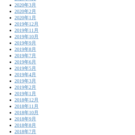
2020年3月
2020年2月
2020年1月
2019年12月
2019年11月
2019年10月
2019年9月
2019年8月
2019年7月
2019年6月
2019年5月
2019年4月
2019年3月
2019年2月
2019年1月
2018年12月
2018年11月
2018年10月
2018年9月
2018年8月
2018年7月