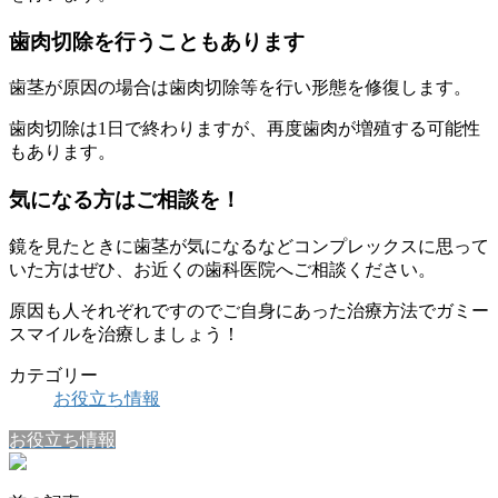
歯肉切除を行うこともあります
歯茎が原因の場合は歯肉切除等を行い形態を修復します。
歯肉切除は1日で終わりますが、再度歯肉が増殖する可能性
もあります。
気になる方はご相談を！
鏡を見たときに歯茎が気になるなどコンプレックスに思って
いた方はぜひ、お近くの歯科医院へご相談ください。
原因も人それぞれですのでご自身にあった治療方法でガミー
スマイルを治療しましょう！
カテゴリー
お役立ち情報
お役立ち情報