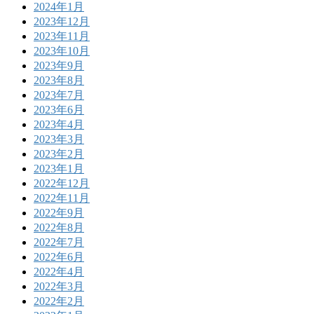
2024年1月
2023年12月
2023年11月
2023年10月
2023年9月
2023年8月
2023年7月
2023年6月
2023年4月
2023年3月
2023年2月
2023年1月
2022年12月
2022年11月
2022年9月
2022年8月
2022年7月
2022年6月
2022年4月
2022年3月
2022年2月