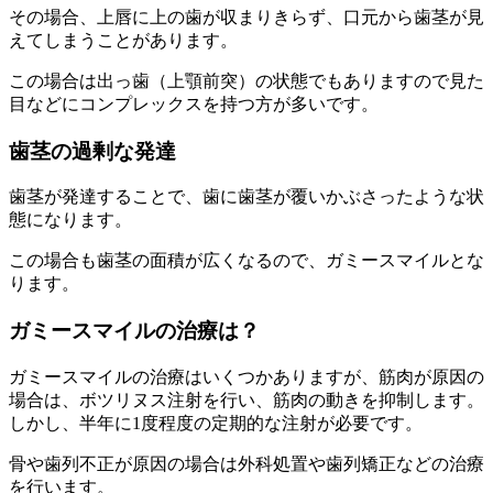
その場合、上唇に上の歯が収まりきらず、口元から歯茎が見
えてしまうことがあります。
この場合は出っ歯（上顎前突）の状態でもありますので見た
目などにコンプレックスを持つ方が多いです。
歯茎の過剰な発達
歯茎が発達することで、歯に歯茎が覆いかぶさったような状
態になります。
この場合も歯茎の面積が広くなるので、ガミースマイルとな
ります。
ガミースマイルの治療は？
ガミースマイルの治療はいくつかありますが、筋肉が原因の
場合は、ボツリヌス注射を行い、筋肉の動きを抑制します。
しかし、半年に1度程度の定期的な注射が必要です。
骨や歯列不正が原因の場合は外科処置や歯列矯正などの治療
を行います。